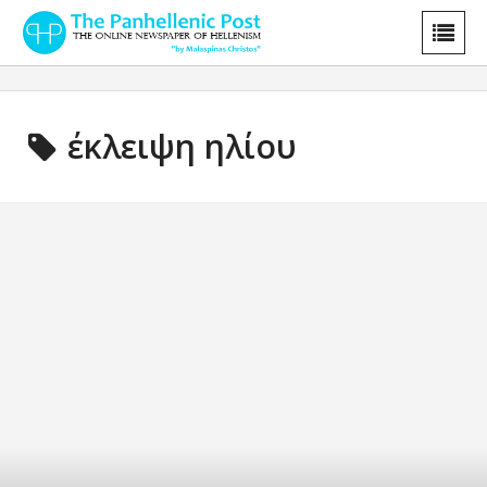
έκλειψη ηλίου