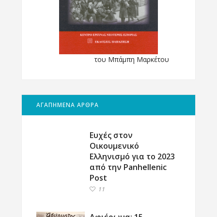
του Μπάμπη Μαρκέτου
ΑΓΑΠΗΜΕΝΑ ΑΡΘΡΑ
Ευχές στον
Οικουμενικό
Ελληνισμό για το 2023
από την Panhellenic
Post
11
Αφιέρωμα: 15