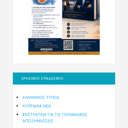
ΧΡΗΣΙΜΟΙ ΣΥΝΔΕΣΜΟΙ
ΕΛΛΗΝΙΚΟΣ ΤΥΠΟΣ
ΚΥΠΡΙΑΚΑ ΝΕΑ
ΕΚΣΤΡΑΤΕΙΑ ΓΙΑ ΤΙΣ ΓΕΡΜΑΝΙΚΕΣ
ΑΠΟΖΗΜΙΩΣΕΙΣ