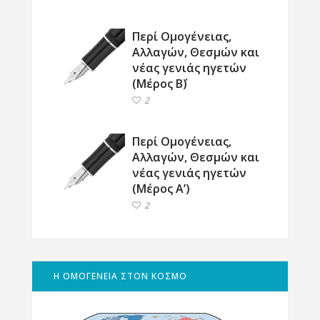
Περί Ομογένειας,
Αλλαγών, Θεσμών και
νέας γενιάς ηγετών
(Μέρος Β΄)
2
Περί Ομογένειας,
Αλλαγών, Θεσμών και
νέας γενιάς ηγετών
(Μέρος Α’)
2
Η ΟΜΟΓΕΝΕΙΑ ΣΤΟΝ ΚΟΣΜΟ