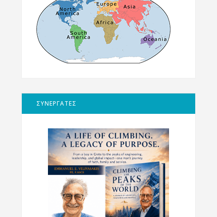
ΣΥΝΕΡΓΑΤΕΣ