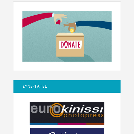
ΣΥΝΕΡΓΑΤΕΣ