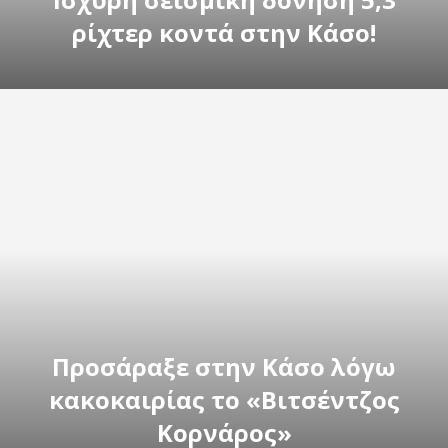
ρίχτερ κοντά στην Κάσο!
Προσάραξε στην Κάσο λόγω
κακοκαιρίας το «Βιτσέντζος
Κορνάρος»