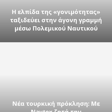
Η ελπίδα της «γονιμότητας»
ταξιδεύει στην άγονη γραμμή
μέσω Πολεμικού Ναυτικού
Νέα τουρκική πρόκληση: Με
Navtex ζητά την