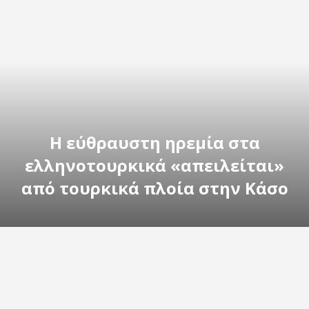
Η εύθραυστη ηρεμία στα
ελληνοτουρκικά «απειλείται»
από τουρκικά πλοία στην Κάσο