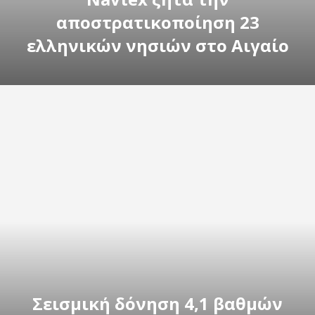
αποστρατικοποίηση 23
ελληνικών νησιών στο Αιγαίο
Σεισμική δόνηση 4,1 βαθμών