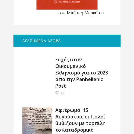
του Μπάμπη Μαρκέτου
ΑΓΑΠΗΜΕΝΑ ΑΡΘΡΑ
Ευχές στον
Οικουμενικό
Ελληνισμό για το 2023
από την Panhellenic
Post
11
Αφιέρωμα: 15
Αυγούστου, οι Ιταλοί
βυθίζουν με τορπίλη
το καταδρομικό