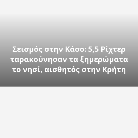
Σεισμός στην Κάσο: 5,5 Ρίχτερ
ταρακούνησαν τα ξημερώματα
το νησί, αισθητός στην Κρήτη