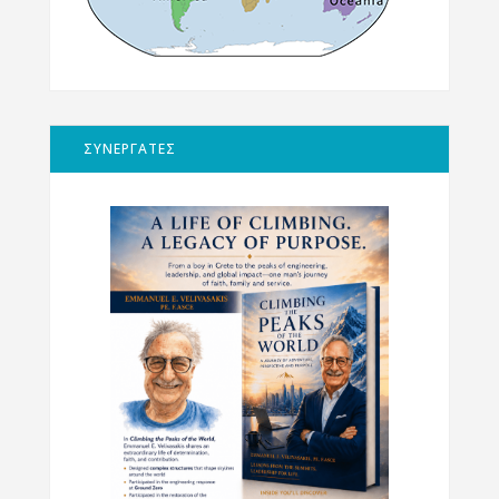
ΣΥΝΕΡΓΑΤΕΣ