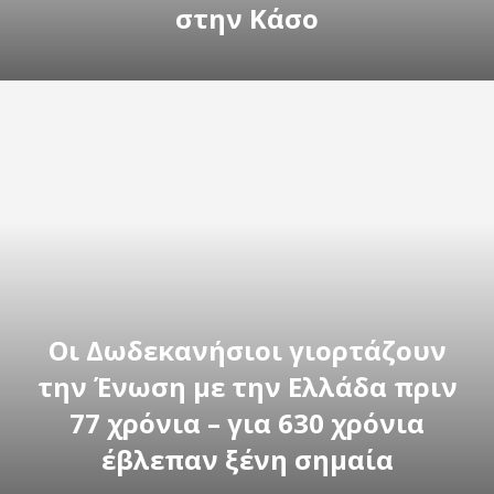
στην Κάσο
Οι Δωδεκανήσιοι γιορτάζουν
την Ένωση με την Ελλάδα πριν
77 χρόνια – για 630 χρόνια
έβλεπαν ξένη σημαία