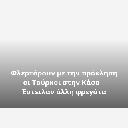
Φλερτάρουν με την πρόκληση
οι Τούρκοι στην Κάσο –
Έστειλαν άλλη φρεγάτα