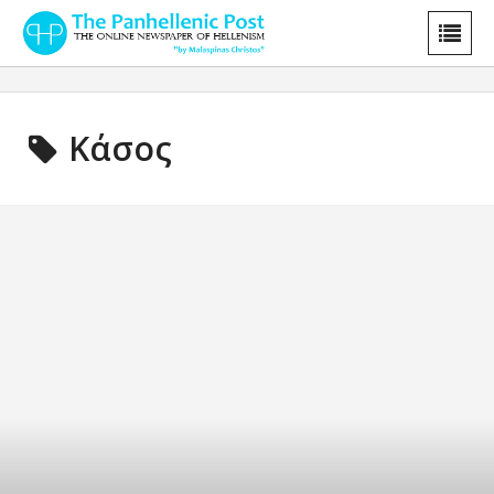
Κάσος