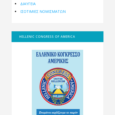
ΔΙΑΥΓΕΙΑ
ΙΣΟΤΙΜΙΕΣ ΝΟΜΙΣΜΑΤΩΝ
HELLENIC CONGRESS OF AMERICA