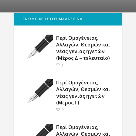
ΓΝΩΜΗ ΧΡΗΣΤΟΥ ΜΑΛΑΣΠΙΝΑ
Περί Ομογένειας,
Αλλαγών, Θεσμών και
νέας γενιάς ηγετών
(Μέρος Δ – τελευταίο)
1
Περί Ομογένειας,
Αλλαγών, Θεσμών και
νέας γενιάς ηγετών
(Μέρος Γ΄)
2
Περί Ομογένειας,
Αλλαγών, Θεσμών και