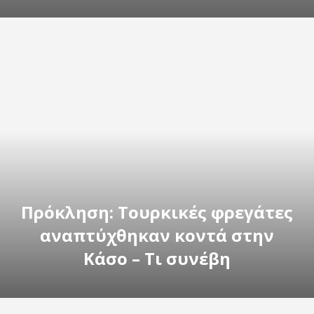
Πρόκληση: Tουρκικές φρεγάτες
αναπτύχθηκαν κοντά στην
Κάσο – Τι συνέβη