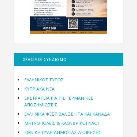
ΧΡΗΣΙΜΟΙ ΣΥΝΔΕΣΜΟΙ
ΕΛΛΗΝΙΚΟΣ ΤΥΠΟΣ
ΚΥΠΡΙΑΚΑ ΝΕΑ
ΕΚΣΤΡΑΤΕΙΑ ΓΙΑ ΤΙΣ ΓΕΡΜΑΝΙΚΕΣ
ΑΠΟΖΗΜΙΩΣΕΙΣ
ΕΛΛΗΝΙΚΆ ΦΕΣΤΙΒΆΛ ΣΕ ΗΠΑ ΚΑΙ ΚΑΝΑΔΑ
ΜΗΤΡΟΠΌΛΕΙΣ & ΚΑΘΕΔΡΙΚΟΊ ΝΑΟΊ
ΕΘΝΙΚΉ ΠΎΛΗ ΔΗΜΌΣΙΑΣ ΔΙΟΊΚΗΣΗΣ