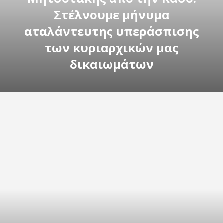
Στέλνουμε μήνυμα
αταλάντευτης υπεράσπισης
των κυριαρχικών μας
δικαιωμάτων