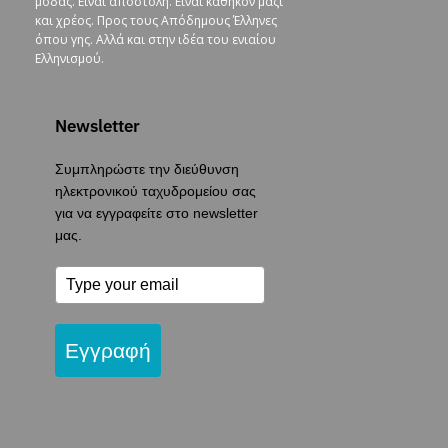
μόδας. Είναι αποστολή. Είναι καθήκον μαζί
και χρέος. Προς τους Απόδημους Έλληνες
όπου γης. Αλλά και στην ιδέα του ενιαίου
Ελληνισμού.
Newsletter
Συμπληρώστε την διεύθυνση
ηλεκτρονικού ταχυδρομείου σας
για να εγγραφείτε στο newsletter
μας.
Εγγραφή