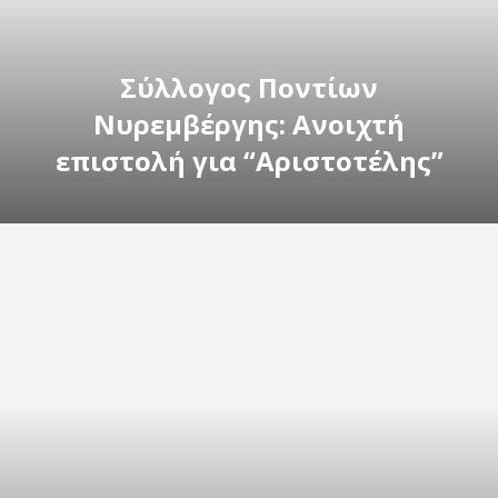
Σύλλογος Ποντίων
Νυρεμβέργης: Ανοιχτή
επιστολή για “Αριστοτέλης”