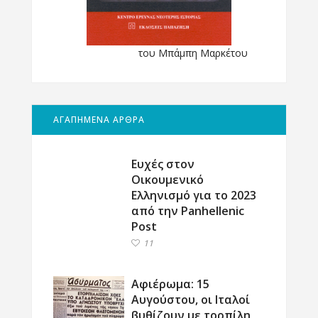
του Μπάμπη Μαρκέτου
ΑΓΑΠΗΜΕΝΑ ΑΡΘΡΑ
Ευχές στον
Οικουμενικό
Ελληνισμό για το 2023
από την Panhellenic
Post
11
Αφιέρωμα: 15
Αυγούστου, οι Ιταλοί
βυθίζουν με τορπίλη