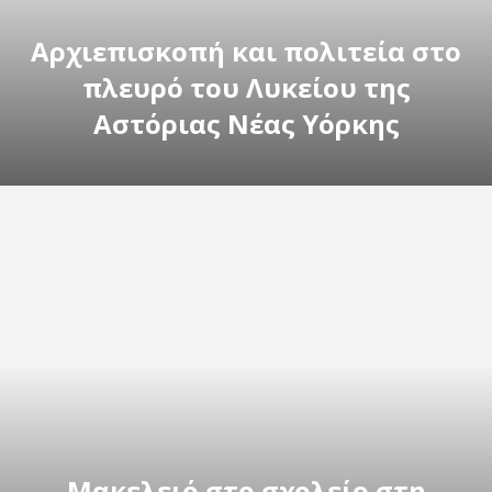
Αρχιεπισκοπή και πολιτεία στο
πλευρό του Λυκείου της
Αστόριας Νέας Υόρκης
Μακελειό στο σχολείο στη