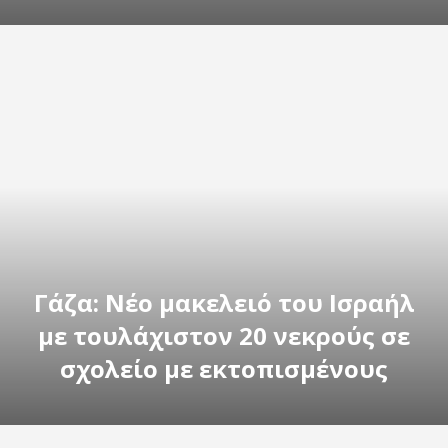
Γάζα: Νέο μακελειό του Ισραήλ
με τουλάχιστον 20 νεκρούς σε
σχολείο με εκτοπισμένους