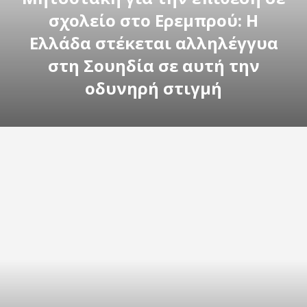
σχολείο στο Ερεμπρού: Η
Ελλάδα στέκεται αλληλέγγυα
στη Σουηδία σε αυτή την
οδυνηρή στιγμή