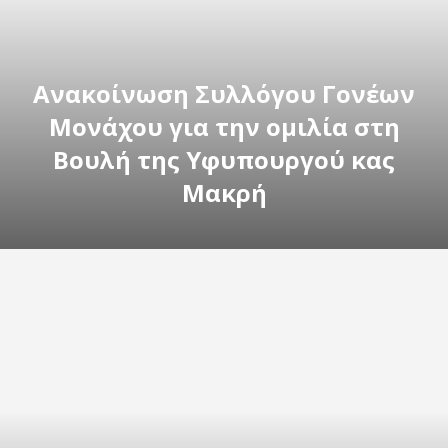
Ανακοίνωση Συλλόγου Γονέων
Μονάχου για την ομιλία στη
Βουλή της Υφυπουργού κας
Μακρή