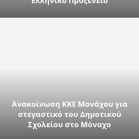
Ελληνικό Προξενείο
Ανακοίνωση ΚΚΕ Μονάχου για
στεγαστικό του Δημοτικού
Σχολείου στο Μόναχο