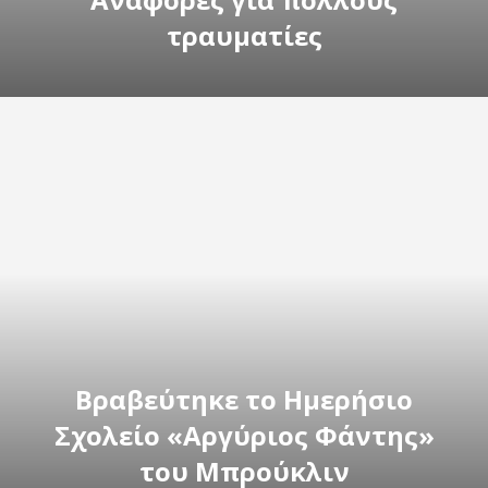
τραυματίες
Βραβεύτηκε το Ημερήσιο
Σχολείο «Αργύριος Φάντης»
του Μπρούκλιν