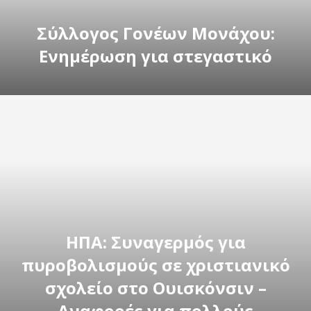
Σύλλογος Γονέων Μονάχου:
Ενημέρωση για στεγαστικό
ΗΠΑ: Συναγερμός για
πυροβολισμούς σε χριστιανικό
σχολείο στο Ουισκόνσιν –
Αναφορές για πολλούς