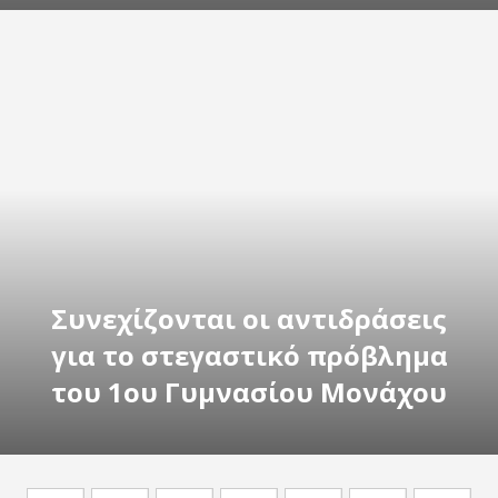
Συνεχίζονται οι αντιδράσεις
για το στεγαστικό πρόβλημα
του 1ου Γυμνασίου Μονάχου