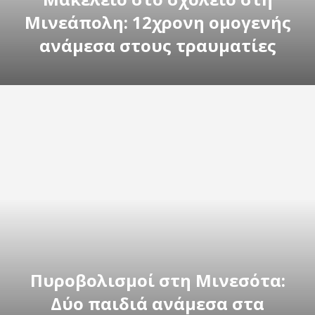
Μινεάπολη: 12χρονη ομογενής
ανάμεσα στους τραυματίες
Πυροβολισμοί στη Μινεσότα:
Δύο παιδιά ανάμεσα στα