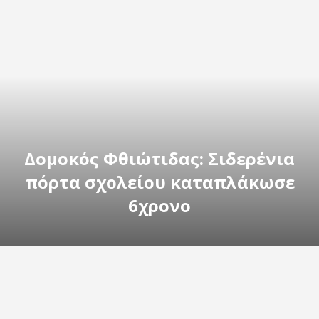
Δομοκός Φθιώτιδας: Σιδερένια
πόρτα σχολείου καταπλάκωσε
6χρονο