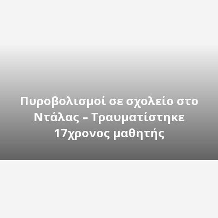
Πυροβολισμοί σε σχολείο στο
Ντάλας – Τραυματίστηκε
17χρονος μαθητής