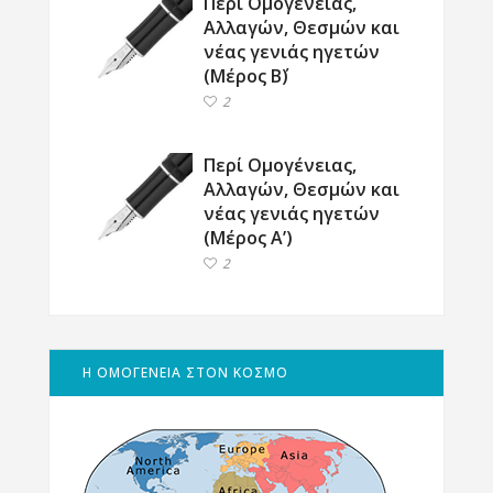
Περί Ομογένειας,
Αλλαγών, Θεσμών και
νέας γενιάς ηγετών
(Μέρος Β΄)
2
Περί Ομογένειας,
Αλλαγών, Θεσμών και
νέας γενιάς ηγετών
(Μέρος Α’)
2
Η ΟΜΟΓΕΝΕΙΑ ΣΤΟΝ ΚΟΣΜΟ