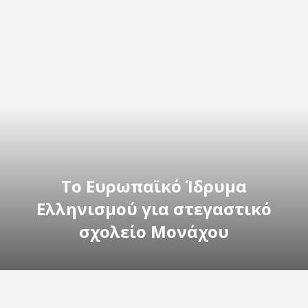
Το Ευρωπαϊκό Ίδρυμα
Ελληνισμού για στεγαστικό
σχολείο Μονάχου