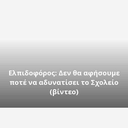
Ελπιδοφόρος: Δεν θα αφήσουμε
ποτέ να αδυνατίσει το Σχολείο
(βίντεο)