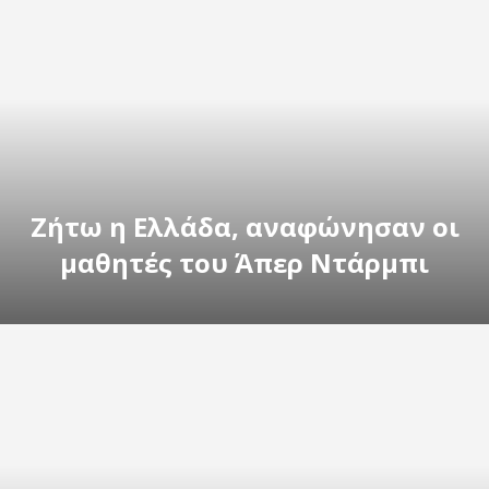
Ζήτω η Ελλάδα, αναφώνησαν οι
μαθητές του Άπερ Ντάρμπι