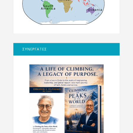
ΣΥΝΕΡΓΑΤΕΣ