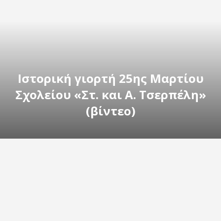
Ιστορική γιορτή 25ης Μαρτίου
Σχολείου «Στ. και Α. Τσερπέλη»
(βίντεο)