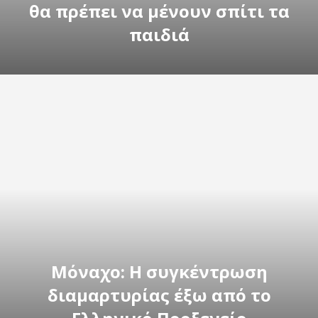
θα πρέπει να μένουν σπίτι τα
παιδιά
Μόναχο: Η συγκέντρωση
διαμαρτυρίας έξω από το