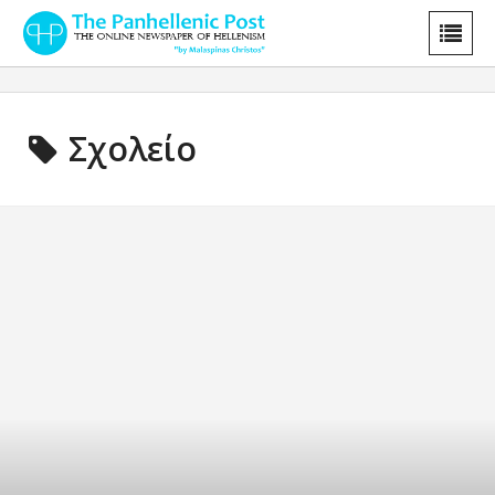
Σχολείο