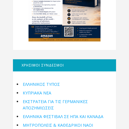
ΧΡΗΣΙΜΟΙ ΣΥΝΔΕΣΜΟΙ
ΕΛΛΗΝΙΚΟΣ ΤΥΠΟΣ
ΚΥΠΡΙΑΚΑ ΝΕΑ
ΕΚΣΤΡΑΤΕΙΑ ΓΙΑ ΤΙΣ ΓΕΡΜΑΝΙΚΕΣ
ΑΠΟΖΗΜΙΩΣΕΙΣ
ΕΛΛΗΝΙΚΆ ΦΕΣΤΙΒΆΛ ΣΕ ΗΠΑ ΚΑΙ ΚΑΝΑΔΑ
ΜΗΤΡΟΠΌΛΕΙΣ & ΚΑΘΕΔΡΙΚΟΊ ΝΑΟΊ