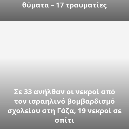
θύματα – 17 τραυματίες
Σε 33 ανήλθαν οι νεκροί από
τον ισραηλινό βομβαρδισμό
σχολείου στη Γάζα, 19 νεκροί σε
σπίτι