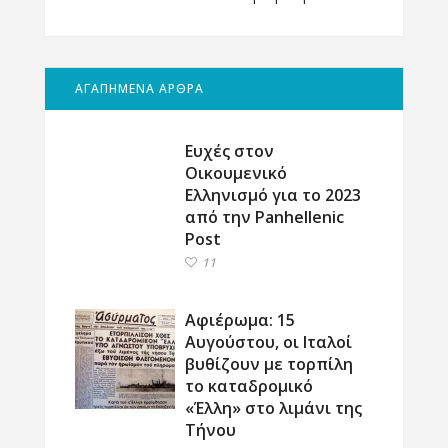
ΑΓΑΠΗΜΕΝΑ ΑΡΘΡΑ
Ευχές στον
Οικουμενικό
Ελληνισμό για το 2023
από την Panhellenic
Post
11
Αφιέρωμα: 15
Αυγούστου, οι Ιταλοί
βυθίζουν με τορπίλη
το καταδρομικό
«Έλλη» στο λιμάνι της
Τήνου