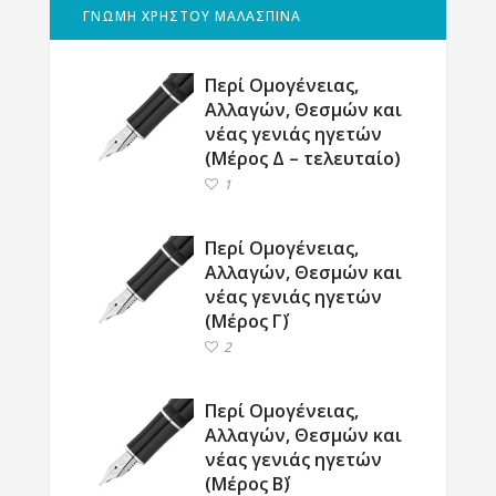
ΓΝΩΜΗ ΧΡΗΣΤΟΥ ΜΑΛΑΣΠΙΝΑ
Περί Ομογένειας,
Αλλαγών, Θεσμών και
νέας γενιάς ηγετών
(Μέρος Δ – τελευταίο)
1
Περί Ομογένειας,
Αλλαγών, Θεσμών και
νέας γενιάς ηγετών
(Μέρος Γ΄)
2
Περί Ομογένειας,
Αλλαγών, Θεσμών και
νέας γενιάς ηγετών
(Μέρος Β΄)