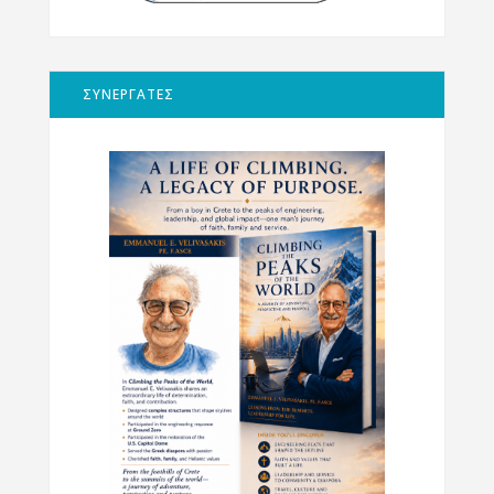
ΣΥΝΕΡΓΑΤΕΣ