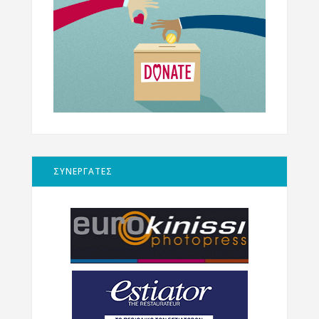
ΣΥΝΕΡΓΑΤΕΣ