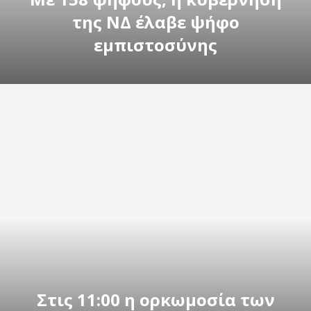
της ΝΔ έλαβε ψήφο
εμπιστοσύνης
Στις 11:00 η ορκωμοσία των