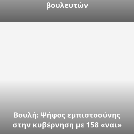
βουλευτών
Βουλή: Ψήφος εμπιστοσύνης
στην κυβέρνηση με 158 «ναι»