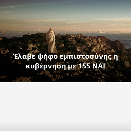
Έλαβε ψήφο εμπιστοσύνης η
κυβέρνηση με 155 ΝΑΙ