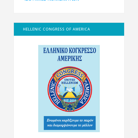
HELLENIC CONGRESS OF AMERICA