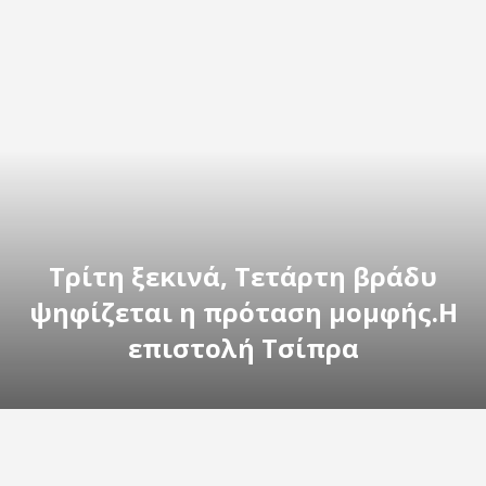
Τρίτη ξεκινά, Τετάρτη βράδυ
ψηφίζεται η πρόταση μομφής.Η
επιστολή Τσίπρα