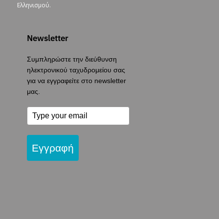
Ελληνισμού.
Newsletter
Συμπληρώστε την διεύθυνση
ηλεκτρονικού ταχυδρομείου σας
για να εγγραφείτε στο newsletter
μας.
Εγγραφή