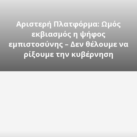
Αριστερή Πλατφόρμα: Ωμός
εκβιασμός η ψήφος
εμπιστοσύνης – Δεν θέλουμε να
ρίξουμε την κυβέρνηση