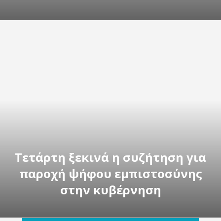
Τετάρτη ξεκινά η συζήτηση για
παροχή ψήφου εμπιστοσύνης
στην κυβέρνηση