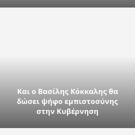
Και ο Βασίλης Κόκκαλης θα
δώσει ψήφο εμπιστοσύνης
στην Κυβέρνηση