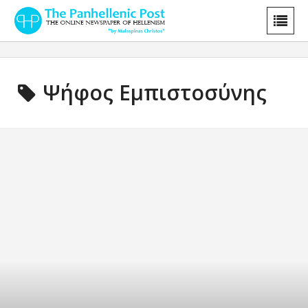
Ψήφος Εμπιστοσύνης