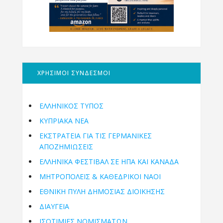
ΧΡΗΣΙΜΟΙ ΣΥΝΔΕΣΜΟΙ
ΕΛΛΗΝΙΚΟΣ ΤΥΠΟΣ
ΚΥΠΡΙΑΚΑ ΝΕΑ
ΕΚΣΤΡΑΤΕΙΑ ΓΙΑ ΤΙΣ ΓΕΡΜΑΝΙΚΕΣ
ΑΠΟΖΗΜΙΩΣΕΙΣ
ΕΛΛΗΝΙΚΆ ΦΕΣΤΙΒΆΛ ΣΕ ΗΠΑ ΚΑΙ ΚΑΝΑΔΑ
ΜΗΤΡΟΠΌΛΕΙΣ & ΚΑΘΕΔΡΙΚΟΊ ΝΑΟΊ
ΕΘΝΙΚΉ ΠΎΛΗ ΔΗΜΌΣΙΑΣ ΔΙΟΊΚΗΣΗΣ
ΔΙΑΥΓΕΙΑ
ΙΣΟΤΙΜΙΕΣ ΝΟΜΙΣΜΑΤΩΝ