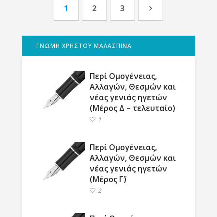
1
2
3
ΓΝΩΜΗ ΧΡΗΣΤΟΥ ΜΑΛΑΣΠΙΝΑ
Περί Ομογένειας,
Αλλαγών, Θεσμών και
νέας γενιάς ηγετών
(Μέρος Δ – τελευταίο)
1
Περί Ομογένειας,
Αλλαγών, Θεσμών και
νέας γενιάς ηγετών
(Μέρος Γ΄)
2