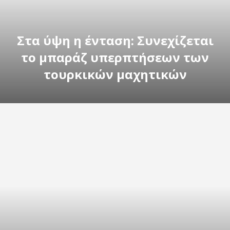
Στα ύψη η ένταση: Συνεχίζεται
το μπαράζ υπερπτήσεων των
τουρκικών μαχητικών