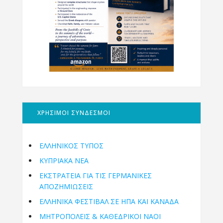
ΧΡΗΣΙΜΟΙ ΣΥΝΔΕΣΜΟΙ
ΕΛΛΗΝΙΚΟΣ ΤΥΠΟΣ
ΚΥΠΡΙΑΚΑ ΝΕΑ
ΕΚΣΤΡΑΤΕΙΑ ΓΙΑ ΤΙΣ ΓΕΡΜΑΝΙΚΕΣ
ΑΠΟΖΗΜΙΩΣΕΙΣ
ΕΛΛΗΝΙΚΆ ΦΕΣΤΙΒΆΛ ΣΕ ΗΠΑ ΚΑΙ ΚΑΝΑΔΑ
ΜΗΤΡΟΠΌΛΕΙΣ & ΚΑΘΕΔΡΙΚΟΊ ΝΑΟΊ