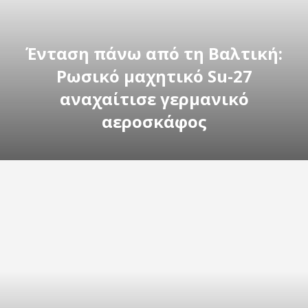
Ένταση πάνω από τη Βαλτική:
Ρωσικό μαχητικό Su-27
αναχαίτισε γερμανικό
αεροσκάφος