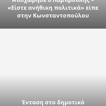
«Είστε ανήθικη πολιτικά» είπε
στην Κωνσταντοπούλου
Ένταση στο δημοτικό