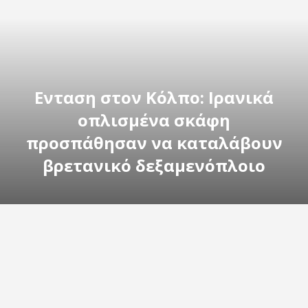
Ενταση στον Κόλπο: Ιρανικά
οπλισμένα σκάφη
προσπάθησαν να καταλάβουν
βρετανικό δεξαμενόπλοιο