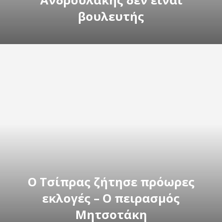
βουλευτής
Ο Τσίπρας ζήτησε πρόωρες
εκλογές – Ο πειρασμός
Μητσοτάκη