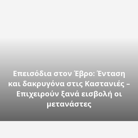
Επεισόδια στον Έβρο: Ένταση
και δακρυγόνα στις Καστανιές –
Επιχειρούν ξανά εισβολή οι
μετανάστες