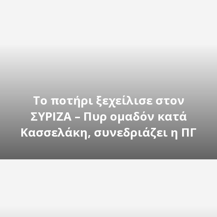
Το ποτήρι ξεχείλισε στον
ΣΥΡΙΖΑ – Πυρ ομαδόν κατά
Κασσελάκη, συνεδριάζει η ΠΓ