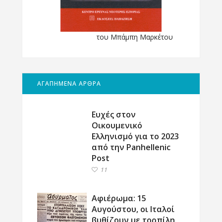
του Μπάμπη Μαρκέτου
ΑΓΑΠΗΜΕΝΑ ΑΡΘΡΑ
Ευχές στον
Οικουμενικό
Ελληνισμό για το 2023
από την Panhellenic
Post
11
Αφιέρωμα: 15
Αυγούστου, οι Ιταλοί
βυθίζουν με τορπίλη