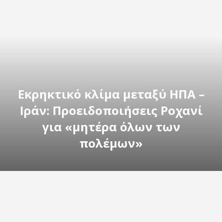
Εκρηκτικό κλίμα μεταξύ ΗΠΑ –
Ιράν: Προειδοποιήσεις Ροχανί
για «μητέρα όλων των
πολέμων»