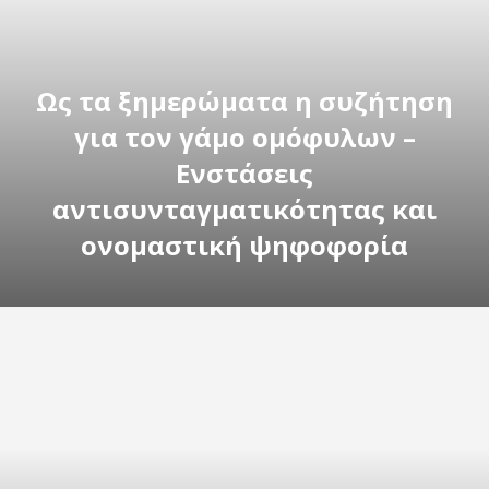
Ως τα ξημερώματα η συζήτηση
για τον γάμο ομόφυλων –
Ενστάσεις
αντισυνταγματικότητας και
ονομαστική ψηφοφορία