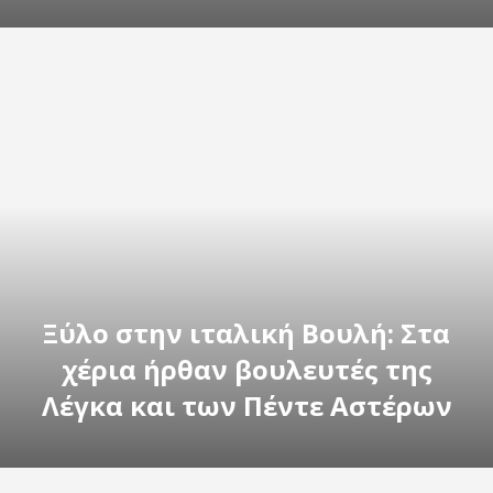
Ξύλο στην ιταλική Βουλή: Στα
χέρια ήρθαν βουλευτές της
Λέγκα και των Πέντε Αστέρων