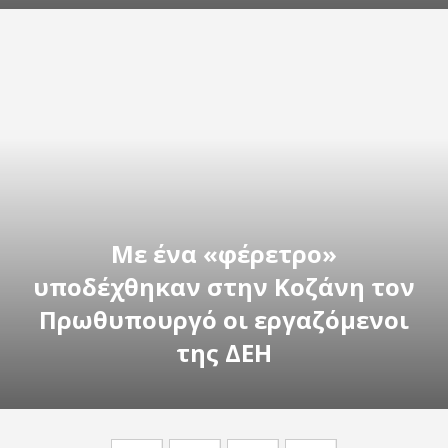
Με ένα «φέρετρο»
υποδέχθηκαν στην Κοζάνη τον
Πρωθυπουργό οι εργαζόμενοι
της ΔΕΗ