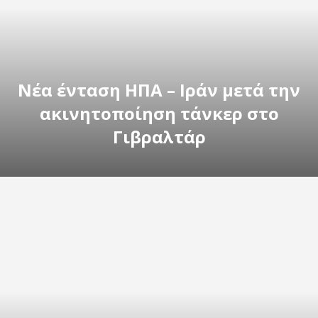
Νέα ένταση ΗΠΑ – Ιράν μετά την
ακινητοποίηση τάνκερ στο
Γιβραλτάρ