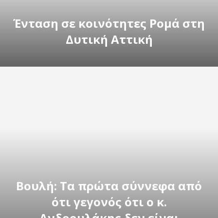
Ένταση σε κοινότητες Ρομά στη
Δυτική Αττική
Βουλή: Τα πρώτα σύννεφα από
ότι γεγονός ότι ο κ.
Ανδρουλάκης δεν είναι