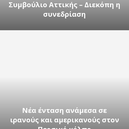
Συμβούλιο Αττικής – Διεκόπη η
συνεδρίαση
Νέα ένταση ανάμεσα σε
ιρανούς και αμερικανούς στον