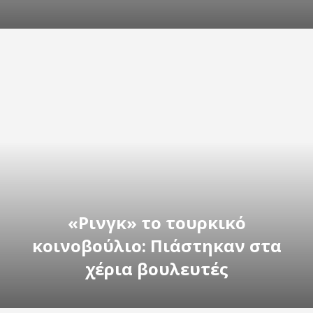
«Ρινγκ» το τουρκικό
κοινοβούλιο: Πιάστηκαν στα
χέρια βουλευτές