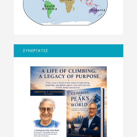
ΣΥΝΕΡΓΑΤΕΣ