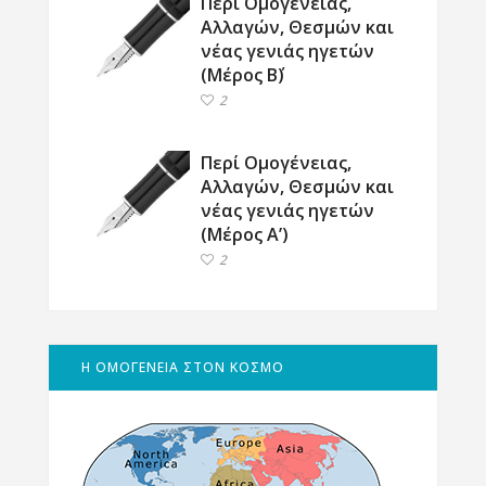
Περί Ομογένειας,
Αλλαγών, Θεσμών και
νέας γενιάς ηγετών
(Μέρος Β΄)
2
Περί Ομογένειας,
Αλλαγών, Θεσμών και
νέας γενιάς ηγετών
(Μέρος Α’)
2
Η ΟΜΟΓΕΝΕΙΑ ΣΤΟΝ ΚΟΣΜΟ