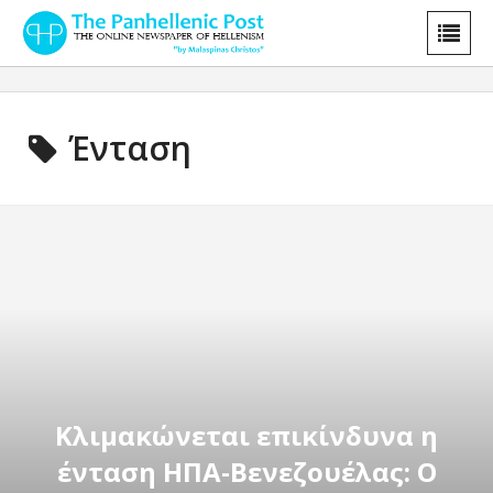
Ένταση
Κλιμακώνεται επικίνδυνα η
ένταση ΗΠΑ-Βενεζουέλας: Ο