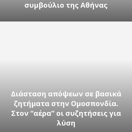
συμβούλιο της Αθήνας
Διάσταση απόψεων σε βασικά
ζητήματα στην Ομοσπονδία.
Στον “αέρα” οι συζητήσεις για
λύση