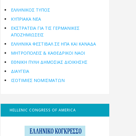
ΕΛΛΗΝΙΚΟΣ ΤΥΠΟΣ
ΚΥΠΡΙΑΚΑ ΝΕΑ
ΕΚΣΤΡΑΤΕΙΑ ΓΙΑ ΤΙΣ ΓΕΡΜΑΝΙΚΕΣ
ΑΠΟΖΗΜΙΩΣΕΙΣ
ΕΛΛΗΝΙΚΆ ΦΕΣΤΙΒΆΛ ΣΕ ΗΠΑ ΚΑΙ ΚΑΝΑΔΑ
ΜΗΤΡΟΠΌΛΕΙΣ & ΚΑΘΕΔΡΙΚΟΊ ΝΑΟΊ
ΕΘΝΙΚΉ ΠΎΛΗ ΔΗΜΌΣΙΑΣ ΔΙΟΊΚΗΣΗΣ
ΔΙΑΥΓΕΙΑ
ΙΣΟΤΙΜΙΕΣ ΝΟΜΙΣΜΑΤΩΝ
HELLENIC CONGRESS OF AMERICA