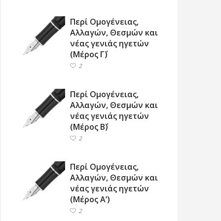
Περί Ομογένειας,
Αλλαγών, Θεσμών και
νέας γενιάς ηγετών
(Μέρος Γ΄)
2
Περί Ομογένειας,
Αλλαγών, Θεσμών και
νέας γενιάς ηγετών
(Μέρος Β΄)
2
Περί Ομογένειας,
Αλλαγών, Θεσμών και
νέας γενιάς ηγετών
(Μέρος Α’)
2