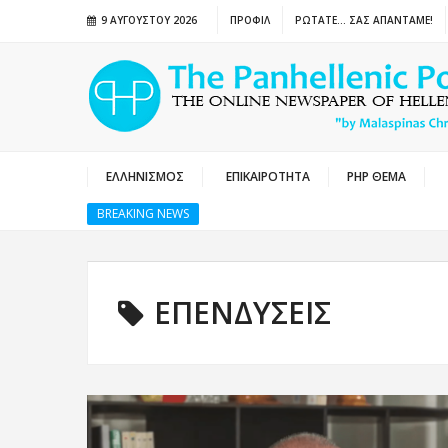
9 ΑΥΓΟΎΣΤΟΥ 2026
ΠΡΟΦΙΛ
ΡΩΤΑΤΕ… ΣΑΣ ΑΠΑΝΤΑΜΕ!
ΕΛΛΗΝΙΣΜΟΣ
ΕΠΙΚΑΙΡΟΤΗΤΑ
PHP ΘΕΜΑ
BREAKING NEWS
ΕΠΕΝΔΥΣΕΙΣ