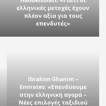
ελληνικές μετοχές έχουν
πλέον αξία για τους
επενδυτές»
Ibrahim Ghanim –
Emirates: «Επενδύουμε
στην ελληνική αγορά –
Νέες επιλογές ταξιδιού