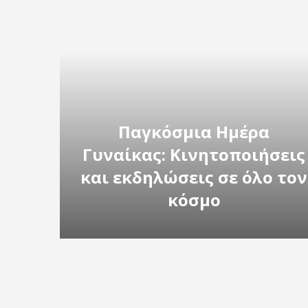
Παγκόσμια Ημέρα
Γυναίκας: Κινητοποιήσεις
και εκδηλώσεις σε όλο τον
κόσμο