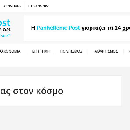
DONATIONS
ΕΠΙΚΟΙΝΩΝΙΑ
ΟΙΚΟΝΟΜΙΑ
ΕΠΙΣΤΗΜΗ
ΠΟΛΙΤΙΣΜΟΣ
ΑΘΛΗΤΙΣΜΟΣ
κας στον κόσμο