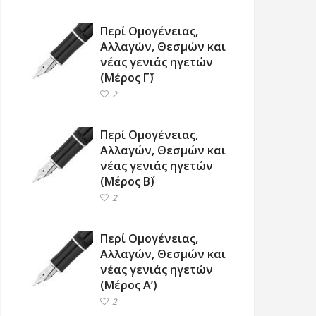
Περί Ομογένειας,
Αλλαγών, Θεσμών και
νέας γενιάς ηγετών
(Μέρος Γ΄)
2
Περί Ομογένειας,
Αλλαγών, Θεσμών και
νέας γενιάς ηγετών
(Μέρος Β΄)
2
Περί Ομογένειας,
Αλλαγών, Θεσμών και
νέας γενιάς ηγετών
(Μέρος Α’)
2