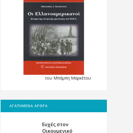
του Μπάμπη Μαρκέτου
ΑΓΑΠΗΜΕΝΑ ΑΡΘΡΑ
Ευχές στον
Οικουμενικό