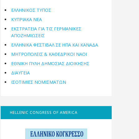
ΕΛΛΗΝΙΚΟΣ ΤΥΠΟΣ
ΚΥΠΡΙΑΚΑ ΝΕΑ
ΕΚΣΤΡΑΤΕΙΑ ΓΙΑ ΤΙΣ ΓΕΡΜΑΝΙΚΕΣ
ΑΠΟΖΗΜΙΩΣΕΙΣ
ΕΛΛΗΝΙΚΆ ΦΕΣΤΙΒΆΛ ΣΕ ΗΠΑ ΚΑΙ ΚΑΝΑΔΑ
ΜΗΤΡΟΠΌΛΕΙΣ & ΚΑΘΕΔΡΙΚΟΊ ΝΑΟΊ
ΕΘΝΙΚΉ ΠΎΛΗ ΔΗΜΌΣΙΑΣ ΔΙΟΊΚΗΣΗΣ
ΔΙΑΥΓΕΙΑ
ΙΣΟΤΙΜΙΕΣ ΝΟΜΙΣΜΑΤΩΝ
HELLENIC CONGRESS OF AMERICA