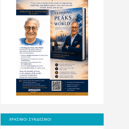
ΧΡΗΣΙΜΟΙ ΣΥΝΔΕΣΜΟΙ