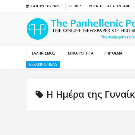
8 ΑΥΓΟΎΣΤΟΥ 2026
ΠΡΟΦΙΛ
ΡΩΤΑΤΕ… ΣΑΣ ΑΠΑΝΤΑΜΕ!
ΕΛΛΗΝΙΣΜΟΣ
ΕΠΙΚΑΙΡΟΤΗΤΑ
PHP ΘΕΜΑ
BREAKING NEWS
Η Ημέρα της Γυναί