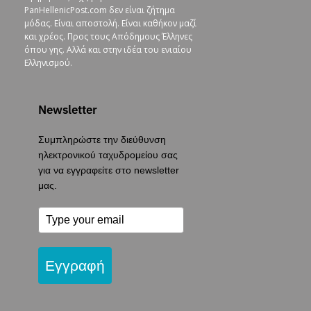
PanHellenicPost.com δεν είναι ζήτημα
μόδας. Είναι αποστολή. Είναι καθήκον μαζί
και χρέος. Προς τους Απόδημους Έλληνες
όπου γης. Αλλά και στην ιδέα του ενιαίου
Ελληνισμού.
Newsletter
Συμπληρώστε την διεύθυνση
ηλεκτρονικού ταχυδρομείου σας
για να εγγραφείτε στο newsletter
μας.
Εγγραφή