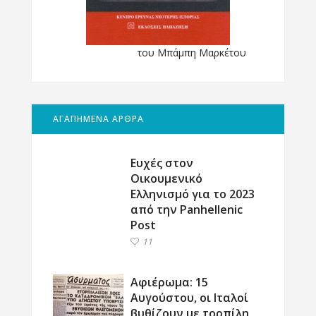
του Μπάμπη Μαρκέτου
ΑΓΑΠΗΜΕΝΑ ΑΡΘΡΑ
Ευχές στον
Οικουμενικό
Ελληνισμό για το 2023
από την Panhellenic
Post
11
Αφιέρωμα: 15
Αυγούστου, οι Ιταλοί
βυθίζουν με τορπίλη