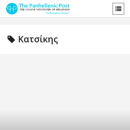
Κατσίκης