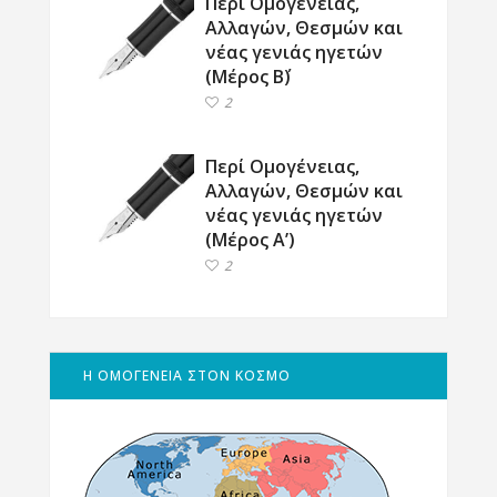
Περί Ομογένειας,
Αλλαγών, Θεσμών και
νέας γενιάς ηγετών
(Μέρος Β΄)
2
Περί Ομογένειας,
Αλλαγών, Θεσμών και
νέας γενιάς ηγετών
(Μέρος Α’)
2
Η ΟΜΟΓΕΝΕΙΑ ΣΤΟΝ ΚΟΣΜΟ