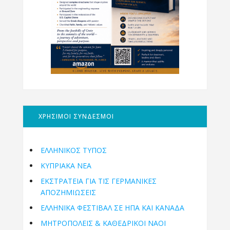
ΧΡΗΣΙΜΟΙ ΣΥΝΔΕΣΜΟΙ
ΕΛΛΗΝΙΚΟΣ ΤΥΠΟΣ
ΚΥΠΡΙΑΚΑ ΝΕΑ
ΕΚΣΤΡΑΤΕΙΑ ΓΙΑ ΤΙΣ ΓΕΡΜΑΝΙΚΕΣ
ΑΠΟΖΗΜΙΩΣΕΙΣ
ΕΛΛΗΝΙΚΆ ΦΕΣΤΙΒΆΛ ΣΕ ΗΠΑ ΚΑΙ ΚΑΝΑΔΑ
ΜΗΤΡΟΠΌΛΕΙΣ & ΚΑΘΕΔΡΙΚΟΊ ΝΑΟΊ