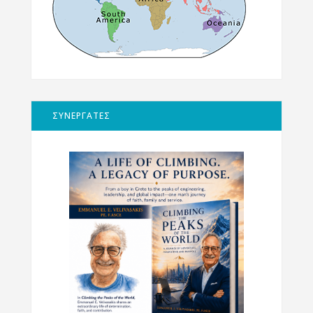
ΣΥΝΕΡΓΑΤΕΣ