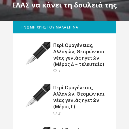
ΕΛΑΣ να κάνει τη δουλειά της
ΓΝΩΜΗ ΧΡΗΣΤΟΥ ΜΑΛΑΣΠΙΝΑ
Περί Ομογένειας,
Αλλαγών, Θεσμών και
νέας γενιάς ηγετών
(Μέρος Δ – τελευταίο)
1
Περί Ομογένειας,
Αλλαγών, Θεσμών και
νέας γενιάς ηγετών
(Μέρος Γ΄)
2