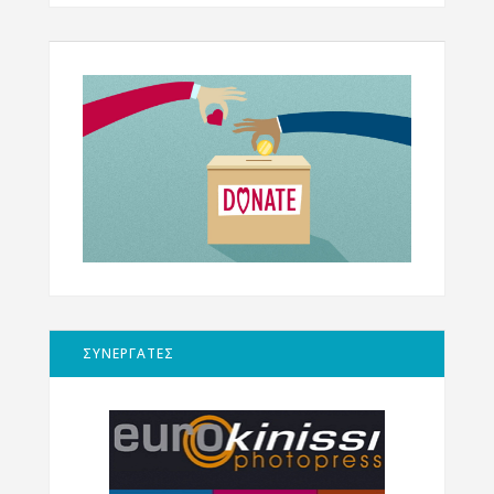
ΣΥΝΕΡΓΑΤΕΣ