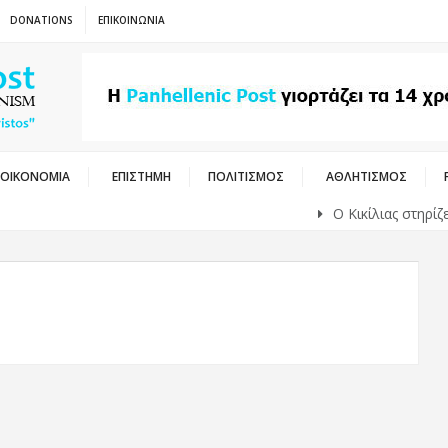
DONATIONS
ΕΠΙΚΟΙΝΩΝΙΑ
ΟΙΚΟΝΟΜΙΑ
ΕΠΙΣΤΗΜΗ
ΠΟΛΙΤΙΣΜΟΣ
ΑΘΛΗΤΙΣΜΟΣ
Ο Κικίλιας στηρίζει την