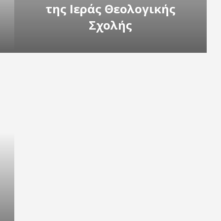
της Ιεράς Θεολογικής
Σχολής