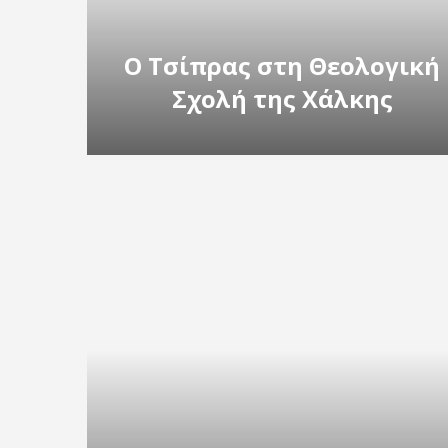
Ο Τσίπρας στη Θεολογική
Σχολή της Χάλκης