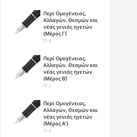
Περί Ομογένειας,
Αλλαγών, Θεσμών και
νέας γενιάς ηγετών
(Μέρος Γ΄)
2
Περί Ομογένειας,
Αλλαγών, Θεσμών και
νέας γενιάς ηγετών
(Μέρος Β΄)
2
Περί Ομογένειας,
Αλλαγών, Θεσμών και
νέας γενιάς ηγετών
(Μέρος Α’)
2