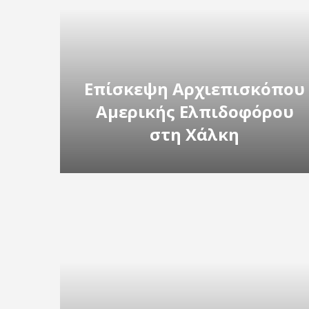
Επίσκεψη Αρχιεπισκόπου
Αμερικής Ελπιδοφόρου
στη Χάλκη