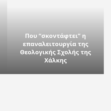
Που “σκοντάφτει” η
επαναλειτουργία της
Θεολογικής Σχολής της
Χάλκης