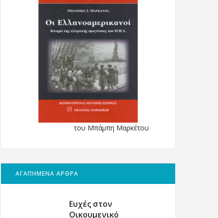
του Μπάμπη Μαρκέτου
ΑΓΑΠΗΜΕΝΑ ΑΡΘΡΑ
Ευχές στον
Οικουμενικό