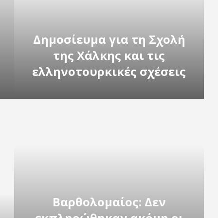
Δημοσίευμα για τη Σχολή
της Χάλκης και τις
ελληνοτουρκικές σχέσεις
Βαρθολομαίος: Δεν
εκπληρώθηκαν ακόμη οι