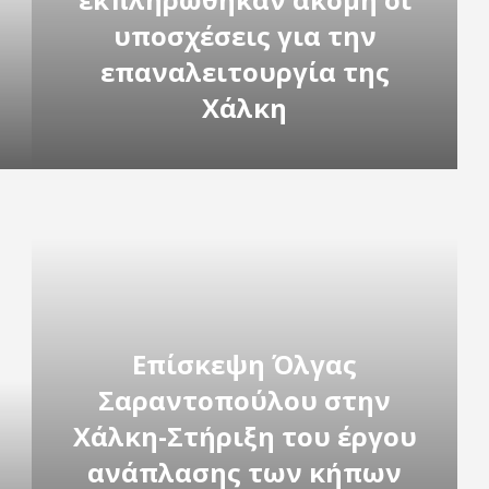
υποσχέσεις για την
επαναλειτουργία της
Χάλκη
Επίσκεψη Όλγας
Σαραντοπούλου στην
Χάλκη-Στήριξη του έργου
ανάπλασης των κήπων