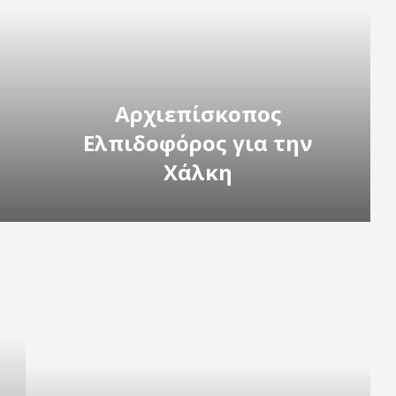
Αρχιεπίσκοπος
Ελπιδοφόρος για την
Χάλκη