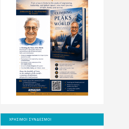
ΧΡΗΣΙΜΟΙ ΣΥΝΔΕΣΜΟΙ