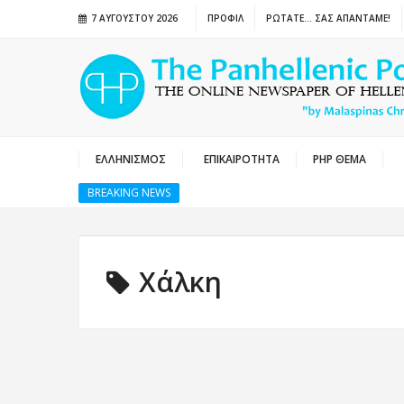
7 ΑΥΓΟΎΣΤΟΥ 2026
ΠΡΟΦΙΛ
ΡΩΤΑΤΕ… ΣΑΣ ΑΠΑΝΤΑΜΕ!
ΕΛΛΗΝΙΣΜΟΣ
ΕΠΙΚΑΙΡΟΤΗΤΑ
PHP ΘΕΜΑ
BREAKING NEWS
Χάλκη