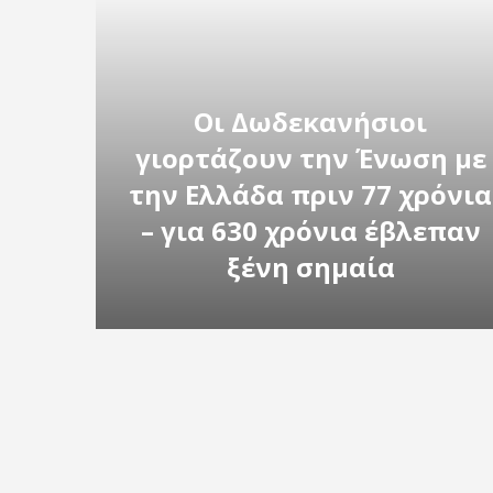
Οι Δωδεκανήσιοι
γιορτάζουν την Ένωση με
την Ελλάδα πριν 77 χρόνια
– για 630 χρόνια έβλεπαν
ξένη σημαία