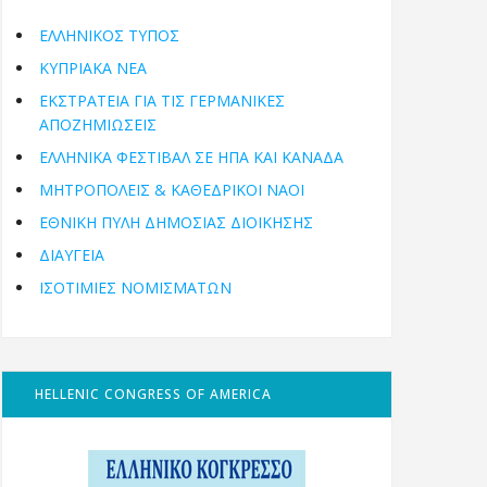
ΕΛΛΗΝΙΚΟΣ ΤΥΠΟΣ
ΚΥΠΡΙΑΚΑ ΝΕΑ
ΕΚΣΤΡΑΤΕΙΑ ΓΙΑ ΤΙΣ ΓΕΡΜΑΝΙΚΕΣ
ΑΠΟΖΗΜΙΩΣΕΙΣ
ΕΛΛΗΝΙΚΆ ΦΕΣΤΙΒΆΛ ΣΕ ΗΠΑ ΚΑΙ ΚΑΝΑΔΑ
ΜΗΤΡΟΠΌΛΕΙΣ & ΚΑΘΕΔΡΙΚΟΊ ΝΑΟΊ
ΕΘΝΙΚΉ ΠΎΛΗ ΔΗΜΌΣΙΑΣ ΔΙΟΊΚΗΣΗΣ
ΔΙΑΥΓΕΙΑ
ΙΣΟΤΙΜΙΕΣ ΝΟΜΙΣΜΑΤΩΝ
HELLENIC CONGRESS OF AMERICA