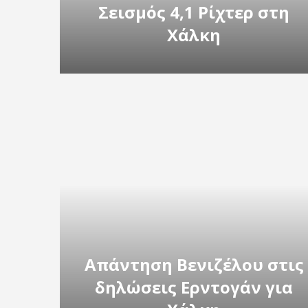
Σεισμός 4,1 Ρίχτερ στη
Χάλκη
Απάντηση Βενιζέλου στις
δηλώσεις Ερντογάν για