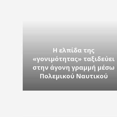
Η ελπίδα της
«γονιμότητας» ταξιδεύει
στην άγονη γραμμή μέσω
Πολεμικού Ναυτικού