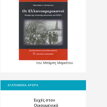
του Μπάμπη Μαρκέτου
ΑΓΑΠΗΜΕΝΑ ΑΡΘΡΑ
Ευχές στον
Οικουμενικό