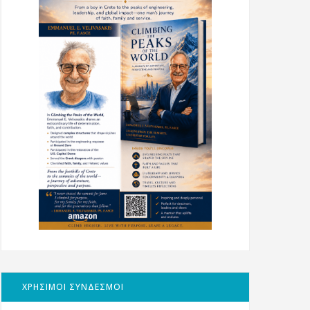
ΧΡΗΣΙΜΟΙ ΣΥΝΔΕΣΜΟΙ