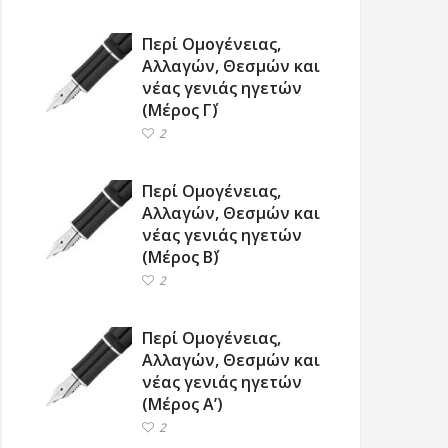
Περί Ομογένειας,
Αλλαγών, Θεσμών και
νέας γενιάς ηγετών
(Μέρος Γ΄)
2
Περί Ομογένειας,
Αλλαγών, Θεσμών και
νέας γενιάς ηγετών
(Μέρος Β΄)
2
Περί Ομογένειας,
Αλλαγών, Θεσμών και
νέας γενιάς ηγετών
(Μέρος Α’)
2