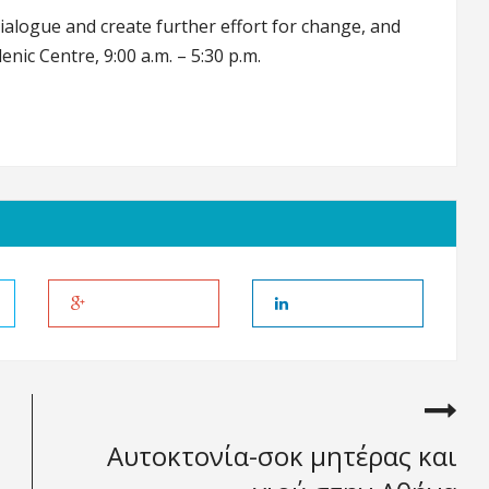
alogue and create further effort for change, and
nic Centre, 9:00 a.m. – 5:30 p.m.
Αυτοκτονία-σοκ μητέρας και