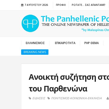
7 ΑΥΓΟΎΣΤΟΥ 2026
ΠΡΟΦΙΛ
ΡΩΤΑΤΕ… ΣΑΣ ΑΠΑΝΤΑΜΕ!
ΕΛΛΗΝΙΣΜΟΣ
ΕΠΙΚΑΙΡΟΤΗΤΑ
PHP ΘΕΜΑ
BREAKING NEWS
Ανοικτή συζήτηση στο
του Παρθενώνα
ΕΙΔΗΣΕΙΣ
ΠΟΛΙΤΙΣΜΟΣ-ΚΟΙΝΩΝΙΚΑ-ΕΚΚΛΗΣΙΑ