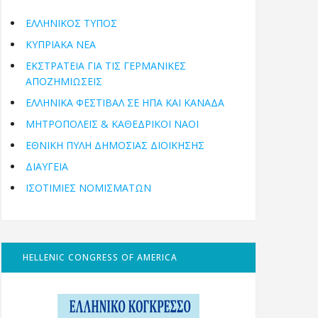
ΕΛΛΗΝΙΚΟΣ ΤΥΠΟΣ
ΚΥΠΡΙΑΚΑ ΝΕΑ
ΕΚΣΤΡΑΤΕΙΑ ΓΙΑ ΤΙΣ ΓΕΡΜΑΝΙΚΕΣ
ΑΠΟΖΗΜΙΩΣΕΙΣ
ΕΛΛΗΝΙΚΆ ΦΕΣΤΙΒΆΛ ΣΕ ΗΠΑ ΚΑΙ ΚΑΝΑΔΑ
ΜΗΤΡΟΠΌΛΕΙΣ & ΚΑΘΕΔΡΙΚΟΊ ΝΑΟΊ
ΕΘΝΙΚΉ ΠΎΛΗ ΔΗΜΌΣΙΑΣ ΔΙΟΊΚΗΣΗΣ
ΔΙΑΥΓΕΙΑ
ΙΣΟΤΙΜΙΕΣ ΝΟΜΙΣΜΑΤΩΝ
HELLENIC CONGRESS OF AMERICA