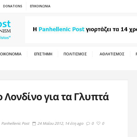
DONATIONS
ΕΠΙΚΟΙΝΩΝΙΑ
ΟΙΚΟΝΟΜΙΑ
ΕΠΙΣΤΗΜΗ
ΠΟΛΙΤΙΣΜΟΣ
ΑΘΛΗΤΙΣΜΟΣ
 Λονδίνο για τα Γλυπτά
Panhellenic Post
24 Μαΐου 2012, 14 έτη ago
0
0