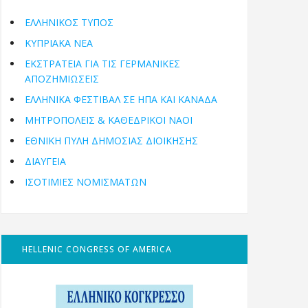
ΕΛΛΗΝΙΚΟΣ ΤΥΠΟΣ
ΚΥΠΡΙΑΚΑ ΝΕΑ
ΕΚΣΤΡΑΤΕΙΑ ΓΙΑ ΤΙΣ ΓΕΡΜΑΝΙΚΕΣ
ΑΠΟΖΗΜΙΩΣΕΙΣ
ΕΛΛΗΝΙΚΆ ΦΕΣΤΙΒΆΛ ΣΕ ΗΠΑ ΚΑΙ ΚΑΝΑΔΑ
ΜΗΤΡΟΠΌΛΕΙΣ & ΚΑΘΕΔΡΙΚΟΊ ΝΑΟΊ
ΕΘΝΙΚΉ ΠΎΛΗ ΔΗΜΌΣΙΑΣ ΔΙΟΊΚΗΣΗΣ
ΔΙΑΥΓΕΙΑ
ΙΣΟΤΙΜΙΕΣ ΝΟΜΙΣΜΑΤΩΝ
HELLENIC CONGRESS OF AMERICA