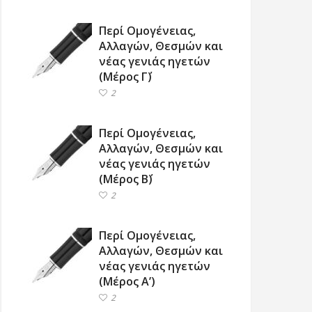
Περί Ομογένειας,
Αλλαγών, Θεσμών και
νέας γενιάς ηγετών
(Μέρος Γ΄)
2
Περί Ομογένειας,
Αλλαγών, Θεσμών και
νέας γενιάς ηγετών
(Μέρος Β΄)
2
Περί Ομογένειας,
Αλλαγών, Θεσμών και
νέας γενιάς ηγετών
(Μέρος Α’)
2