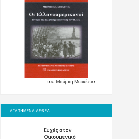
του Μπάμπη Μαρκέτου
ΑΓΑΠΗΜΕΝΑ ΑΡΘΡΑ
Ευχές στον
Οικουμενικό