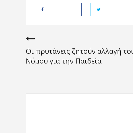
Οι πρυτάνεις ζητούν αλλαγή το
Νόμου για την Παιδεία