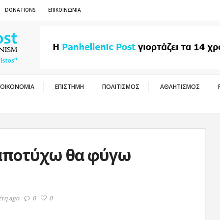
DONATIONS
ΕΠΙΚΟΙΝΩΝΙΑ
ΟΙΚΟΝΟΜΙΑ
ΕΠΙΣΤΗΜΗ
ΠΟΛΙΤΙΣΜΟΣ
ΑΘΛΗΤΙΣΜΟΣ
αποτύχω θα φύγω
έτη ago
0
0