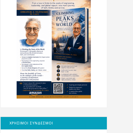
ΧΡΗΣΙΜΟΙ ΣΥΝΔΕΣΜΟΙ