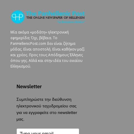
Μία ακόμα «μοδάτη» ηλεκτρονική
εφημερίδα; Όχι, βέβαια. To
PanHellenicPost.com δεν είναι ζήτημα
μόδας. Είναι αποστολή. Είναι καθήκον μαζί
και χρέος. Προς τους Απόδημους Έλληνες
όπου γης. Αλλά και στην ιδέα του ενιαίου
Ελληνισμού.
Newsletter
Συμπληρώστε την διεύθυνση
ηλεκτρονικού ταχυδρομείου σας
για να εγγραφείτε στο newsletter
μας.