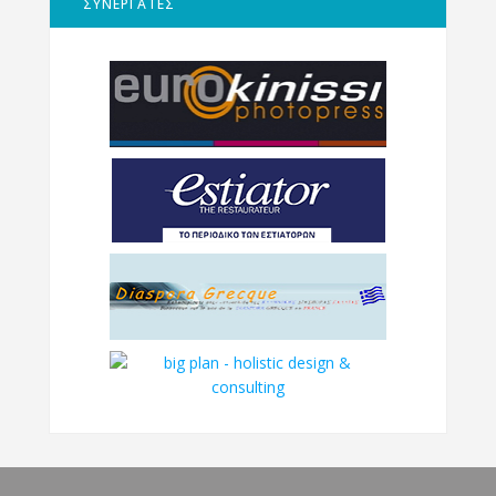
ΣΥΝΕΡΓΑΤΕΣ