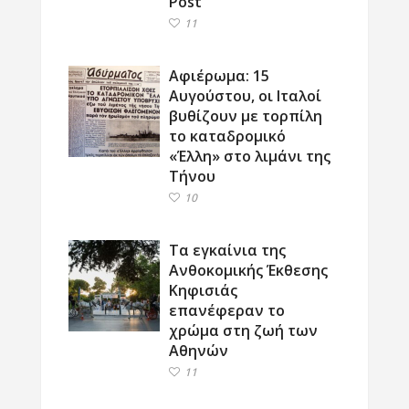
Post
11
Αφιέρωμα: 15
Αυγούστου, οι Ιταλοί
βυθίζουν με τορπίλη
το καταδρομικό
«Έλλη» στο λιμάνι της
Τήνου
10
Τα εγκαίνια της
Ανθοκομικής Έκθεσης
Κηφισιάς
επανέφεραν το
χρώμα στη ζωή των
Αθηνών
11