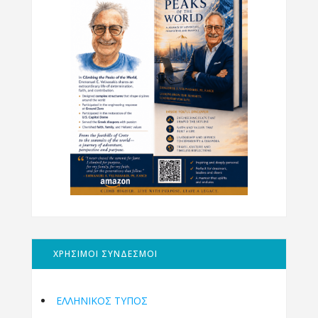
ΧΡΗΣΙΜΟΙ ΣΥΝΔΕΣΜΟΙ
ΕΛΛΗΝΙΚΟΣ ΤΥΠΟΣ