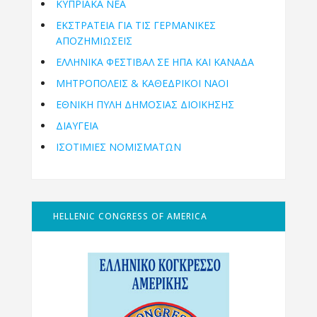
ΚΥΠΡΙΑΚΑ ΝΕΑ
ΕΚΣΤΡΑΤΕΙΑ ΓΙΑ ΤΙΣ ΓΕΡΜΑΝΙΚΕΣ
ΑΠΟΖΗΜΙΩΣΕΙΣ
ΕΛΛΗΝΙΚΆ ΦΕΣΤΙΒΆΛ ΣΕ ΗΠΑ ΚΑΙ ΚΑΝΑΔΑ
ΜΗΤΡΟΠΌΛΕΙΣ & ΚΑΘΕΔΡΙΚΟΊ ΝΑΟΊ
ΕΘΝΙΚΉ ΠΎΛΗ ΔΗΜΌΣΙΑΣ ΔΙΟΊΚΗΣΗΣ
ΔΙΑΥΓΕΙΑ
ΙΣΟΤΙΜΙΕΣ ΝΟΜΙΣΜΑΤΩΝ
HELLENIC CONGRESS OF AMERICA