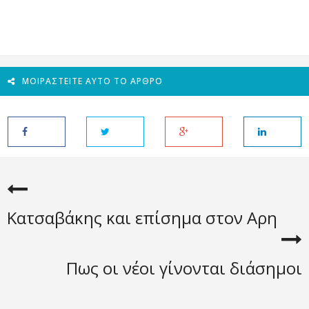
ΜΟΙΡΑΣΤΕΊΤΕ ΑΥΤΌ ΤΟ ΆΡΘΡΟ
Κατσαβάκης και επίσημα στον Αρη
Πως οι νέοι γίνονται διάσημοι