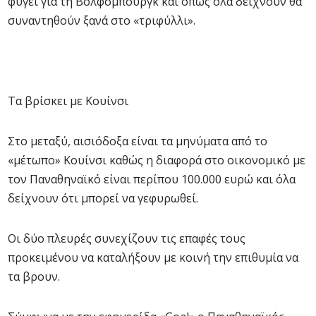
φύγει για τη Βόλφσμπουργκ και όπως όλα δείχνουν θα
συναντηθούν ξανά στο «τριφύλλι».
Τα βρίσκει με Κουίνσι
Στο μεταξύ, αισιόδοξα είναι τα μηνύματα από το
«μέτωπο» Κουίνσι καθώς η διαφορά στο οικονομικό με
τον Παναθηναϊκό είναι περίπου 100.000 ευρώ και όλα
δείχνουν ότι μπορεί να γεφυρωθεί.
Οι δύο πλευρές συνεχίζουν τις επαφές τους
προκειμένου να καταλήξουν με κοινή την επιθυμία να
τα βρουν.