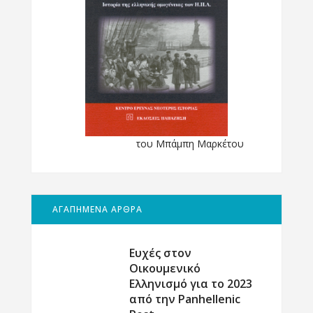
του Μπάμπη Μαρκέτου
ΑΓΑΠΗΜΕΝΑ ΑΡΘΡΑ
Ευχές στον
Οικουμενικό
Ελληνισμό για το 2023
από την Panhellenic