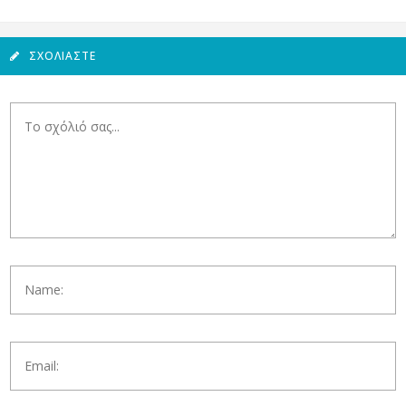
ΣΧΟΛΙΆΣΤΕ