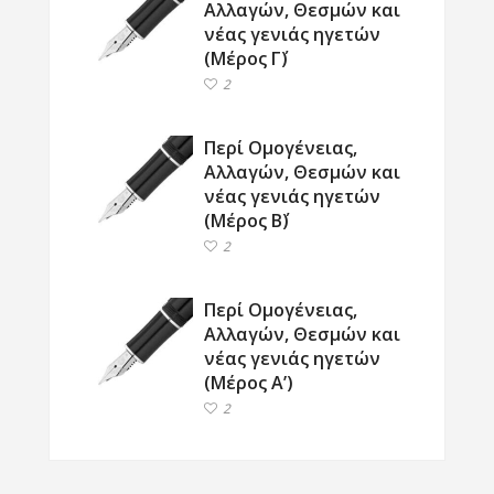
Αλλαγών, Θεσμών και
νέας γενιάς ηγετών
(Μέρος Γ΄)
2
Περί Ομογένειας,
Αλλαγών, Θεσμών και
νέας γενιάς ηγετών
(Μέρος Β΄)
2
Περί Ομογένειας,
Αλλαγών, Θεσμών και
νέας γενιάς ηγετών
(Μέρος Α’)
2