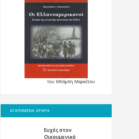
του Μπάμπη Μαρκέτου
ΑΓΑΠΗΜΕΝΑ ΑΡΘΡΑ
Ευχές στον
Οικουμενικό