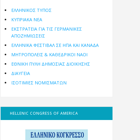
ΕΛΛΗΝΙΚΟΣ ΤΥΠΟΣ
ΚΥΠΡΙΑΚΑ ΝΕΑ
ΕΚΣΤΡΑΤΕΙΑ ΓΙΑ ΤΙΣ ΓΕΡΜΑΝΙΚΕΣ
ΑΠΟΖΗΜΙΩΣΕΙΣ
ΕΛΛΗΝΙΚΆ ΦΕΣΤΙΒΆΛ ΣΕ ΗΠΑ ΚΑΙ ΚΑΝΑΔΑ
ΜΗΤΡΟΠΌΛΕΙΣ & ΚΑΘΕΔΡΙΚΟΊ ΝΑΟΊ
ΕΘΝΙΚΉ ΠΎΛΗ ΔΗΜΌΣΙΑΣ ΔΙΟΊΚΗΣΗΣ
ΔΙΑΥΓΕΙΑ
ΙΣΟΤΙΜΙΕΣ ΝΟΜΙΣΜΑΤΩΝ
HELLENIC CONGRESS OF AMERICA