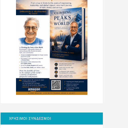
ΧΡΗΣΙΜΟΙ ΣΥΝΔΕΣΜΟΙ