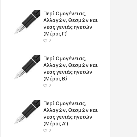
Περί Ομογένειας,
Αλλαγών, Θεσμών και
νέας γενιάς ηγετών
(Μέρος Γ΄)
2
Περί Ομογένειας,
Αλλαγών, Θεσμών και
νέας γενιάς ηγετών
(Μέρος Β΄)
2
Περί Ομογένειας,
Αλλαγών, Θεσμών και
νέας γενιάς ηγετών
(Μέρος Α’)
2