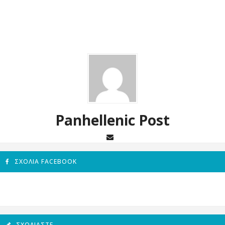
Panhellenic Post
ΣΧΌΛΙΑ FACEBOOK
ΣΧΟΛΙΆΣΤΕ