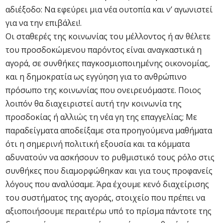
αδιέξοδο: Να εφεύρει μια νέα ουτοπία και ν’ αγωνιστεί
για να την επιβάλει!.
Οι σταθερές της κοινωνίας του μέλλοντος ή αν θέλετε
του προσδοκώμενου παρόντος είναι αναγκαστικά η
αγορά, σε συνθήκες παγκοσμιοποιημένης οικονομίας,
και η δημοκρατία ως εγγύηση για το ανθρώπινο
πρόσωπο της κοινωνίας που ονειρευόμαστε. Ποιος
λοιπόν θα διαχειριστεί αυτή την κοινωνία της
προσδοκίας ή αλλιώς τη νέα γη της επαγγελίας; Με
παραδείγματα αποδείξαμε στα προηγούμενα μαθήματα
ότι η σημερινή πολιτική εξουσία και τα κόμματα
αδυνατούν να ασκήσουν το ρυθμιστικό τους ρόλο στις
συνθήκες που διαμορφώθηκαν και για τους προφανείς
λόγους που αναλύσαμε. Άρα έχουμε κενό διαχείρισης
του συστήματος της αγοράς, στοιχείο που πρέπει να
αξιοποιήσουμε περαιτέρω υπό το πρίσμα πάντοτε της