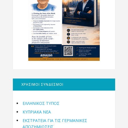
ΧΡΗΣΙΜΟΙ ΣΥΝΔΕΣΜΟΙ
ΕΛΛΗΝΙΚΟΣ ΤΥΠΟΣ
ΚΥΠΡΙΑΚΑ ΝΕΑ
ΕΚΣΤΡΑΤΕΙΑ ΓΙΑ ΤΙΣ ΓΕΡΜΑΝΙΚΕΣ
ΑΠΟΖΗΜΙΩΣΕΙΣ