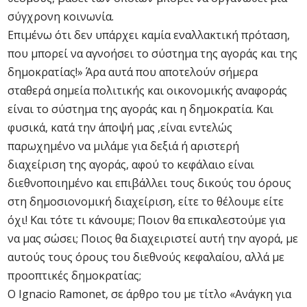
σύγχρονη κοινωνία.
Επιμένω ότι δεν υπάρχει καμία εναλλακτική πρόταση,
που μπορεί να αγνοήσει το σύστημα της αγοράς και της
δημοκρατίας!» Άρα αυτά που αποτελούν σήμερα
σταθερά σημεία πολιτικής και οικονομικής αναφοράς
είναι το σύστημα της αγοράς και η δημοκρατία. Και
φυσικά, κατά την άποψή μας ,είναι εντελώς
παρωχημένο να μιλάμε για δεξιά ή αριστερή
διαχείριση της αγοράς, αφού το κεφάλαιο είναι
διεθνοποιημένο και επιβάλλει τους δικούς του όρους
στη δημοσιονομική διαχείριση, είτε το θέλουμε είτε
όχι! Και τότε τι κάνουμε; Ποιον θα επικαλεστούμε για
να μας σώσει; Ποιος θα διαχειριστεί αυτή την αγορά, με
αυτούς τους όρους του διεθνούς κεφαλαίου, αλλά με
προοπτικές δημοκρατίας;
Ο Ignacio Ramonet, σε άρθρο του με τίτλο «Ανάγκη για