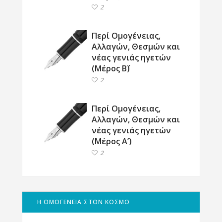
2
Περί Ομογένειας,
Αλλαγών, Θεσμών και
νέας γενιάς ηγετών
(Μέρος Β΄)
2
Περί Ομογένειας,
Αλλαγών, Θεσμών και
νέας γενιάς ηγετών
(Μέρος Α’)
2
Η ΟΜΟΓΕΝΕΙΑ ΣΤΟΝ ΚΟΣΜΟ