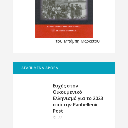
του Μπάμπη Μαρκέτου
ΑΓΑΠΗΜΕΝΑ ΑΡΘΡΑ
Ευχές στον
Οικουμενικό
Ελληνισμό για το 2023
από την Panhellenic
Post
11