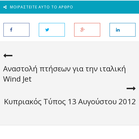
ΜΟΙΡΑΣΤΕΊΤΕ ΑΥΤΌ ΤΟ ΆΡΘΡΟ
Αναστολή πτήσεων για την ιταλική
Wind Jet
Κυπριακός Τύπος 13 Αυγούστου 2012