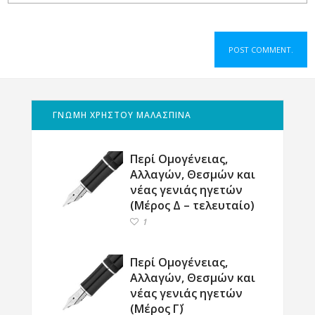
ΓΝΩΜΗ ΧΡΗΣΤΟΥ ΜΑΛΑΣΠΙΝΑ
Περί Ομογένειας,
Αλλαγών, Θεσμών και
νέας γενιάς ηγετών
(Μέρος Δ – τελευταίο)
1
Περί Ομογένειας,
Αλλαγών, Θεσμών και
νέας γενιάς ηγετών
(Μέρος Γ΄)