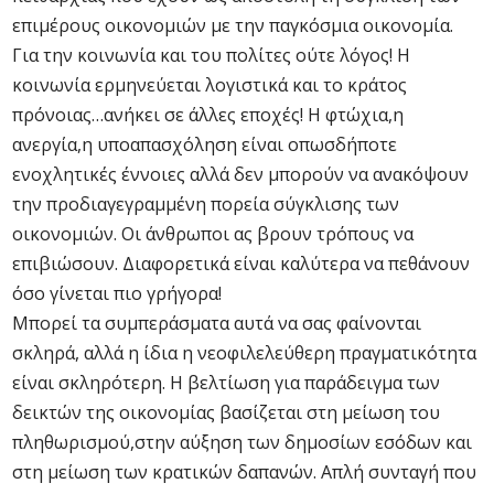
επιμέρους οικονομιών με την παγκόσμια οικονομία.
Για την κοινωνία και του πολίτες ούτε λόγος! Η
κοινωνία ερμηνεύεται λογιστικά και το κράτος
πρόνοιας…ανήκει σε άλλες εποχές! Η φτώχια,η
ανεργία,η υποαπασχόληση είναι οπωσδήποτε
ενοχλητικές έννοιες αλλά δεν μπορούν να ανακόψουν
την προδιαγεγραμμένη πορεία σύγκλισης των
οικονομιών. Οι άνθρωποι ας βρουν τρόπους να
επιβιώσουν. Διαφορετικά είναι καλύτερα να πεθάνουν
όσο γίνεται πιο γρήγορα!
Μπορεί τα συμπεράσματα αυτά να σας φαίνονται
σκληρά, αλλά η ίδια η νεοφιλελεύθερη πραγματικότητα
είναι σκληρότερη. Η βελτίωση για παράδειγμα των
δεικτών της οικονομίας βασίζεται στη μείωση του
πληθωρισμού,στην αύξηση των δημοσίων εσόδων και
στη μείωση των κρατικών δαπανών. Απλή συνταγή που