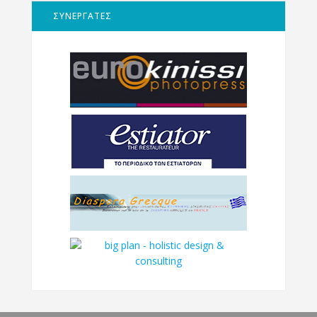
ΣΥΝΕΡΓΑΤΕΣ