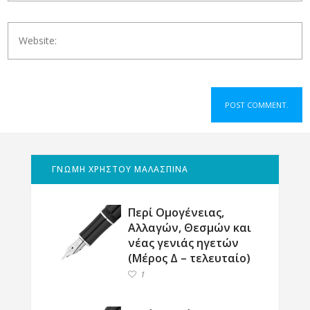
ΓΝΩΜΗ ΧΡΗΣΤΟΥ ΜΑΛΑΣΠΙΝΑ
Περί Ομογένειας,
Αλλαγών, Θεσμών και
νέας γενιάς ηγετών
(Μέρος Δ – τελευταίο)
1