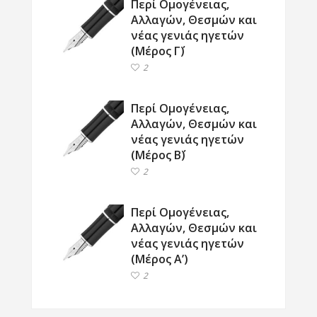
Περί Ομογένειας,
Αλλαγών, Θεσμών και
νέας γενιάς ηγετών
(Μέρος Γ΄)
2
Περί Ομογένειας,
Αλλαγών, Θεσμών και
νέας γενιάς ηγετών
(Μέρος Β΄)
2
Περί Ομογένειας,
Αλλαγών, Θεσμών και
νέας γενιάς ηγετών
(Μέρος Α’)
2