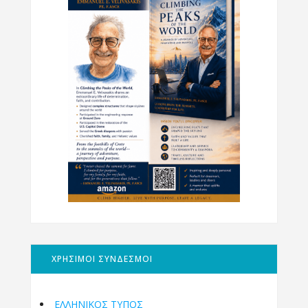
ΧΡΗΣΙΜΟΙ ΣΥΝΔΕΣΜΟΙ
ΕΛΛΗΝΙΚΟΣ ΤΥΠΟΣ