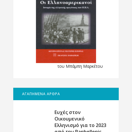
του Μπάμπη Μαρκέτου
ΑΓΑΠΗΜΕΝΑ ΑΡΘΡΑ
Ευχές στον
Οικουμενικό
Ελληνισμό για το 2023
από την Panhellenic