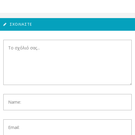
ΣΧΟΛΙΆΣΤΕ