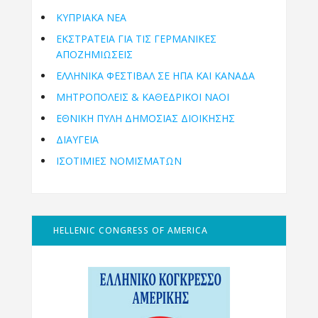
ΚΥΠΡΙΑΚΑ ΝΕΑ
ΕΚΣΤΡΑΤΕΙΑ ΓΙΑ ΤΙΣ ΓΕΡΜΑΝΙΚΕΣ
ΑΠΟΖΗΜΙΩΣΕΙΣ
ΕΛΛΗΝΙΚΆ ΦΕΣΤΙΒΆΛ ΣΕ ΗΠΑ ΚΑΙ ΚΑΝΑΔΑ
ΜΗΤΡΟΠΌΛΕΙΣ & ΚΑΘΕΔΡΙΚΟΊ ΝΑΟΊ
ΕΘΝΙΚΉ ΠΎΛΗ ΔΗΜΌΣΙΑΣ ΔΙΟΊΚΗΣΗΣ
ΔΙΑΥΓΕΙΑ
ΙΣΟΤΙΜΙΕΣ ΝΟΜΙΣΜΑΤΩΝ
HELLENIC CONGRESS OF AMERICA