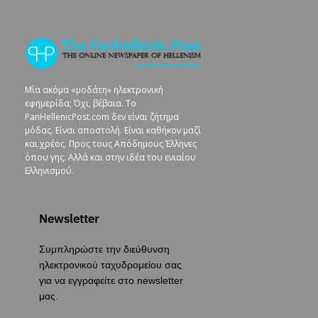
Μία ακόμα «μοδάτη» ηλεκτρονική
εφημερίδα; Όχι, βέβαια. To
PanHellenicPost.com δεν είναι ζήτημα
μόδας. Είναι αποστολή. Είναι καθήκον μαζί
και χρέος. Προς τους Απόδημους Έλληνες
όπου γης. Αλλά και στην ιδέα του ενιαίου
Ελληνισμού.
Newsletter
Συμπληρώστε την διεύθυνση
ηλεκτρονικού ταχυδρομείου σας
για να εγγραφείτε στο newsletter
μας.