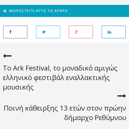
ΜΟΙΡΑΣΤΕΊΤΕ ΑΥΤΌ ΤΟ ΆΡΘΡΟ
Το Ark Festival, το μοναδικό αμιγώς
ελληνικό φεστιβάλ εναλλακτικής
μουσικής
Ποινή κάθειρξης 13 ετών στον πρώην
δήμαρχο Ρεθύμνου