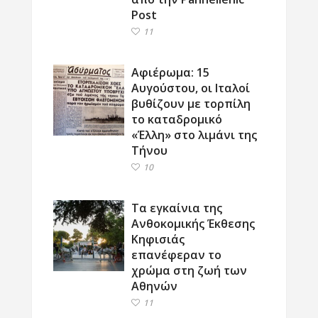
Post
11
Αφιέρωμα: 15
Αυγούστου, οι Ιταλοί
βυθίζουν με τορπίλη
το καταδρομικό
«Έλλη» στο λιμάνι της
Τήνου
10
Τα εγκαίνια της
Ανθοκομικής Έκθεσης
Κηφισιάς
επανέφεραν το
χρώμα στη ζωή των
Αθηνών
11