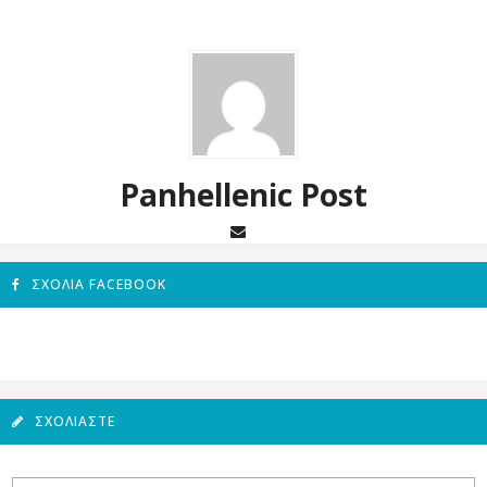
Panhellenic Post
ΣΧΌΛΙΑ FACEBOOK
ΣΧΟΛΙΆΣΤΕ