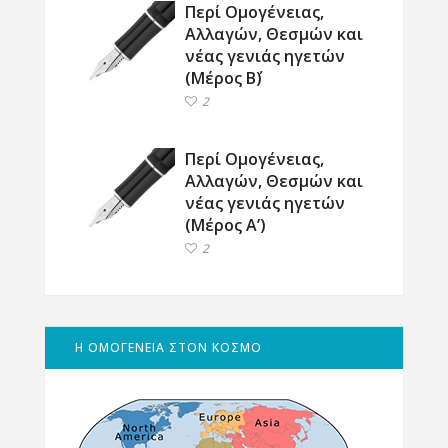
Περί Ομογένειας,
Αλλαγών, Θεσμών και
νέας γενιάς ηγετών
(Μέρος Β΄)
2
Περί Ομογένειας,
Αλλαγών, Θεσμών και
νέας γενιάς ηγετών
(Μέρος Α’)
2
Η ΟΜΟΓΕΝΕΙΑ ΣΤΟΝ ΚΟΣΜΟ