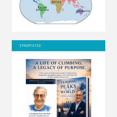
ΣΥΝΕΡΓΑΤΕΣ