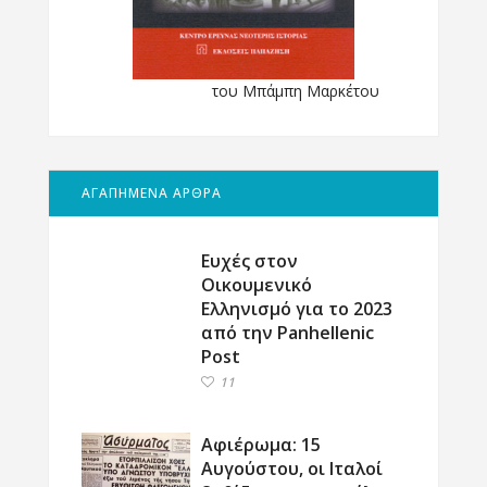
του Μπάμπη Μαρκέτου
ΑΓΑΠΗΜΕΝΑ ΑΡΘΡΑ
Ευχές στον
Οικουμενικό
Ελληνισμό για το 2023
από την Panhellenic
Post
11
Αφιέρωμα: 15
Αυγούστου, οι Ιταλοί