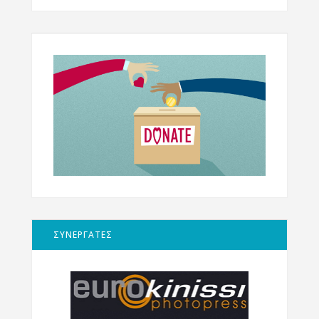
ΣΥΝΕΡΓΑΤΕΣ