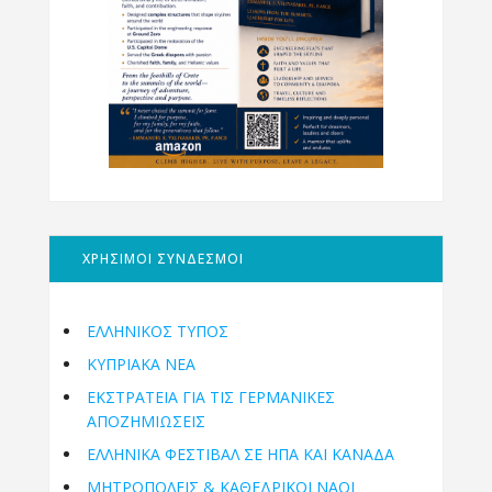
ΧΡΗΣΙΜΟΙ ΣΥΝΔΕΣΜΟΙ
ΕΛΛΗΝΙΚΟΣ ΤΥΠΟΣ
ΚΥΠΡΙΑΚΑ ΝΕΑ
ΕΚΣΤΡΑΤΕΙΑ ΓΙΑ ΤΙΣ ΓΕΡΜΑΝΙΚΕΣ
ΑΠΟΖΗΜΙΩΣΕΙΣ
ΕΛΛΗΝΙΚΆ ΦΕΣΤΙΒΆΛ ΣΕ ΗΠΑ ΚΑΙ ΚΑΝΑΔΑ
ΜΗΤΡΟΠΌΛΕΙΣ & ΚΑΘΕΔΡΙΚΟΊ ΝΑΟΊ