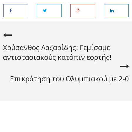
Χρύσανθος Λαζαρίδης: Γεμίσαμε
αντιστασιακούς κατόπιν εορτής!
Επικράτηση του Ολυμπιακού με 2-0