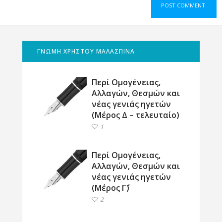
ΓΝΩΜΗ ΧΡΗΣΤΟΥ ΜΑΛΑΣΠΙΝΑ
Περί Ομογένειας,
Αλλαγών, Θεσμών και
νέας γενιάς ηγετών
(Μέρος Δ – τελευταίο)
1
Περί Ομογένειας,
Αλλαγών, Θεσμών και
νέας γενιάς ηγετών
(Μέρος Γ΄)
2