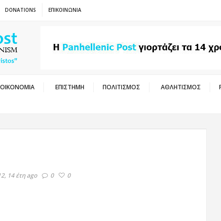
DONATIONS
ΕΠΙΚΟΙΝΩΝΙΑ
ΟΙΚΟΝΟΜΙΑ
ΕΠΙΣΤΗΜΗ
ΠΟΛΙΤΙΣΜΟΣ
ΑΘΛΗΤΙΣΜΟΣ
2, 14 έτη ago
0
0