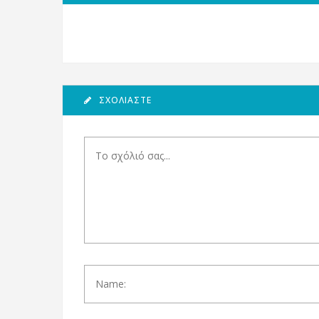
ΣΧΟΛΙΆΣΤΕ