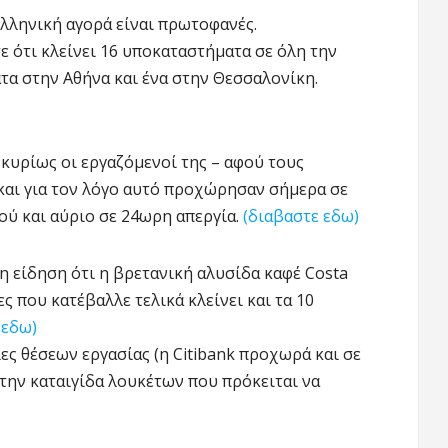
ελληνική αγορά είναι πρωτοφανές.
ε ότι κλείνει 16 υποκαταστήματα σε όλη την
τα στην Αθήνα και ένα στην Θεσσαλονίκη.
κυρίως οι εργαζόμενοί της – αφού τους
και για τον λόγο αυτό προχώρησαν σήμερα σε
ύ και αύριο σε 24ωρη απεργία.
(διαβαστε εδω)
η είδηση ότι η βρετανική αλυσίδα καφέ Costa
ς που κατέβαλλε τελικά κλείνει και τα 10
 εδω)
ς θέσεων εργασίας (η Citibank προχωρά και σε
την καταιγίδα λουκέτων που πρόκειται να