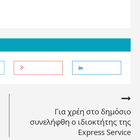
Για χρέη στο δημόσιο
συνελήφθη ο ιδιοκτήτης της
Express Service