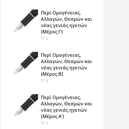
Περί Ομογένειας,
Αλλαγών, Θεσμών και
νέας γενιάς ηγετών
(Μέρος Γ΄)
2
Περί Ομογένειας,
Αλλαγών, Θεσμών και
νέας γενιάς ηγετών
(Μέρος Β΄)
2
Περί Ομογένειας,
Αλλαγών, Θεσμών και
νέας γενιάς ηγετών
(Μέρος Α’)
2