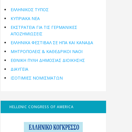
ΕΛΛΗΝΙΚΟΣ ΤΥΠΟΣ
ΚΥΠΡΙΑΚΑ ΝΕΑ
ΕΚΣΤΡΑΤΕΙΑ ΓΙΑ ΤΙΣ ΓΕΡΜΑΝΙΚΕΣ
ΑΠΟΖΗΜΙΩΣΕΙΣ
ΕΛΛΗΝΙΚΆ ΦΕΣΤΙΒΆΛ ΣΕ ΗΠΑ ΚΑΙ ΚΑΝΑΔΑ
ΜΗΤΡΟΠΌΛΕΙΣ & ΚΑΘΕΔΡΙΚΟΊ ΝΑΟΊ
ΕΘΝΙΚΉ ΠΎΛΗ ΔΗΜΌΣΙΑΣ ΔΙΟΊΚΗΣΗΣ
ΔΙΑΥΓΕΙΑ
ΙΣΟΤΙΜΙΕΣ ΝΟΜΙΣΜΑΤΩΝ
HELLENIC CONGRESS OF AMERICA