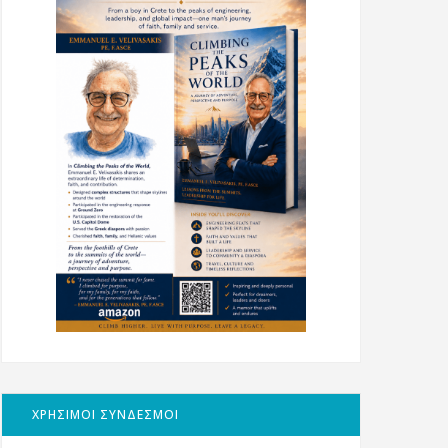
ΧΡΗΣΙΜΟΙ ΣΥΝΔΕΣΜΟΙ