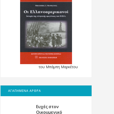
του Μπάμπη Μαρκέτου
ΑΓΑΠΗΜΕΝΑ ΑΡΘΡΑ
Ευχές στον
Οικουμενικό