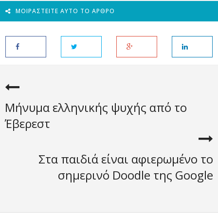
ΜΟΙΡΑΣΤΕΊΤΕ ΑΥΤΌ ΤΟ ΆΡΘΡΟ
Μήνυμα ελληνικής ψυχής από το
Έβερεστ
Στα παιδιά είναι αφιερωμένο το
σημερινό Doodle της Google