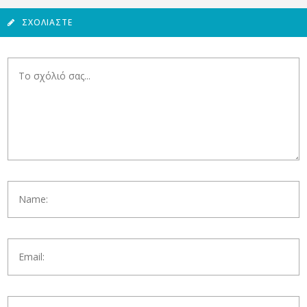
ΣΧΟΛΙΆΣΤΕ