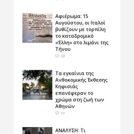
Αφιέρωμα: 15
Αυγούστου, οι Ιταλοί
βυθίζουν με τορπίλη
το καταδρομικό
«Έλλη» στο λιμάνι της
Τήνου
10
Τα εγκαίνια της
Ανθοκομικής Έκθεσης
Κηφισιάς
επανέφεραν το
χρώμα στη ζωή των
Αθηνών
11
ΑΝΑΛΥΣΗ: Τι