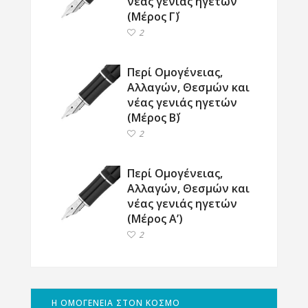
νέας γενιάς ηγετών
(Μέρος Γ΄)
2
Περί Ομογένειας,
Αλλαγών, Θεσμών και
νέας γενιάς ηγετών
(Μέρος Β΄)
2
Περί Ομογένειας,
Αλλαγών, Θεσμών και
νέας γενιάς ηγετών
(Μέρος Α’)
2
Η ΟΜΟΓΕΝΕΙΑ ΣΤΟΝ ΚΟΣΜΟ