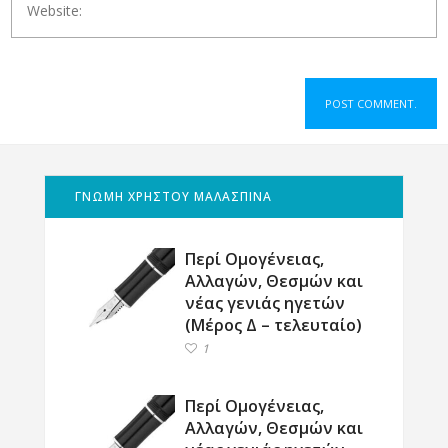
ΓΝΩΜΗ ΧΡΗΣΤΟΥ ΜΑΛΑΣΠΙΝΑ
Περί Ομογένειας,
Αλλαγών, Θεσμών και
νέας γενιάς ηγετών
(Μέρος Δ – τελευταίο)
1
Περί Ομογένειας,
Αλλαγών, Θεσμών και