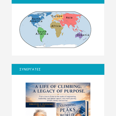
ΣΥΝΕΡΓΑΤΕΣ