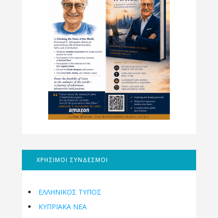
ΧΡΗΣΙΜΟΙ ΣΥΝΔΕΣΜΟΙ
ΕΛΛΗΝΙΚΟΣ ΤΥΠΟΣ
ΚΥΠΡΙΑΚΑ ΝΕΑ