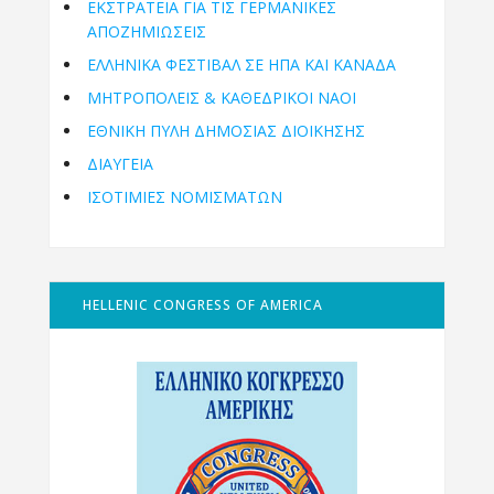
ΕΚΣΤΡΑΤΕΙΑ ΓΙΑ ΤΙΣ ΓΕΡΜΑΝΙΚΕΣ
ΑΠΟΖΗΜΙΩΣΕΙΣ
ΕΛΛΗΝΙΚΆ ΦΕΣΤΙΒΆΛ ΣΕ ΗΠΑ ΚΑΙ ΚΑΝΑΔΑ
ΜΗΤΡΟΠΌΛΕΙΣ & ΚΑΘΕΔΡΙΚΟΊ ΝΑΟΊ
ΕΘΝΙΚΉ ΠΎΛΗ ΔΗΜΌΣΙΑΣ ΔΙΟΊΚΗΣΗΣ
ΔΙΑΥΓΕΙΑ
ΙΣΟΤΙΜΙΕΣ ΝΟΜΙΣΜΑΤΩΝ
HELLENIC CONGRESS OF AMERICA