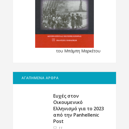
του Μπάμπη Μαρκέτου
ΑΓΑΠΗΜΕΝΑ ΑΡΘΡΑ
Ευχές στον
Οικουμενικό
Ελληνισμό για το 2023
από την Panhellenic
Post
11