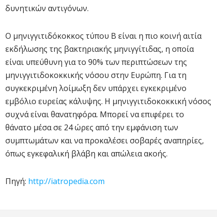
δυνητικών αντιγόνων.
Ο μηνιγγιτιδόκοκκος τύπου Β είναι η πιο κοινή αιτία
εκδήλωσης της βακτηριακής μηνιγγίτιδας, η οποία
είναι υπεύθυνη για το 90% των περιπτώσεων της
μηνιγγιτιδοκοκκικής νόσου στην Ευρώπη. Για τη
συγκεκριμένη λοίμωξη δεν υπάρχει εγκεκριμένο
εμβόλιο ευρείας κάλυψης. Η μηνιγγιτιδοκοκκική νόσος
συχνά είναι θανατηφόρα. Μπορεί να επιφέρει το
θάνατο μέσα σε 24 ώρες από την εμφάνιση των
συμπτωμάτων και να προκαλέσει σοβαρές αναπηρίες,
όπως εγκεφαλική βλάβη και απώλεια ακοής.
Πηγή:
http://iatropedia.com