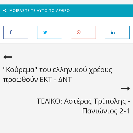
ΜΟΙΡΑΣΤΕΊΤΕ ΑΥΤΌ ΤΟ ΆΡΘΡΟ
"Κούρεμα" του ελληνικού χρέους
προωθούν ΕΚΤ - ΔΝΤ
ΤΕΛΙΚΟ: Αστέρας Τρίπολης -
Πανιώνιος 2-1