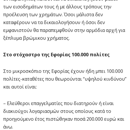
των εισοδημάτων τους ή με άλλους τρόπους την
προέλευση των χρημάτων. Όσοι μάλιστα δεν
καταφέρουν να τα δικαιολογήσουν ή όσοι δεν
εμφανιστούν θα παραπεμφθούν στην αρμόδια αρχή για
ξέπλυμα βρώμικου χρήματος.
Στο στόχαστρο της Εφορίας 100.000 πολίτες
Στο μικροσκόπιο της Εφορίας έχουν ήδη μπει 100.000
πολίτες-καταθέτες που θεωρούνται “υψηλού κινδύνου”
και αυτοί είναι:
– Ελεύθεροι επαγγελματίες που διατηρούν ή είναι
διακιούχοι λογαριασμών στους οποίους κατά το
προηγούμενο έτος πιστώθηκαν ποσά 200.000 ευρώ και
άνω.