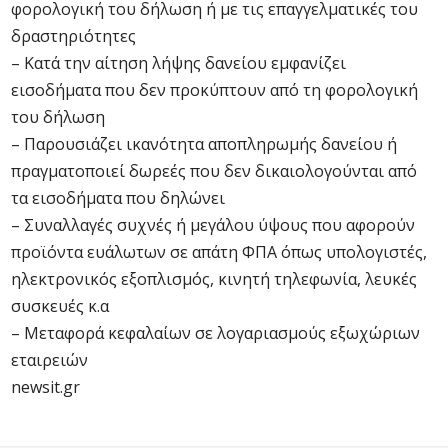
φορολογική του δήλωση ή με τις επαγγελματικές του
δραστηριότητες
– Κατά την αίτηση λήψης δανείου εμφανίζει
εισοδήματα που δεν προκύπτουν από τη φορολογική
του δήλωση
– Παρουσιάζει ικανότητα αποπληρωμής δανείου ή
πραγματοποιεί δωρεές που δεν δικαιολογούνται από
τα εισοδήματα που δηλώνει
– Συναλλαγές συχνές ή μεγάλου ύψους που αφορούν
προϊόντα ευάλωτων σε απάτη ΦΠΑ όπως υπολογιστές,
ηλεκτρονικός εξοπλισμός, κινητή τηλεφωνία, λευκές
συσκευές κ.α
– Μεταφορά κεφαλαίων σε λογαριασμούς εξωχώριων
εταιρειών
newsit.gr