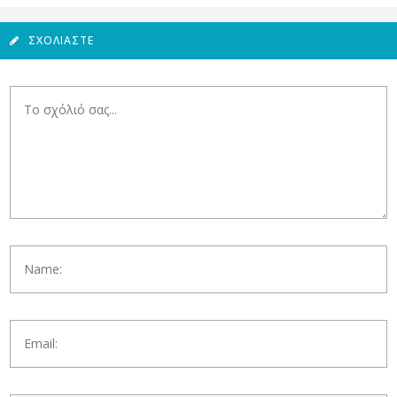
ΣΧΟΛΙΆΣΤΕ