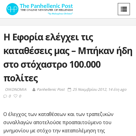
Η Εφορία ελέγχει τις
καταθέσεις μας – Μπήκαν ήδη
στο στόχαστρο 100.000
πολίτες
ΟΙΚΟΝΟΜΙΑ
Panhellenic Post
25 Νοεμβρίου 2012, 14 έτη ago
0
0
Ο έλεγχος των καταθέσεων και των τραπεζικών
συναλλαγών αποτελούσε προαπαιτούμενο του
μνημονίου με στόχο την καταπολέμηση της