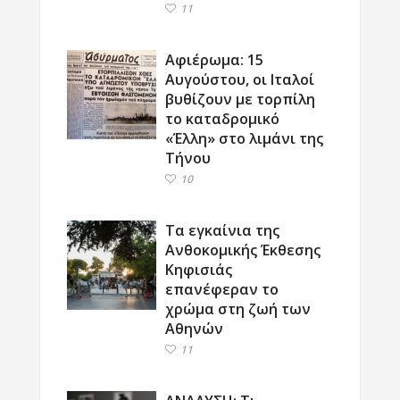
11
Αφιέρωμα: 15
Αυγούστου, οι Ιταλοί
βυθίζουν με τορπίλη
το καταδρομικό
«Έλλη» στο λιμάνι της
Τήνου
10
Τα εγκαίνια της
Ανθοκομικής Έκθεσης
Κηφισιάς
επανέφεραν το
χρώμα στη ζωή των
Αθηνών
11