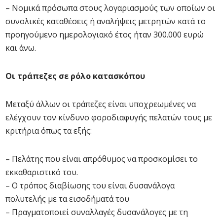
– Νομικά πρόσωπα στους λογαριασμούς των οποίων οι
συνολικές καταθέσεις ή αναλήψεις μετρητών κατά το
προηγούμενο ημερολογιακό έτος ήταν 300.000 ευρώ
και άνω.
Οι τράπεζες σε ρόλο κατασκόπου
Μεταξύ άλλων οι τράπεζες είναι υποχρεωμένες να
ελέγχουν τον κίνδυνο φοροδιαφυγής πελατών τους με
κριτήρια όπως τα εξής:
– Πελάτης που είναι απρόθυμος να προσκομίσει το
εκκαθαριστικό του.
– Ο τρόπος διαβίωσης του είναι δυσανάλογα
πολυτελής με τα εισοδήματά του
– Πραγματοποιεί συναλλαγές δυσανάλογες με τη