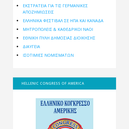
ΕΚΣΤΡΑΤΕΙΑ ΓΙΑ ΤΙΣ ΓΕΡΜΑΝΙΚΕΣ
ΑΠΟΖΗΜΙΩΣΕΙΣ
ΕΛΛΗΝΙΚΆ ΦΕΣΤΙΒΆΛ ΣΕ ΗΠΑ ΚΑΙ ΚΑΝΑΔΑ
ΜΗΤΡΟΠΌΛΕΙΣ & ΚΑΘΕΔΡΙΚΟΊ ΝΑΟΊ
ΕΘΝΙΚΉ ΠΎΛΗ ΔΗΜΌΣΙΑΣ ΔΙΟΊΚΗΣΗΣ
ΔΙΑΥΓΕΙΑ
ΙΣΟΤΙΜΙΕΣ ΝΟΜΙΣΜΑΤΩΝ
HELLENIC CONGRESS OF AMERICA