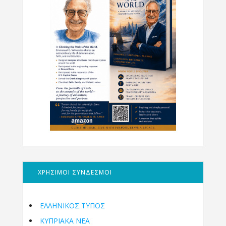
ΧΡΗΣΙΜΟΙ ΣΥΝΔΕΣΜΟΙ
ΕΛΛΗΝΙΚΟΣ ΤΥΠΟΣ
ΚΥΠΡΙΑΚΑ ΝΕΑ