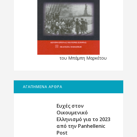
του Μπάμπη Μαρκέτου
ΑΓΑΠΗΜΕΝΑ ΑΡΘΡΑ
Ευχές στον
Οικουμενικό
Ελληνισμό για το 2023
από την Panhellenic
Post