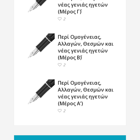
νέας γενιάς ηγετών
(Μέρος Γ΄)
2
Περί Ομογένειας,
Αλλαγών, Θεσμών και
νέας γενιάς ηγετών
(Μέρος Β΄)
2
Περί Ομογένειας,
Αλλαγών, Θεσμών και
νέας γενιάς ηγετών
(Μέρος Α’)
2