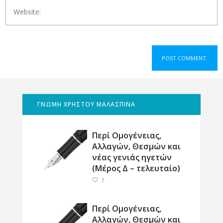
ΓΝΩΜΗ ΧΡΗΣΤΟΥ ΜΑΛΑΣΠΙΝΑ
Περί Ομογένειας,
Αλλαγών, Θεσμών και
νέας γενιάς ηγετών
(Μέρος Δ – τελευταίο)
1
Περί Ομογένειας,
Αλλαγών, Θεσμών και