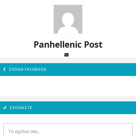
Panhellenic Post
ΣΧΌΛΙΑ FACEBOOK
ΣΧΟΛΙΆΣΤΕ