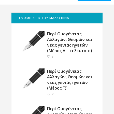
ΓΝΩΜΗ ΧΡΗΣΤΟΥ ΜΑΛΑΣΠΙΝΑ
Περί Ομογένειας,
Αλλαγών, Θεσμών και
νέας γενιάς ηγετών
(Μέρος Δ – τελευταίο)
1
Περί Ομογένειας,
Αλλαγών, Θεσμών και
νέας γενιάς ηγετών
(Μέρος Γ΄)
2
Περί Ομογένειας,