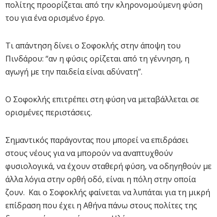
πολίτης προορίζεται από την κληρονομούμενη φύση
του για ένα ορισμένο έργο.
Τι απάντηση δίνει ο Σοφοκλής στην άποψη του
Πινδάρου: “αν η φύσις ορίζεται από τη γέννηση, η
αγωγή με την παιδεία είναι αδύνατη”.
Ο Σοφοκλής επιτρέπει στη φύση να μεταβάλλεται σε
ορισμένες περιστάσεις.
Σημαντικός παράγοντας που μπορεί να επιδράσει
στους νέους για να μπορούν να αναπτυχθούν
φυσιολογικά, να έχουν σταθερή φύση, να οδηγηθούν με
άλλα λόγια στην ορθή οδό, είναι η πόλη στην οποία
ζουν. Και ο Σοφοκλής φαίνεται να λυπάται για τη μικρή
επίδραση που έχει η Αθήνα πάνω στους πολίτες της