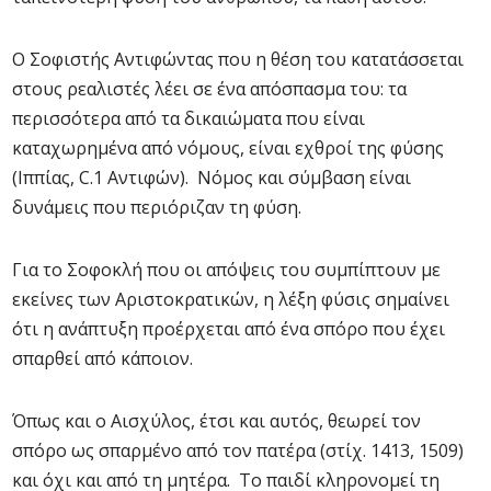
Ο Σοφιστής Αντιφώντας που η θέση του κατατάσσεται
στους ρεαλιστές λέει σε ένα απόσπασμα του: τα
περισσότερα από τα δικαιώματα που είναι
καταχωρημένα από νόμους, είναι εχθροί της φύσης
(Ιππίας, C.1 Αντιφών). Νόμος και σύμβαση είναι
δυνάμεις που περιόριζαν τη φύση.
Για το Σοφοκλή που οι απόψεις του συμπίπτουν με
εκείνες των Αριστοκρατικών, η λέξη φύσις σημαίνει
ότι η ανάπτυξη προέρχεται από ένα σπόρο που έχει
σπαρθεί από κάποιον.
Όπως και ο Αισχύλος, έτσι και αυτός, θεωρεί τον
σπόρο ως σπαρμένο από τον πατέρα (στίχ. 1413, 1509)
και όχι και από τη μητέρα. Το παιδί κληρονομεί τη