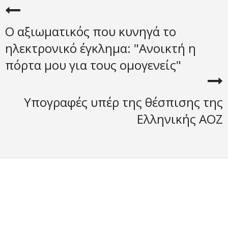
Ο αξιωματικός που κυνηγά το
ηλεκτρονικό έγκλημα: "Ανοικτή η
πόρτα μου για τους ομογενείς"
Υπογραφές υπέρ της θέσπισης της
Ελληνικής ΑΟΖ