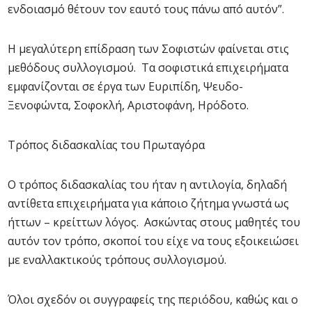
ενδοιασμό θέτουν τον εαυτό τους πάνω από αυτόν”.
Η μεγαλύτερη επίδραση των Σοφιστών φαίνεται στις
μεθόδους συλλογισμού. Τα σοφιστικά επιχειρήματα
εμφανίζονται σε έργα των Ευριπίδη, Ψευδο-
Ξενοφώντα, Σοφοκλή, Αριστοφάνη, Ηρόδοτο.
Τρόπος διδασκαλίας του Πρωταγόρα
Ο τρόπος διδασκαλίας του ήταν η αντιλογία, δηλαδή
αντίθετα επιχειρήματα για κάποιο ζήτημα γνωστά ως
ήττων – κρείττων λόγος. Ασκώντας στους μαθητές του
αυτόν τον τρόπο, σκοποί του είχε να τους εξοικειώσει
με εναλλακτικούς τρόπους συλλογισμού.
Όλοι σχεδόν οι συγγραφείς της περιόδου, καθώς και ο