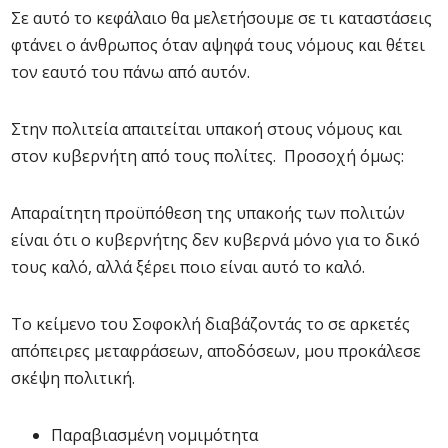
Σε αυτό το κεφάλαιο θα μελετήσουμε σε τι καταστάσεις
φτάνει ο άνθρωπος όταν αψηφά τους νόμους και θέτει
τον εαυτό του πάνω από αυτόν.
Στην πολιτεία απαιτείται υπακοή στους νόμους και
στον κυβερνήτη από τους πολίτες. Προσοχή όμως:
Απαραίτητη προϋπόθεση της υπακοής των πολιτών
είναι ότι ο κυβερνήτης δεν κυβερνά μόνο για το δικό
τους καλό, αλλά ξέρει ποιο είναι αυτό το καλό.
Το κείμενο του Σοφοκλή διαβάζοντάς το σε αρκετές
απόπειρες μεταφράσεων, αποδόσεων, μου προκάλεσε
σκέψη πολιτική.
Παραβιασμένη νομιμότητα