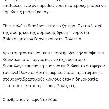
επιβιώσει, ενώ αν παραβείς τους δεύτερους, μπορεί να
ζημιώσεις μπορεί και όχι.
Είναι πολύ ενδιαφέρον αυτό το ζήτημα. Σχετική ισχύ
της φύσης και της σύμβασης (φύση – νόμος) τη
βρίσκουμε στον Γοργία και στην Πολιτεία.
Αρκετοί ήταν εκείνοι που υποστήριξαν την άποψη του
Κοιλλικλή στο Γοργία, πως το ισχυρό άτομο
δικαιολογείται από τη φύση να επιδιώκει το συμφέρον
του ανεξέλεγκτο. Αυτή η ακραία άποψη πρωτοφάνηκε
στους αντιδραστικούς κύκλους όταν η δημοκρατία
έφτασε στις χειρότερες υπερβολές της.
Ο άνθρωπος ξεπερνά το νόμο