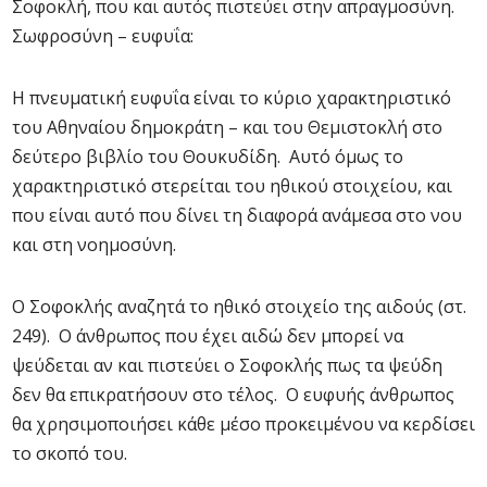
Σοφοκλή, που και αυτός πιστεύει στην απραγμοσύνη.
Σωφροσύνη – ευφυΐα:
Η πνευματική ευφυΐα είναι το κύριο χαρακτηριστικό
του Αθηναίου δημοκράτη – και του Θεμιστοκλή στο
δεύτερο βιβλίο του Θουκυδίδη. Αυτό όμως το
χαρακτηριστικό στερείται του ηθικού στοιχείου, και
που είναι αυτό που δίνει τη διαφορά ανάμεσα στο νου
και στη νοημοσύνη.
Ο Σοφοκλής αναζητά το ηθικό στοιχείο της αιδούς (στ.
249). Ο άνθρωπος που έχει αιδώ δεν μπορεί να
ψεύδεται αν και πιστεύει ο Σοφοκλής πως τα ψεύδη
δεν θα επικρατήσουν στο τέλος. Ο ευφυής άνθρωπος
θα χρησιμοποιήσει κάθε μέσο προκειμένου να κερδίσει
το σκοπό του.