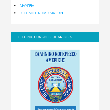
ΔΙΑΥΓΕΙΑ
ΙΣΟΤΙΜΙΕΣ ΝΟΜΙΣΜΑΤΩΝ
HELLENIC CONGRESS OF AMERICA