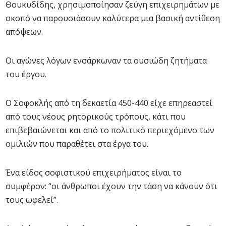
Θουκυδίδης, χρησιμοποίησαν ζεύγη επιχειρημάτων με
σκοπό να παρουσιάσουν καλύτερα μια βασική αντίθεση
απόψεων.
Οι αγώνες λόγων ενσάρκωναν τα ουσιώδη ζητήματα
του έργου.
Ο Σοφοκλής από τη δεκαετία 450-440 είχε επηρεαστεί
από τους νέους ρητορικούς τρόπους, κάτι που
επιβεβαιώνεται και από το πολιτικό περιεχόμενο των
ομιλιών που παραθέτει στα έργα του.
Ένα είδος σοφιστικού επιχειρήματος είναι το
συμφέρον: “οι άνθρωποι έχουν την τάση να κάνουν ότι
τους ωφελεί”.