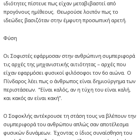
ιδιότητες πίστευε πως είχαν μεταβιβαστεί από
προγόνους ημίθεους. Θεωρούσε λοιπόν πως το
ιδεώδες βασιζόταν στην έμφυτη προσωπική αρετή.
Φύση
Οι Σοφιστές εφάρμοσαν στην ανθρώπινη συμπεριφορά
τις αρχές της μηχανιστικής αιτιότητας – αρχές που
είχαν εφαρμόσει φυσικοί φιλόσοφοι τον 6ο αιώνα. Ο
Πίνδαρος λέει πως ο άνθρωπος είναι δημιούργημα των
περιστάσεων. “Είναι καλός, αν η τύχη του είναι καλή,
και κακός αν είναι κακή”.
Ο Σοφοκλής αντέκρουσε τη στάση τους να βλέπουν την
συμπεριφορά του ανθρώπου απλώς σαν αποτέλεσμα
φυσικών δυνάμεων. Έχοντας ο ίδιος συναίσθηση του