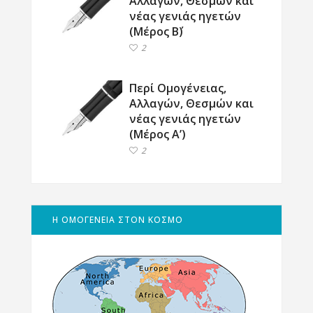
Αλλαγών, Θεσμών και
νέας γενιάς ηγετών
(Μέρος Β΄)
2
Περί Ομογένειας,
Αλλαγών, Θεσμών και
νέας γενιάς ηγετών
(Μέρος Α’)
2
Η ΟΜΟΓΕΝΕΙΑ ΣΤΟΝ ΚΟΣΜΟ