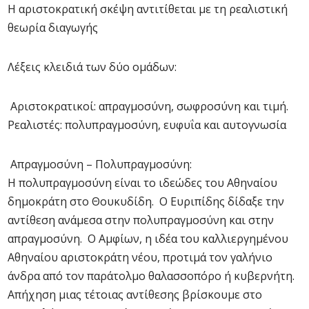
Η αριστοκρατική σκέψη αντιτίθεται με τη ρεαλιστική
θεωρία διαγωγής
Λέξεις κλειδιά των δύο ομάδων:
Αριστοκρατικοί: απραγμοσύνη, σωφροσύνη και τιμή.
Ρεαλιστές: πολυπραγμοσύνη, ευφυΐα και αυτογνωσία
Απραγμοσύνη – Πολυπραγμοσύνη:
Η πολυπραγμοσύνη είναι το ιδεώδες του Αθηναίου
δημοκράτη στο Θουκυδίδη. Ο Ευριπίδης δίδαξε την
αντίθεση ανάμεσα στην πολυπραγμοσύνη και στην
απραγμοσύνη. Ο Αμφίων, η ιδέα του καλλιεργημένου
Αθηναίου αριστοκράτη νέου, προτιμά τον γαλήνιο
άνδρα από τον παράτολμο θαλασσοπόρο ή κυβερνήτη.
Απήχηση μιας τέτοιας αντίθεσης βρίσκουμε στο