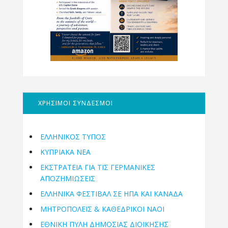
ΧΡΗΣΙΜΟΙ ΣΥΝΔΕΣΜΟΙ
ΕΛΛΗΝΙΚΟΣ ΤΥΠΟΣ
ΚΥΠΡΙΑΚΑ ΝΕΑ
ΕΚΣΤΡΑΤΕΙΑ ΓΙΑ ΤΙΣ ΓΕΡΜΑΝΙΚΕΣ
ΑΠΟΖΗΜΙΩΣΕΙΣ
ΕΛΛΗΝΙΚΆ ΦΕΣΤΙΒΆΛ ΣΕ ΗΠΑ ΚΑΙ ΚΑΝΑΔΑ
ΜΗΤΡΟΠΌΛΕΙΣ & ΚΑΘΕΔΡΙΚΟΊ ΝΑΟΊ
ΕΘΝΙΚΉ ΠΎΛΗ ΔΗΜΌΣΙΑΣ ΔΙΟΊΚΗΣΗΣ