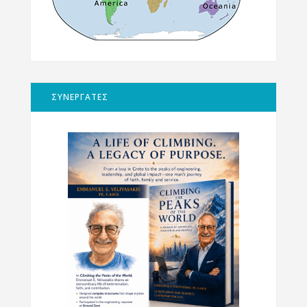
ΣΥΝΕΡΓΑΤΕΣ