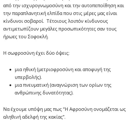
από την ισχυρογνωμοσύνη και την αυτοπεποίθηση και
την παραπλανητική ελπίδα που στις μέρες μας είναι
κίνδυνοι σοβαροί. Τέτοιους λοιπόν κίνδυνους
αντιμετωπίζουν μεγάλες προσωπικότητες σαν τους
ήρωες του Σοφοκλή.
Η σωφροσύνη έχει δύο όψεις:
μια ηθική (μετριοφροσύνη και αποφυγή της
υπερβολής).
μια πνευματική (αναγνώριση των ορίων της
ανθρώπινης δυνατότητας).
Να έχουμε υπόψη μας πως “Η Αφροσύνη ονομάζεται ως
αληθινή αδελφή της κακίας”.