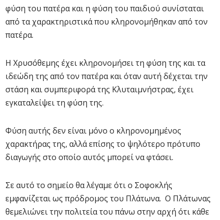
φύση του πατέρα και η φύση του παιδιού συνίσταται
από τα χαρακτηριστικά που κληρονομήθηκαν από τον
πατέρα.
Η Χρυσόθεμης έχει κληρονομήσει τη φύση της και τα
ιδεώδη της από τον πατέρα και όταν αυτή δέχεται την
στάση και συμπεριφορά της Κλυταιμνήστρας, έχει
εγκαταλείψει τη φύση της.
Φύση αυτής δεν είναι μόνο ο κληρονομημένος
χαρακτήρας της, αλλά επίσης το ψηλότερο πρότυπο
διαγωγής στο οποίο αυτός μπορεί να φτάσει.
Σε αυτό το σημείο θα λέγαμε ότι ο Σοφοκλής
εμφανίζεται ως πρόδρομος του Πλάτωνα. Ο Πλάτωνας
θεμελιώνει την πολιτεία του πάνω στην αρχή ότι κάθε