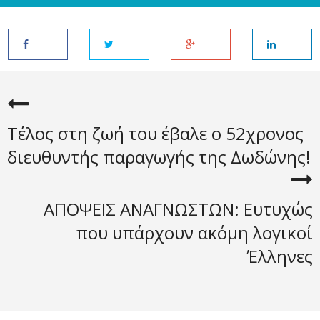
Τέλος στη ζωή του έβαλε o 52χρονος
διευθυντής παραγωγής της Δωδώνης!
ΑΠΟΨΕΙΣ ΑΝΑΓΝΩΣΤΩΝ: Ευτυχώς
που υπάρχουν ακόμη λογικοί
Έλληνες