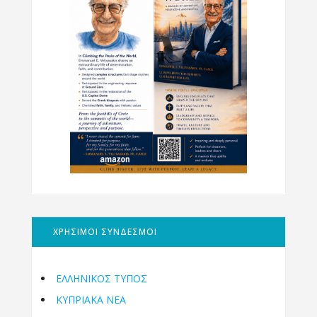
ΧΡΗΣΙΜΟΙ ΣΥΝΔΕΣΜΟΙ
ΕΛΛΗΝΙΚΟΣ ΤΥΠΟΣ
ΚΥΠΡΙΑΚΑ ΝΕΑ