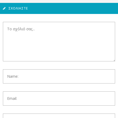
ΣΧΟΛΙΆΣΤΕ