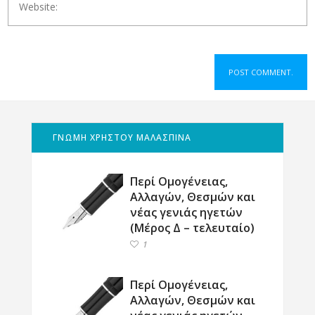
ΓΝΩΜΗ ΧΡΗΣΤΟΥ ΜΑΛΑΣΠΙΝΑ
Περί Ομογένειας,
Αλλαγών, Θεσμών και
νέας γενιάς ηγετών
(Μέρος Δ – τελευταίο)
1
Περί Ομογένειας,
Αλλαγών, Θεσμών και