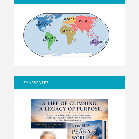
ΣΥΝΕΡΓΑΤΕΣ