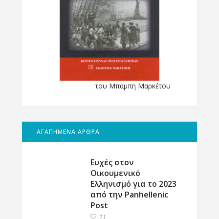
του Μπάμπη Μαρκέτου
ΑΓΑΠΗΜΕΝΑ ΑΡΘΡΑ
Ευχές στον
Οικουμενικό
Ελληνισμό για το 2023
από την Panhellenic
Post
11