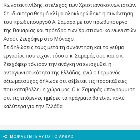
Κωνσταντινίδης, στέλεχος των Χριστιανοκοινωνιστών.
Σε ιδιαίτερα θερμό κλίμα ολοκληρώθηκε η συνάντηση
του πρωθυπουργού Α. Σαμαρά με τον πρωθυπουργό
της Βαυαρίας και πρόεδρο των Χριστιανο-κοινωνιστών
Χορστ Ζεεχόφερ στο Μόναχο.
Σε δηλώσεις τους μετά τη συνάντηση και το γεύμα
εργασίας που είχαν, τόσο ο κ. Σαμαράς όσο και ο κ.
Ζεεχόφερ τόνισαν την ανάγκη να ενισχυθεί η
ανταγωνιστικότητα της Ελλάδας, ενώ ο Γερμανός
αξιωματούχος δήλωσε ότι σέβεται τις προσπάθειες
που καταβάλλει η χώρα μας. Ο κ. Σαμαράς υπογράμμισε
ότι τις επόμενες ημέρες τα πράγματα θα είναι πολύ
καλύτερα για την Ελλάδα.
ΜΟΙΡΑΣΤΕΊΤΕ ΑΥΤΌ ΤΟ ΆΡΘΡΟ