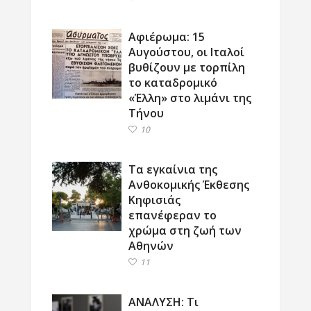
Αφιέρωμα: 15
Αυγούστου, οι Ιταλοί
βυθίζουν με τορπίλη
το καταδρομικό
«Έλλη» στο λιμάνι της
Τήνου
10
Τα εγκαίνια της
Ανθοκομικής Έκθεσης
Κηφισιάς
επανέφεραν το
χρώμα στη ζωή των
Αθηνών
11
ΑΝΑΛΥΣΗ: Τι