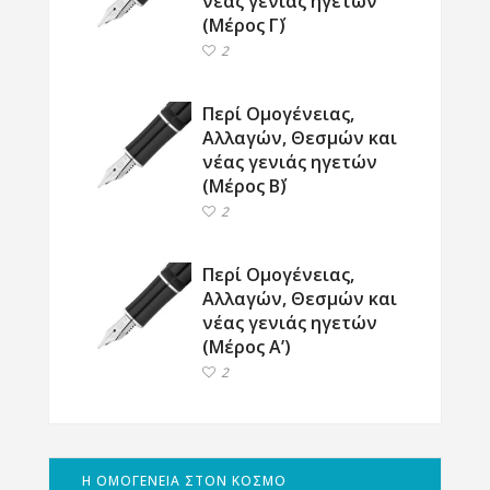
νέας γενιάς ηγετών
(Μέρος Γ΄)
2
Περί Ομογένειας,
Αλλαγών, Θεσμών και
νέας γενιάς ηγετών
(Μέρος Β΄)
2
Περί Ομογένειας,
Αλλαγών, Θεσμών και
νέας γενιάς ηγετών
(Μέρος Α’)
2
Η ΟΜΟΓΕΝΕΙΑ ΣΤΟΝ ΚΟΣΜΟ