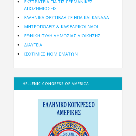
ΕΚΣΤΡΑΤΕΙΑ ΓΙΑ ΤΙΣ ΓΕΡΜΑΝΙΚΕΣ
ΑΠΟΖΗΜΙΩΣΕΙΣ
ΕΛΛΗΝΙΚΆ ΦΕΣΤΙΒΆΛ ΣΕ ΗΠΑ ΚΑΙ ΚΑΝΑΔΑ
ΜΗΤΡΟΠΌΛΕΙΣ & ΚΑΘΕΔΡΙΚΟΊ ΝΑΟΊ
ΕΘΝΙΚΉ ΠΎΛΗ ΔΗΜΌΣΙΑΣ ΔΙΟΊΚΗΣΗΣ
ΔΙΑΥΓΕΙΑ
ΙΣΟΤΙΜΙΕΣ ΝΟΜΙΣΜΑΤΩΝ
HELLENIC CONGRESS OF AMERICA