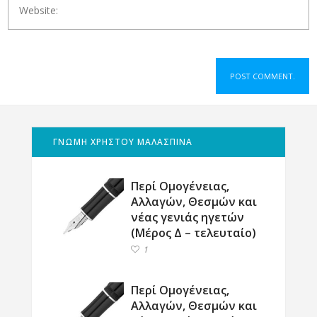
ΓΝΩΜΗ ΧΡΗΣΤΟΥ ΜΑΛΑΣΠΙΝΑ
Περί Ομογένειας,
Αλλαγών, Θεσμών και
νέας γενιάς ηγετών
(Μέρος Δ – τελευταίο)
1
Περί Ομογένειας,
Αλλαγών, Θεσμών και