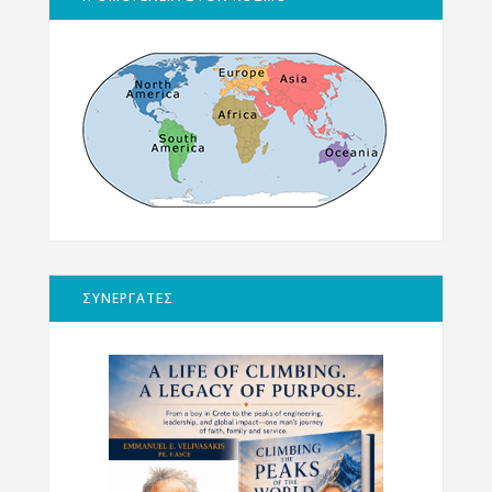
ΣΥΝΕΡΓΑΤΕΣ