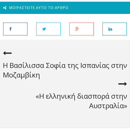
ΜΟΙΡΑΣΤΕΊΤΕ ΑΥΤΌ ΤΟ ΆΡΘΡΟ
Η Βασίλισσα Σοφία της Ισπανίας στην
Μοζαμβίκη
«Η ελληνική διασπορά στην
Αυστραλία»