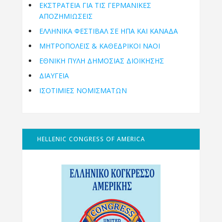
ΕΚΣΤΡΑΤΕΙΑ ΓΙΑ ΤΙΣ ΓΕΡΜΑΝΙΚΕΣ
ΑΠΟΖΗΜΙΩΣΕΙΣ
ΕΛΛΗΝΙΚΆ ΦΕΣΤΙΒΆΛ ΣΕ ΗΠΑ ΚΑΙ ΚΑΝΑΔΑ
ΜΗΤΡΟΠΌΛΕΙΣ & ΚΑΘΕΔΡΙΚΟΊ ΝΑΟΊ
ΕΘΝΙΚΉ ΠΎΛΗ ΔΗΜΌΣΙΑΣ ΔΙΟΊΚΗΣΗΣ
ΔΙΑΥΓΕΙΑ
ΙΣΟΤΙΜΙΕΣ ΝΟΜΙΣΜΑΤΩΝ
HELLENIC CONGRESS OF AMERICA