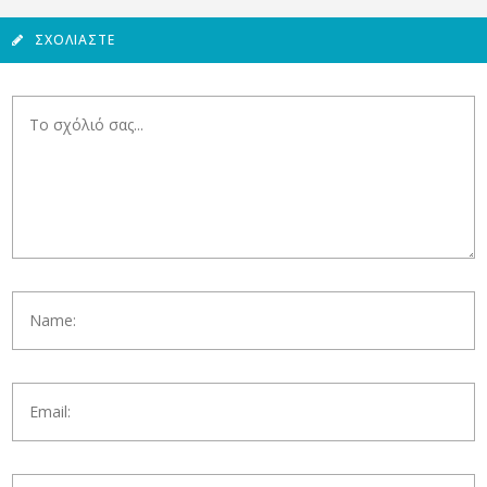
ΣΧΟΛΙΆΣΤΕ