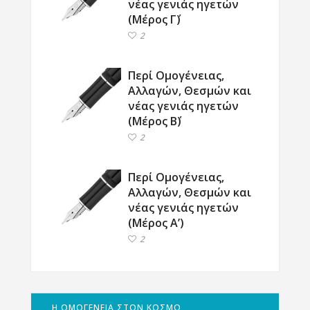
νέας γενιάς ηγετών
(Μέρος Γ΄)
2
Περί Ομογένειας,
Αλλαγών, Θεσμών και
νέας γενιάς ηγετών
(Μέρος Β΄)
2
Περί Ομογένειας,
Αλλαγών, Θεσμών και
νέας γενιάς ηγετών
(Μέρος Α’)
2
Η ΟΜΟΓΕΝΕΙΑ ΣΤΟΝ ΚΟΣΜΟ