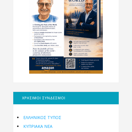
ΧΡΗΣΙΜΟΙ ΣΥΝΔΕΣΜΟΙ
ΕΛΛΗΝΙΚΟΣ ΤΥΠΟΣ
ΚΥΠΡΙΑΚΑ ΝΕΑ