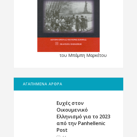
του Μπάμπη Μαρκέτου
ΑΓΑΠΗΜΕΝΑ ΑΡΘΡΑ
Ευχές στον
Οικουμενικό
Ελληνισμό για το 2023
από την Panhellenic
Post