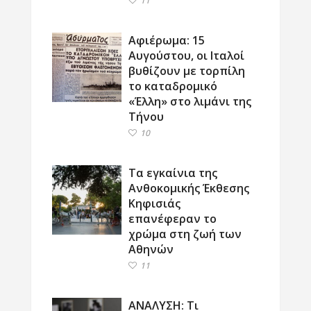
11
Αφιέρωμα: 15
Αυγούστου, οι Ιταλοί
βυθίζουν με τορπίλη
το καταδρομικό
«Έλλη» στο λιμάνι της
Τήνου
10
Τα εγκαίνια της
Ανθοκομικής Έκθεσης
Κηφισιάς
επανέφεραν το
χρώμα στη ζωή των
Αθηνών
11
ΑΝΑΛΥΣΗ: Τι