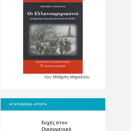
του Μπάμπη Μαρκέτου
ΑΓΑΠΗΜΕΝΑ ΑΡΘΡΑ
Ευχές στον
Οικουμενικό