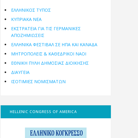
ΕΛΛΗΝΙΚΟΣ ΤΥΠΟΣ
ΚΥΠΡΙΑΚΑ ΝΕΑ
ΕΚΣΤΡΑΤΕΙΑ ΓΙΑ ΤΙΣ ΓΕΡΜΑΝΙΚΕΣ
ΑΠΟΖΗΜΙΩΣΕΙΣ
ΕΛΛΗΝΙΚΆ ΦΕΣΤΙΒΆΛ ΣΕ ΗΠΑ ΚΑΙ ΚΑΝΑΔΑ
ΜΗΤΡΟΠΌΛΕΙΣ & ΚΑΘΕΔΡΙΚΟΊ ΝΑΟΊ
ΕΘΝΙΚΉ ΠΎΛΗ ΔΗΜΌΣΙΑΣ ΔΙΟΊΚΗΣΗΣ
ΔΙΑΥΓΕΙΑ
ΙΣΟΤΙΜΙΕΣ ΝΟΜΙΣΜΑΤΩΝ
HELLENIC CONGRESS OF AMERICA