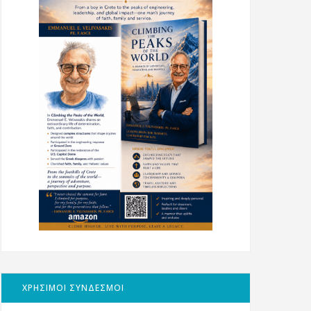
ΧΡΗΣΙΜΟΙ ΣΥΝΔΕΣΜΟΙ