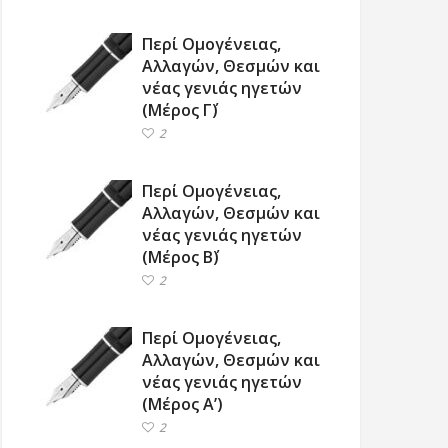
Περί Ομογένειας,
Αλλαγών, Θεσμών και
νέας γενιάς ηγετών
(Μέρος Γ΄)
2
Περί Ομογένειας,
Αλλαγών, Θεσμών και
νέας γενιάς ηγετών
(Μέρος Β΄)
2
Περί Ομογένειας,
Αλλαγών, Θεσμών και
νέας γενιάς ηγετών
(Μέρος Α’)
2