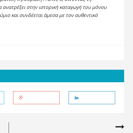
α ανατρέξει στην ιστορική καταγωγή του μόνου
μιο και συνδέεται άμεσα με τον αυθεντικό