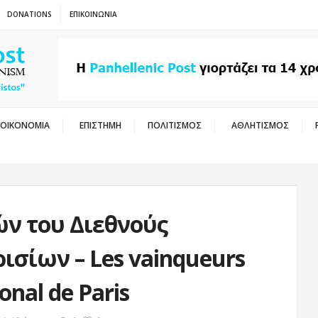
DONATIONS
ΕΠΙΚΟΙΝΩΝΙΑ
ΟΙΚΟΝΟΜΙΑ
ΕΠΙΣΤΗΜΗ
ΠΟΛΙΤΙΣΜΟΣ
ΑΘΛΗΤΙΣΜΟΣ
ν του Διεθνούς
σίων – Les vainqueurs
onal de Paris