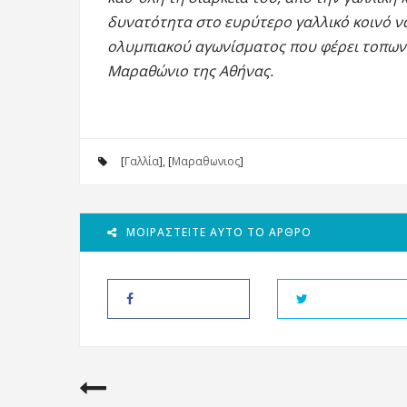
δυνατότητα στο ευρύτερο γαλλικό κοινό ν
ολυμπιακού αγωνίσματος που φέρει τοπωνύ
Μαραθώνιο της Αθήνας.
[
Γαλλία
], [
Μαραθωνιος
]
ΜΟΙΡΑΣΤΕΊΤΕ ΑΥΤΌ ΤΟ ΆΡΘΡΟ