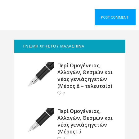
ΓΝΩΜΗ ΧΡΗΣΤΟΥ ΜΑΛΑΣΠΙΝΑ
Περί Ομογένειας,
Αλλαγών, Θεσμών και
νέας γενιάς ηγετών
(Μέρος Δ – τελευταίο)
1
Περί Ομογένειας,
Αλλαγών, Θεσμών και
νέας γενιάς ηγετών
(Μέρος Γ΄)
2