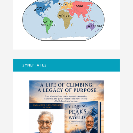
ΣΥΝΕΡΓΑΤΕΣ