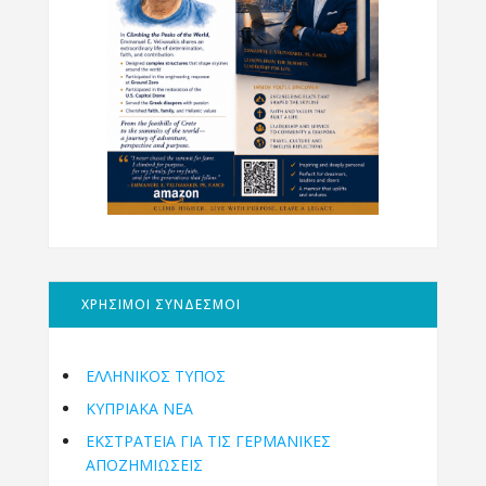
ΧΡΗΣΙΜΟΙ ΣΥΝΔΕΣΜΟΙ
ΕΛΛΗΝΙΚΟΣ ΤΥΠΟΣ
ΚΥΠΡΙΑΚΑ ΝΕΑ
ΕΚΣΤΡΑΤΕΙΑ ΓΙΑ ΤΙΣ ΓΕΡΜΑΝΙΚΕΣ
ΑΠΟΖΗΜΙΩΣΕΙΣ