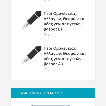
Περί Ομογένειας,
Αλλαγών, Θεσμών και
νέας γενιάς ηγετών
(Μέρος Β΄)
2
Περί Ομογένειας,
Αλλαγών, Θεσμών και
νέας γενιάς ηγετών
(Μέρος Α’)
2
Η ΟΜΟΓΕΝΕΙΑ ΣΤΟΝ ΚΟΣΜΟ