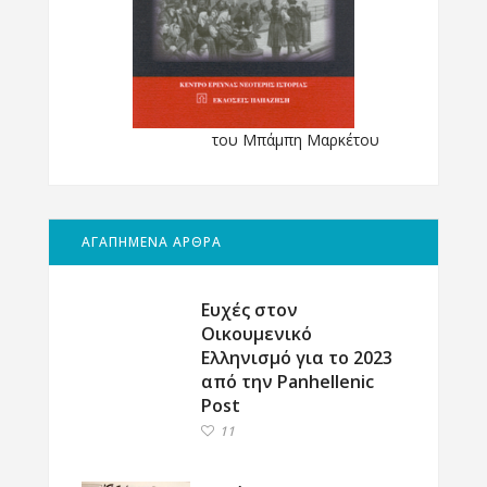
του Μπάμπη Μαρκέτου
ΑΓΑΠΗΜΕΝΑ ΑΡΘΡΑ
Ευχές στον
Οικουμενικό
Ελληνισμό για το 2023
από την Panhellenic
Post
11