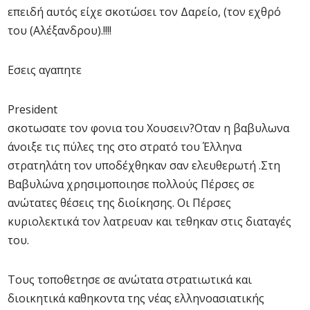
επειδή αυτός είχε σκοτώσει τον Δαρείο, (τον εχθρό
του (Αλέξανδρου).!!!!
Εσεις αγαπητε
​President​
σκοτωσατε τον φονια του Χουσειν?Οταν η βαβυλωνα
άνοιξε τις πύλες της στο στρατό του Έλληνα
στρατηλάτη τον υποδέχθηκαν σαν ελευθερωτή .Στη
Βαβυλώνα χρησιμοποιησε πολλούς Πέρσες σε
ανώτατες θέσεις της διοίκησης. Οι Πέρσες
κυριολεκτικά τον λατρευαν και τεθηκαν στις διαταγές
του.
Τους τοποθετησε σε ανώτατα στρατιωτικά και
διοικητικά καθηκοντα της νέας ελληνοασιατικής