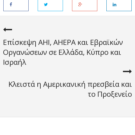
Eπίσκεψη AHI, AHEPA και Εβραϊκών
Οργανώσεων σε Ελλάδα, Κύπρο και
Ισραήλ
Κλειστά η Αμερικανική πρεσβεία και
το Προξενείο