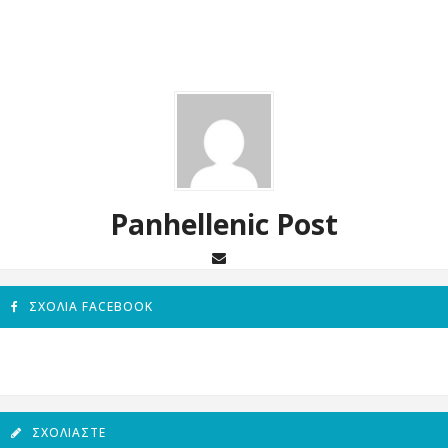
Panhellenic Post
ΣΧΌΛΙΑ FACEBOOK
ΣΧΟΛΙΆΣΤΕ