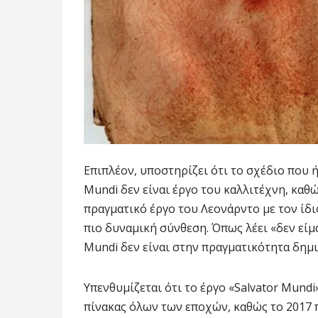
Επιπλέον, υποστηρίζει ότι το σχέδιο που ή
Mundi δεν είναι έργο του καλλιτέχνη, καθώ
πραγματικό έργο του Λεονάρντο με τον ίδιο
πιο δυναμική σύνθεση. Όπως λέει «δεν είμα
Mundi δεν είναι στην πραγματικότητα δημ
Υπενθυμίζεται ότι το έργο «Salvator Mundi
πίνακας όλων των εποχών, καθώς το 2017 