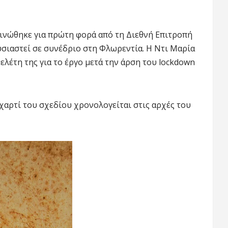
ινώθηκε για πρώτη φορά από τη Διεθνή Επιτροπή
υσιαστεί σε συνέδριο στη Φλωρεντία. Η Ντι Μαρία
ελέτη της για το έργο μετά την άρση του lockdown
χαρτί του σχεδίου χρονολογείται στις αρχές του