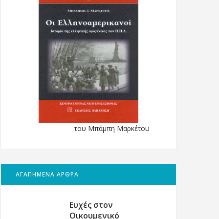
του Μπάμπη Μαρκέτου
ΑΓΑΠΗΜΕΝΑ ΑΡΘΡΑ
Ευχές στον
Οικουμενικό