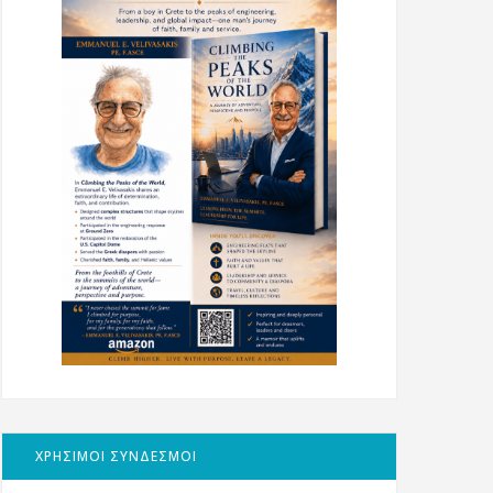
ΧΡΗΣΙΜΟΙ ΣΥΝΔΕΣΜΟΙ