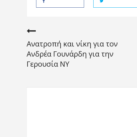
Ανατροπή και νίκη για τον
Ανδρέα Γουνάρδη για την
Γερουσία ΝΥ