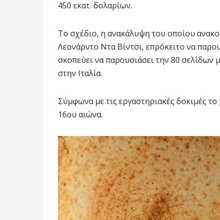
450 εκατ. δολαρίων.
Το σχέδιο, η ανακάλυψη του οποίου ανακο
Λεονάρντο Ντα Βίντσι, επρόκειτο να παρο
σκοπεύει να παρουσιάσει την 80 σελίδων μ
στην Ιταλία.
Σύμφωνα με τις εργαστηριακές δοκιμές το 
16ου αιώνα.