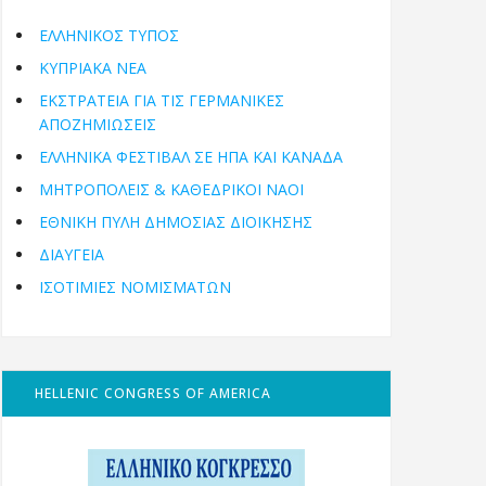
ΕΛΛΗΝΙΚΟΣ ΤΥΠΟΣ
ΚΥΠΡΙΑΚΑ ΝΕΑ
ΕΚΣΤΡΑΤΕΙΑ ΓΙΑ ΤΙΣ ΓΕΡΜΑΝΙΚΕΣ
ΑΠΟΖΗΜΙΩΣΕΙΣ
ΕΛΛΗΝΙΚΆ ΦΕΣΤΙΒΆΛ ΣΕ ΗΠΑ ΚΑΙ ΚΑΝΑΔΑ
ΜΗΤΡΟΠΌΛΕΙΣ & ΚΑΘΕΔΡΙΚΟΊ ΝΑΟΊ
ΕΘΝΙΚΉ ΠΎΛΗ ΔΗΜΌΣΙΑΣ ΔΙΟΊΚΗΣΗΣ
ΔΙΑΥΓΕΙΑ
ΙΣΟΤΙΜΙΕΣ ΝΟΜΙΣΜΑΤΩΝ
HELLENIC CONGRESS OF AMERICA