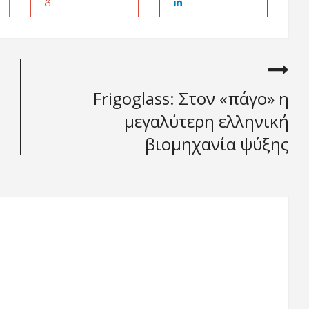
Frigoglass: Στον «πάγο» η
μεγαλύτερη ελληνική
βιομηχανία ψύξης