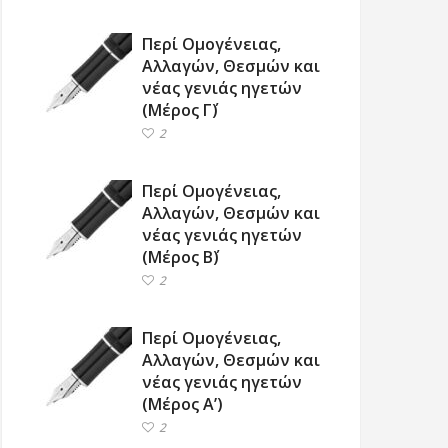
Περί Ομογένειας,
Αλλαγών, Θεσμών και
νέας γενιάς ηγετών
(Μέρος Γ΄)
2
Περί Ομογένειας,
Αλλαγών, Θεσμών και
νέας γενιάς ηγετών
(Μέρος Β΄)
2
Περί Ομογένειας,
Αλλαγών, Θεσμών και
νέας γενιάς ηγετών
(Μέρος Α’)
2