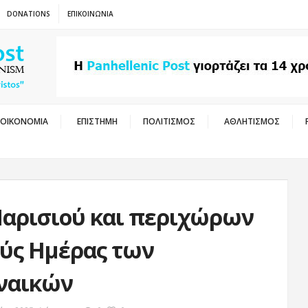
DONATIONS
ΕΠΙΚΟΙΝΩΝΙΑ
ΟΙΚΟΝΟΜΙΑ
ΕΠΙΣΤΗΜΗ
ΠΟΛΙΤΙΣΜΟΣ
ΑΘΛΗΤΙΣΜΟΣ
Παρισιού και περιχώρων
ούς Ημέρας των
ναικών