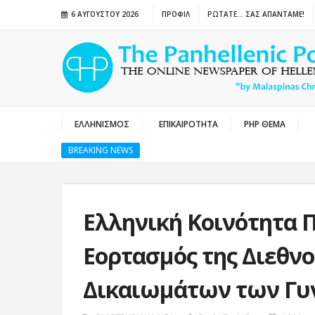
6 ΑΥΓΟΎΣΤΟΥ 2026
ΠΡΟΦΙΛ
ΡΩΤΑΤΕ… ΣΑΣ ΑΠΑΝΤΑΜΕ!
ΕΛΛΗΝΙΣΜΟΣ
ΕΠΙΚΑΙΡΟΤΗΤΑ
PHP ΘΕΜΑ
BREAKING NEWS
Ελληνική Κοινότητα 
Εορτασμός της Διεθν
Δικαιωμάτων των Γυ