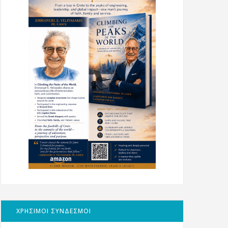
ΧΡΗΣΙΜΟΙ ΣΥΝΔΕΣΜΟΙ