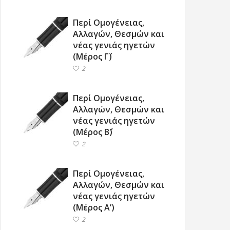
Περί Ομογένειας,
Αλλαγών, Θεσμών και
νέας γενιάς ηγετών
(Μέρος Γ΄)
2
Περί Ομογένειας,
Αλλαγών, Θεσμών και
νέας γενιάς ηγετών
(Μέρος Β΄)
2
Περί Ομογένειας,
Αλλαγών, Θεσμών και
νέας γενιάς ηγετών
(Μέρος Α’)
2