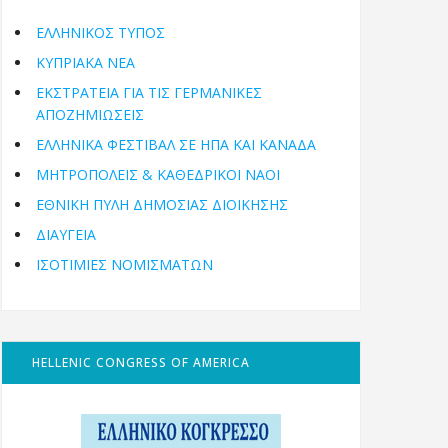
ΕΛΛΗΝΙΚΟΣ ΤΥΠΟΣ
ΚΥΠΡΙΑΚΑ ΝΕΑ
ΕΚΣΤΡΑΤΕΙΑ ΓΙΑ ΤΙΣ ΓΕΡΜΑΝΙΚΕΣ
ΑΠΟΖΗΜΙΩΣΕΙΣ
ΕΛΛΗΝΙΚΆ ΦΕΣΤΙΒΆΛ ΣΕ ΗΠΑ ΚΑΙ ΚΑΝΑΔΑ
ΜΗΤΡΟΠΌΛΕΙΣ & ΚΑΘΕΔΡΙΚΟΊ ΝΑΟΊ
ΕΘΝΙΚΉ ΠΎΛΗ ΔΗΜΌΣΙΑΣ ΔΙΟΊΚΗΣΗΣ
ΔΙΑΥΓΕΙΑ
ΙΣΟΤΙΜΙΕΣ ΝΟΜΙΣΜΑΤΩΝ
HELLENIC CONGRESS OF AMERICA