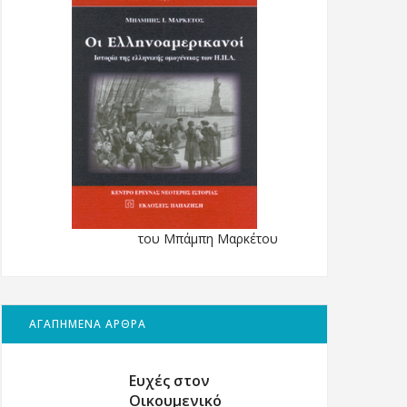
του Μπάμπη Μαρκέτου
ΑΓΑΠΗΜΕΝΑ ΑΡΘΡΑ
Ευχές στον
Οικουμενικό