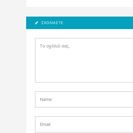
ΣΧΟΛΙΆΣΤΕ