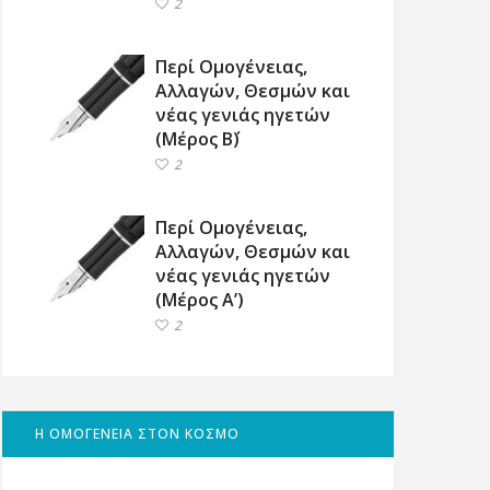
2
Περί Ομογένειας,
Αλλαγών, Θεσμών και
νέας γενιάς ηγετών
(Μέρος Β΄)
2
Περί Ομογένειας,
Αλλαγών, Θεσμών και
νέας γενιάς ηγετών
(Μέρος Α’)
2
Η ΟΜΟΓΕΝΕΙΑ ΣΤΟΝ ΚΟΣΜΟ