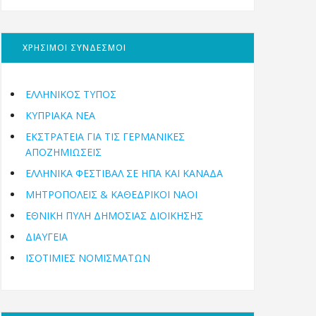
ΧΡΗΣΙΜΟΙ ΣΥΝΔΕΣΜΟΙ
ΕΛΛΗΝΙΚΟΣ ΤΥΠΟΣ
ΚΥΠΡΙΑΚΑ ΝΕΑ
ΕΚΣΤΡΑΤΕΙΑ ΓΙΑ ΤΙΣ ΓΕΡΜΑΝΙΚΕΣ
ΑΠΟΖΗΜΙΩΣΕΙΣ
ΕΛΛΗΝΙΚΆ ΦΕΣΤΙΒΆΛ ΣΕ ΗΠΑ ΚΑΙ ΚΑΝΑΔΑ
ΜΗΤΡΟΠΌΛΕΙΣ & ΚΑΘΕΔΡΙΚΟΊ ΝΑΟΊ
ΕΘΝΙΚΉ ΠΎΛΗ ΔΗΜΌΣΙΑΣ ΔΙΟΊΚΗΣΗΣ
ΔΙΑΥΓΕΙΑ
ΙΣΟΤΙΜΙΕΣ ΝΟΜΙΣΜΑΤΩΝ