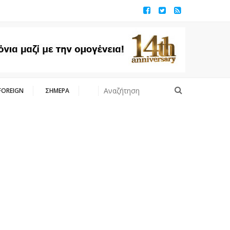
FOREIGN
ΣΗΜΕΡΑ