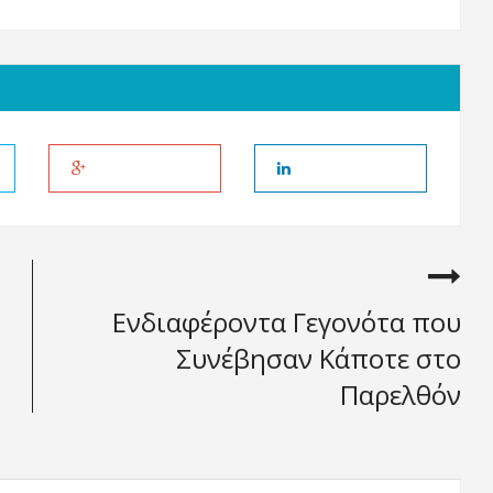
Ενδιαφέροντα Γεγονότα που
Συνέβησαν Κάποτε στο
Παρελθόν