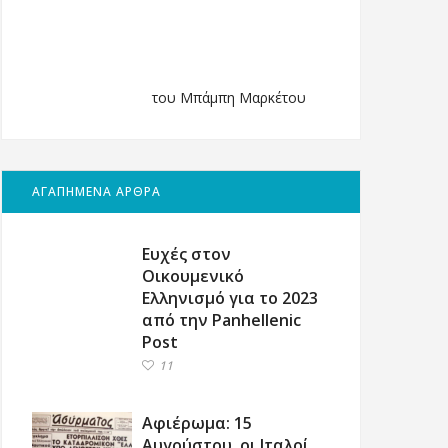
του Μπάμπη Μαρκέτου
ΑΓΑΠΗΜΕΝΑ ΑΡΘΡΑ
Ευχές στον
Οικουμενικό
Ελληνισμό για το 2023
από την Panhellenic
Post
11
Αφιέρωμα: 15
Αυγούστου, οι Ιταλοί