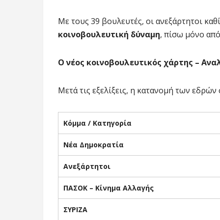
Με τους 39 βουλευτές, οι ανεξάρτητοι καθ
κοινοβουλευτική δύναμη
, πίσω μόνο απ
Ο νέος κοινοβουλευτικός χάρτης – Αναλ
Μετά τις εξελίξεις, η κατανομή των εδρών
Κόμμα / Κατηγορία
Νέα Δημοκρατία
Ανεξάρτητοι
ΠΑΣΟΚ – Κίνημα Αλλαγής
ΣΥΡΙΖΑ