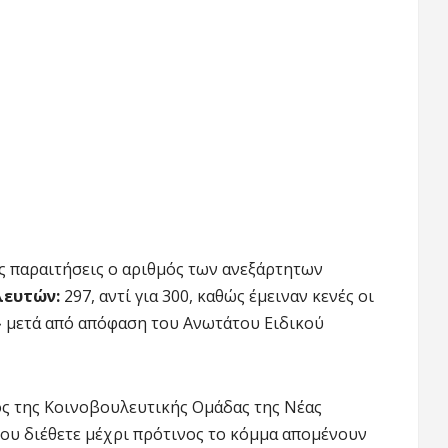
ις παραιτήσεις ο αριθμός των ανεξάρτητων
λευτών:
297, αντί για 300, καθώς έμειναν κενές οι
 μετά από απόφαση του Ανωτάτου Ειδικού
λος της Κοινοβουλευτικής Ομάδας της Νέας
που διέθετε μέχρι πρότινος το κόμμα απομένουν