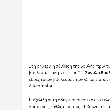
Στη σημερινή σύνθεση της Βουλής, πριν τ
βουλευτών ανερχόταν σε 29.
Σύνολο Βου
έδρες τριών βουλευτών των «Σπαρτιατών»
Δικαστηρίου.
Η εξέλιξη αυτή οδηγεί ουσιαστικά στο τέ
Αριστεράς, καθώς από τους 11 βουλευτές 