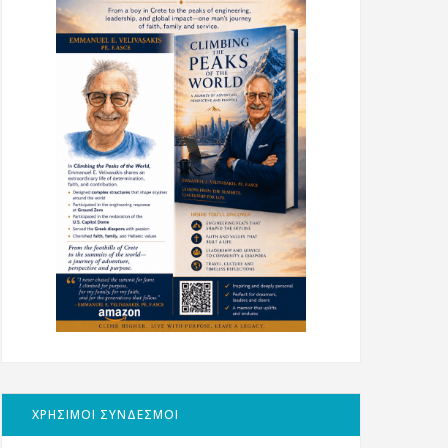
ΧΡΗΣΙΜΟΙ ΣΥΝΔΕΣΜΟΙ