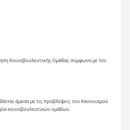
ήρηση Κοινοβουλευτικής Ομάδας σύμφωνα με τον
νδέεται άμεσα με τις προβλέψεις του Κανονισμού
ργία κοινοβουλευτικών ομάδων.