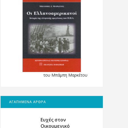
του Μπάμπη Μαρκέτου
ΑΓΑΠΗΜΕΝΑ ΑΡΘΡΑ
Ευχές στον
Οικουμενικό