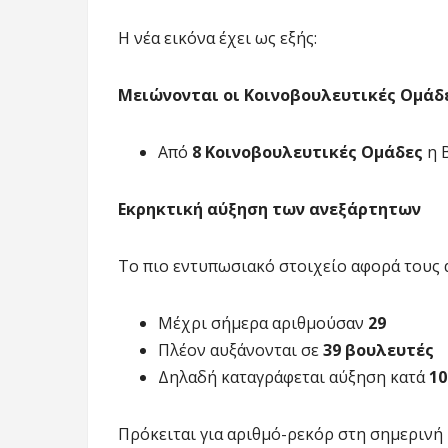
Η νέα εικόνα έχει ως εξής:
Μειώνονται οι Κοινοβουλευτικές Ομάδ
Από
8 Κοινοβουλευτικές Ομάδες
η 
Εκρηκτική αύξηση των ανεξάρτητων
Το πιο εντυπωσιακό στοιχείο αφορά τους 
Μέχρι σήμερα αριθμούσαν
29
Πλέον αυξάνονται σε
39 βουλευτές
Δηλαδή καταγράφεται αύξηση κατά
10
Πρόκειται για αριθμό-ρεκόρ στη σημερινή