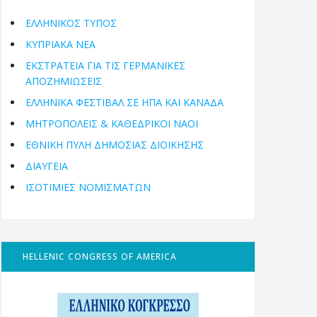
ΕΛΛΗΝΙΚΟΣ ΤΥΠΟΣ
ΚΥΠΡΙΑΚΑ ΝΕΑ
ΕΚΣΤΡΑΤΕΙΑ ΓΙΑ ΤΙΣ ΓΕΡΜΑΝΙΚΕΣ
ΑΠΟΖΗΜΙΩΣΕΙΣ
ΕΛΛΗΝΙΚΆ ΦΕΣΤΙΒΆΛ ΣΕ ΗΠΑ ΚΑΙ ΚΑΝΑΔΑ
ΜΗΤΡΟΠΌΛΕΙΣ & ΚΑΘΕΔΡΙΚΟΊ ΝΑΟΊ
ΕΘΝΙΚΉ ΠΎΛΗ ΔΗΜΌΣΙΑΣ ΔΙΟΊΚΗΣΗΣ
ΔΙΑΥΓΕΙΑ
ΙΣΟΤΙΜΙΕΣ ΝΟΜΙΣΜΑΤΩΝ
HELLENIC CONGRESS OF AMERICA