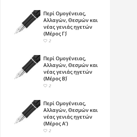
Περί Ομογένειας,
Αλλαγών, Θεσμών και
νέας γενιάς ηγετών
(Μέρος Γ΄)
2
Περί Ομογένειας,
Αλλαγών, Θεσμών και
νέας γενιάς ηγετών
(Μέρος Β΄)
2
Περί Ομογένειας,
Αλλαγών, Θεσμών και
νέας γενιάς ηγετών
(Μέρος Α’)
2