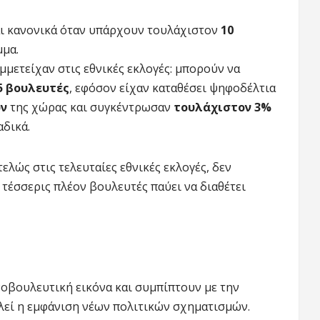
ι κανονικά όταν υπάρχουν τουλάχιστον
10
μμα.
μμετείχαν στις εθνικές εκλογές: μπορούν να
5 βουλευτές
, εφόσον είχαν καταθέσει ψηφοδέλτια
ών
της χώρας και συγκέντρωσαν
τουλάχιστον 3%
δικά.
ελώς στις τελευταίες εθνικές εκλογές, δεν
 τέσσερις πλέον βουλευτές παύει να διαθέτει
νοβουλευτική εικόνα και συμπίπτουν με την
λεί η εμφάνιση νέων πολιτικών σχηματισμών.