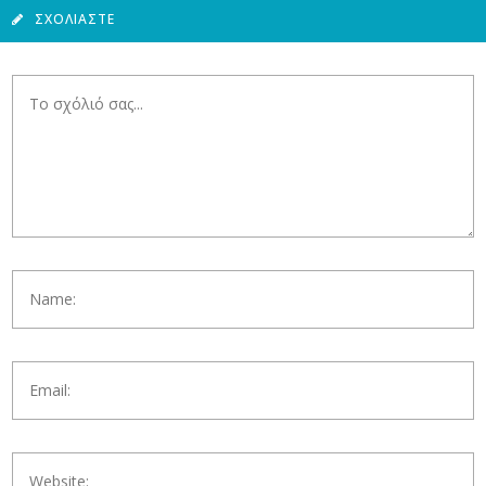
ΣΧΟΛΙΆΣΤΕ