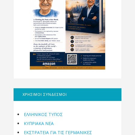
ΧΡΗΣΙΜΟΙ ΣΥΝΔΕΣΜΟΙ
ΕΛΛΗΝΙΚΟΣ ΤΥΠΟΣ
ΚΥΠΡΙΑΚΑ ΝΕΑ
ΕΚΣΤΡΑΤΕΙΑ ΓΙΑ ΤΙΣ ΓΕΡΜΑΝΙΚΕΣ