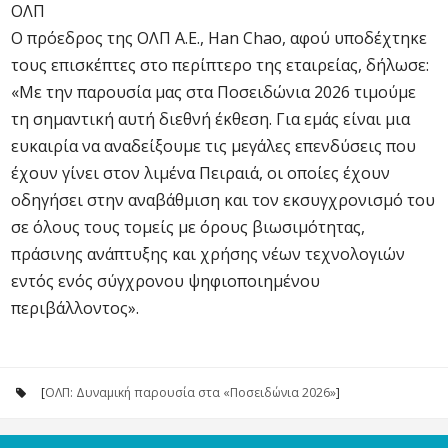
ΟΛΠ
Ο πρόεδρος της ΟΛΠ Α.Ε., Han Chao, αφού υποδέχτηκε
τους επισκέπτες στο περίπτερο της εταιρείας, δήλωσε:
«Με την παρουσία μας στα Ποσειδώνια 2026 τιμούμε
τη σημαντική αυτή διεθνή έκθεση. Για εμάς είναι μια
ευκαιρία να αναδείξουμε τις μεγάλες επενδύσεις που
έχουν γίνει στον λιμένα Πειραιά, οι οποίες έχουν
οδηγήσει στην αναβάθμιση και τον εκσυγχρονισμό του
σε όλους τους τομείς με όρους βιωσιμότητας,
πράσινης ανάπτυξης και χρήσης νέων τεχνολογιών
εντός ενός σύγχρονου ψηφιοποιημένου
περιβάλλοντος».
[
ΟΛΠ: Δυναμική παρουσία στα «Ποσειδώνια 2026»
]