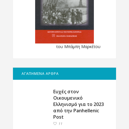
του Μπάμπη Μαρκέτου
ΑΓΑΠΗΜΕΝΑ ΑΡΘΡΑ
Ευχές στον
Οικουμενικό
Ελληνισμό για το 2023
από την Panhellenic
Post
11