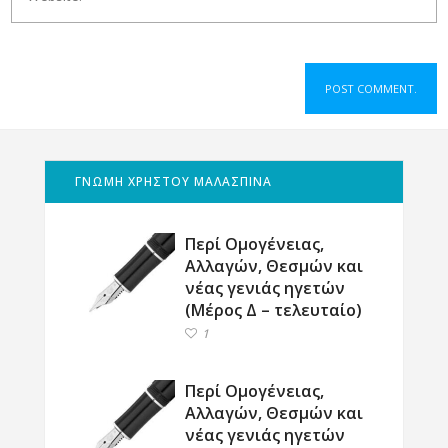
ΓΝΩΜΗ ΧΡΗΣΤΟΥ ΜΑΛΑΣΠΙΝΑ
Περί Ομογένειας,
Αλλαγών, Θεσμών και
νέας γενιάς ηγετών
(Μέρος Δ – τελευταίο)
1
Περί Ομογένειας,
Αλλαγών, Θεσμών και
νέας γενιάς ηγετών