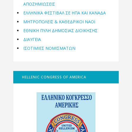
ΑΠΟΖΗΜΙΩΣΕΙΣ
ΕΛΛΗΝΙΚΆ ΦΕΣΤΙΒΆΛ ΣΕ ΗΠΑ ΚΑΙ ΚΑΝΑΔΑ
ΜΗΤΡΟΠΌΛΕΙΣ & ΚΑΘΕΔΡΙΚΟΊ ΝΑΟΊ
ΕΘΝΙΚΉ ΠΎΛΗ ΔΗΜΌΣΙΑΣ ΔΙΟΊΚΗΣΗΣ
ΔΙΑΥΓΕΙΑ
ΙΣΟΤΙΜΙΕΣ ΝΟΜΙΣΜΑΤΩΝ
HELLENIC CONGRESS OF AMERICA