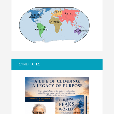
ΣΥΝΕΡΓΑΤΕΣ