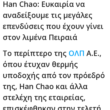
Han Chao: Ευκαιρία να
αναδείξουμε τις μεγάλες
επενδύσεις που έχουν γίνει
στον λιμένα Πειραιά
Το περίπτερο της
ΟΛΠ
Α.Ε.,
όπου έτυχαν θερμής
υποδοχής από τον πρόεδρό
της, Han Chao και άλλα
στελέχη της εταιρείας,
επισκέφθηκαν στην τελετή