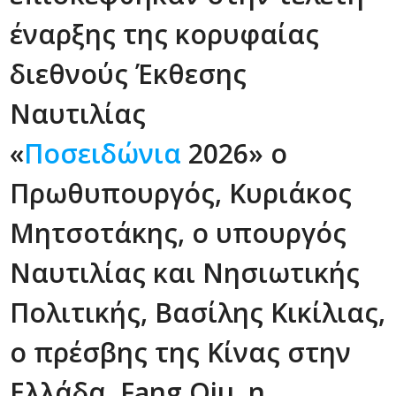
έναρξης της κορυφαίας
διεθνούς Έκθεσης
Ναυτιλίας
«
Ποσειδώνια
2026» ο
Πρωθυπουργός, Κυριάκος
Μητσοτάκης, ο υπουργός
Ναυτιλίας και Νησιωτικής
Πολιτικής, Βασίλης Κικίλιας,
ο πρέσβης της Κίνας στην
Ελλάδα, Fang Qiu, η