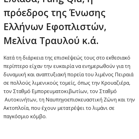
πρόεδρος της Ένωσης
Ελλήνων Εφοπλιστών,
Μελίνα Τραυλού κ.ά.
Κατά τη διάρκεια της επισκέψεώς τους στο εκθεσιακό
περίπτερο είχαν την ευκαιρία να ενημερωθούν για τη
δυναμική και αναπτυξιακή πορεία του λιμένος Πειραιά
σε πολλούς λιμενικούς τομείς, όπως την Κρουαζιέρα,
τον Σταθμό Εμπορευματοκιβωτίων, τον Σταθμό
Αυτοκινήτων, τη Ναυπηγοεπισκευαστική Ζώνη και την
Ακτοπλοΐα, που έχουν μετατρέψει το λιμάνι σε
παγκόσμιο κόμβο.