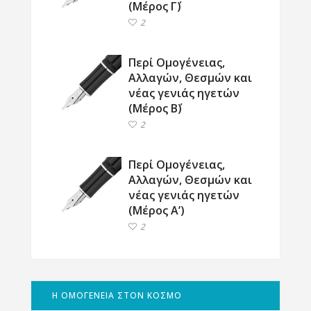
(Μέρος Γ΄)
2
Περί Ομογένειας,
Αλλαγών, Θεσμών και
νέας γενιάς ηγετών
(Μέρος Β΄)
2
Περί Ομογένειας,
Αλλαγών, Θεσμών και
νέας γενιάς ηγετών
(Μέρος Α’)
2
Η ΟΜΟΓΕΝΕΙΑ ΣΤΟΝ ΚΟΣΜΟ