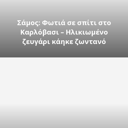
Σάμος: Φωτιά σε σπίτι στο
Καρλόβασι – Ηλικιωμένο
ζευγάρι κάηκε ζωντανό