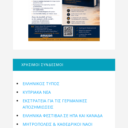
ΧΡΗΣΙΜΟΙ ΣΥΝΔΕΣΜΟΙ
ΕΛΛΗΝΙΚΟΣ ΤΥΠΟΣ
ΚΥΠΡΙΑΚΑ ΝΕΑ
ΕΚΣΤΡΑΤΕΙΑ ΓΙΑ ΤΙΣ ΓΕΡΜΑΝΙΚΕΣ
ΑΠΟΖΗΜΙΩΣΕΙΣ
ΕΛΛΗΝΙΚΆ ΦΕΣΤΙΒΆΛ ΣΕ ΗΠΑ ΚΑΙ ΚΑΝΑΔΑ
ΜΗΤΡΟΠΌΛΕΙΣ & ΚΑΘΕΔΡΙΚΟΊ ΝΑΟΊ