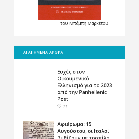
του Μπάμπη Μαρκέτου
ΑΓΑΠΗΜΕΝΑ ΑΡΘΡΑ
Ευχές στον
Οικουμενικό
Ελληνισμό για το 2023
από την Panhellenic
Post
11
Αφιέρωμα: 15
Αυγούστου, οι Ιταλοί
βυθίζουν με τορπίλη