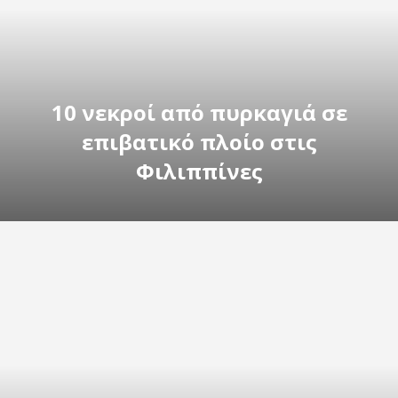
10 νεκροί από πυρκαγιά σε
επιβατικό πλοίο στις
Φιλιππίνες