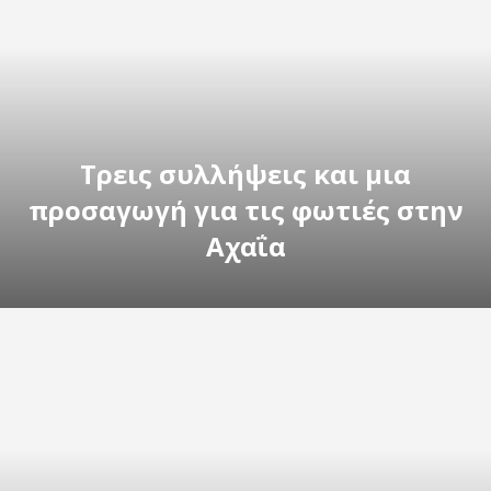
Tρεις συλλήψεις και μια
προσαγωγή για τις φωτιές στην
Αχαΐα