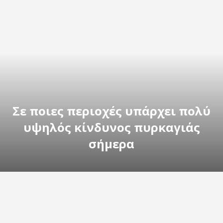
Σε ποιες περιοχές υπάρχει πολύ
υψηλός κίνδυνος πυρκαγιάς
σήμερα