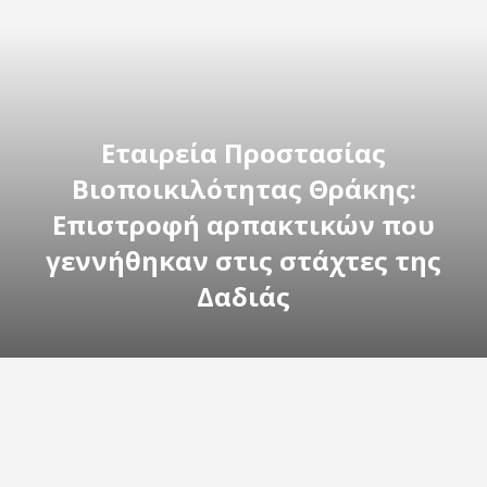
Εταιρεία Προστασίας
Βιοποικιλότητας Θράκης:
Επιστροφή αρπακτικών που
γεννήθηκαν στις στάχτες της
Δαδιάς