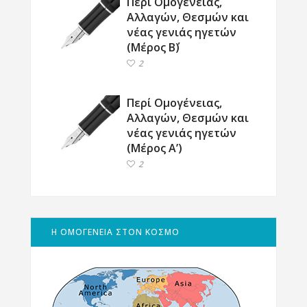
Περί Ομογένειας,
Αλλαγών, Θεσμών και
νέας γενιάς ηγετών
(Μέρος Β΄)
2
Περί Ομογένειας,
Αλλαγών, Θεσμών και
νέας γενιάς ηγετών
(Μέρος Α’)
2
Η ΟΜΟΓΕΝΕΙΑ ΣΤΟΝ ΚΟΣΜΟ