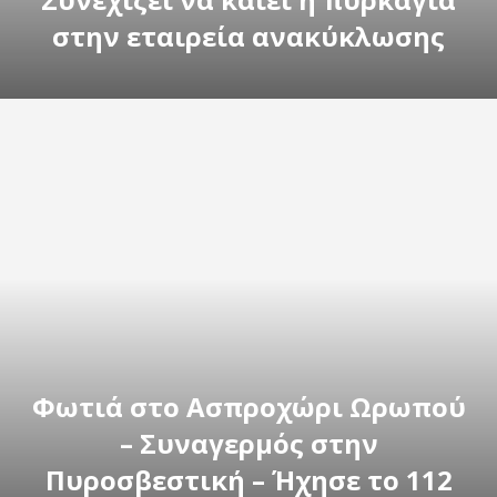
στην εταιρεία ανακύκλωσης
Φωτιά στο Ασπροχώρι Ωρωπού
– Συναγερμός στην
Πυροσβεστική – Ήχησε το 112