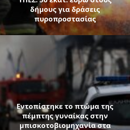
δήμους για δράσεις
πυροπροστασίας
Εντοπίστηκε το πτώμα της
πέμπτης γυναίκας στην
μπισκοτοβιομηχανία στα