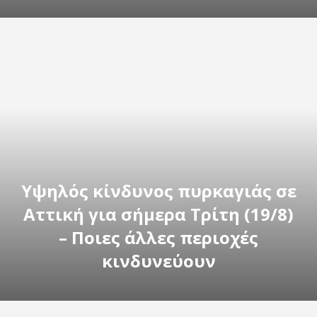
Υψηλός κίνδυνος πυρκαγιάς σε
Αττική για σήμερα Τρίτη (19/8)
– Ποιες άλλες περιοχές
κινδυνεύουν