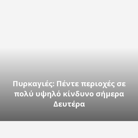
Πυρκαγιές: Πέντε περιοχές σε
πολύ υψηλό κίνδυνο σήμερα
Δευτέρα