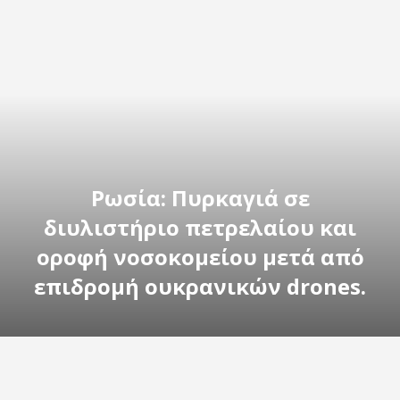
Ρωσία: Πυρκαγιά σε
διυλιστήριο πετρελαίου και
οροφή νοσοκομείου μετά από
επιδρομή ουκρανικών drones.