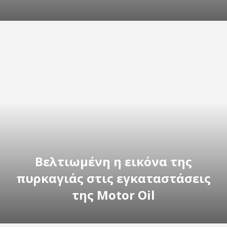
Βελτιωμένη η εικόνα της
πυρκαγιάς στις εγκαταστάσεις
της Motor Oil