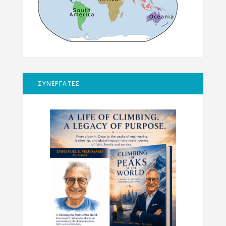
ΣΥΝΕΡΓΑΤΕΣ