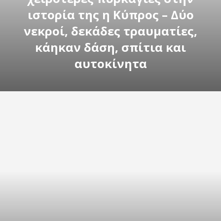
ιστορία της η Κύπρος – Δύο
νεκροί, δεκάδες τραυματίες,
κάηκαν δάση, σπίτια και
αυτοκίνητα