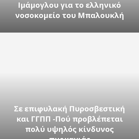
Ιμάμογλου για το ελληνικό
νοσοκομείο του Μπαλουκλή
Σε επιφυλακή Πυροσβεστική
και ΓΓΠΠ -Πού προβλέπεται
πολύ υψηλός κίνδυνος