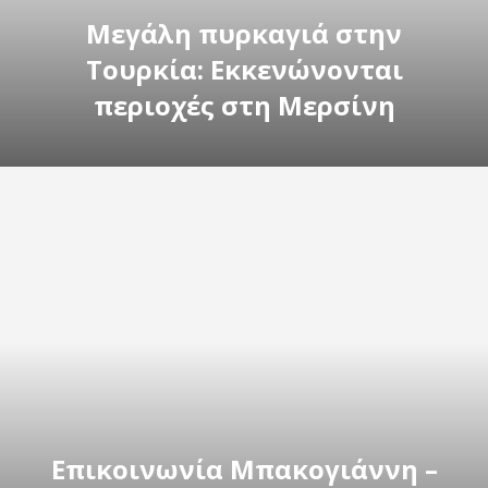
Μεγάλη πυρκαγιά στην
Τουρκία: Εκκενώνονται
περιοχές στη Μερσίνη
Επικοινωνία Μπακογιάννη –