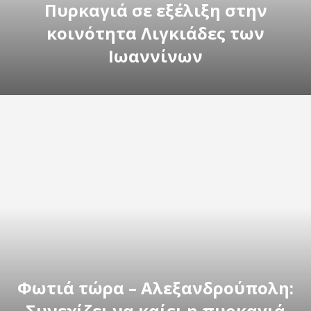
Πυρκαγιά σε εξέλιξη στην
κοινότητα Λιγκιάδες των
Ιωαννίνων
Φωτιά τώρα – Αλεξανδρούπολη:
Συνεχίζει να καίει η πυρκαγιά