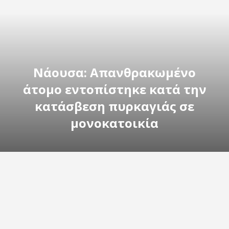
Νάουσα: Απανθρακωμένο
άτομο εντοπίστηκε κατά την
κατάσβεση πυρκαγιάς σε
μονοκατοικία