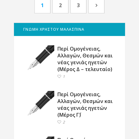
1
2
3
ΓΝΩΜΗ ΧΡΗΣΤΟΥ ΜΑΛΑΣΠΙΝΑ
Περί Ομογένειας,
Αλλαγών, Θεσμών και
νέας γενιάς ηγετών
(Μέρος Δ – τελευταίο)
1
Περί Ομογένειας,
Αλλαγών, Θεσμών και
νέας γενιάς ηγετών
(Μέρος Γ΄)
2