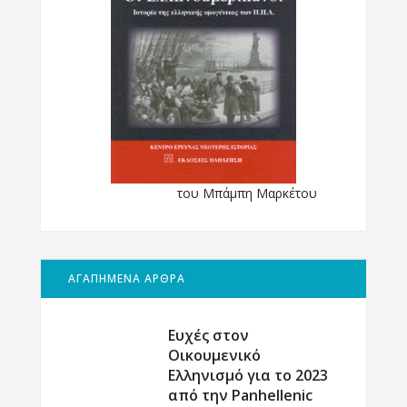
του Μπάμπη Μαρκέτου
ΑΓΑΠΗΜΕΝΑ ΑΡΘΡΑ
Ευχές στον
Οικουμενικό
Ελληνισμό για το 2023
από την Panhellenic