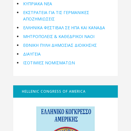
ΚΥΠΡΙΑΚΑ ΝΕΑ
ΕΚΣΤΡΑΤΕΙΑ ΓΙΑ ΤΙΣ ΓΕΡΜΑΝΙΚΕΣ
ΑΠΟΖΗΜΙΩΣΕΙΣ
ΕΛΛΗΝΙΚΆ ΦΕΣΤΙΒΆΛ ΣΕ ΗΠΑ ΚΑΙ ΚΑΝΑΔΑ
ΜΗΤΡΟΠΌΛΕΙΣ & ΚΑΘΕΔΡΙΚΟΊ ΝΑΟΊ
ΕΘΝΙΚΉ ΠΎΛΗ ΔΗΜΌΣΙΑΣ ΔΙΟΊΚΗΣΗΣ
ΔΙΑΥΓΕΙΑ
ΙΣΟΤΙΜΙΕΣ ΝΟΜΙΣΜΑΤΩΝ
HELLENIC CONGRESS OF AMERICA