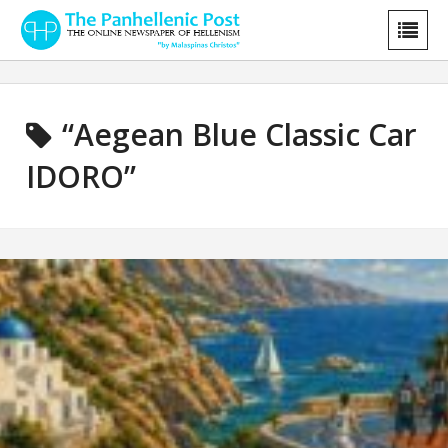
“Aegean Blue Classic Car
IDORO”