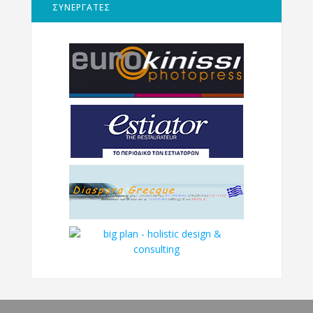
ΣΥΝΕΡΓΑΤΕΣ