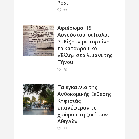
Post
11
Αφιέρωμα: 15
Αυγούστου, οι Ιταλοί
βυθίζουν με τορπίλη
το καταδρομικό
«Έλλη» στο λιμάνι της
Τήνου
10
Τα εγκαίνια της
Ανθοκομικής Έκθεσης
Κηφισιάς
επανέφεραν το
χρώμα στη ζωή των
Αθηνών
11