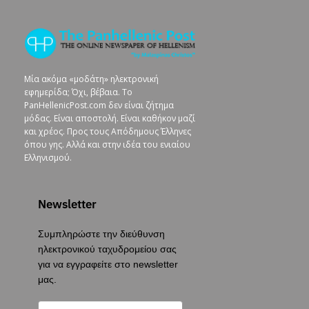
Μία ακόμα «μοδάτη» ηλεκτρονική
εφημερίδα; Όχι, βέβαια. To
PanHellenicPost.com δεν είναι ζήτημα
μόδας. Είναι αποστολή. Είναι καθήκον μαζί
και χρέος. Προς τους Απόδημους Έλληνες
όπου γης. Αλλά και στην ιδέα του ενιαίου
Ελληνισμού.
Newsletter
Συμπληρώστε την διεύθυνση
ηλεκτρονικού ταχυδρομείου σας
για να εγγραφείτε στο newsletter
μας.