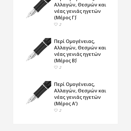
Αλλαγών, Θεσμών και
νέας γενιάς ηγετών
(Μέρος Γ΄)
2
Περί Ομογένειας,
Αλλαγών, Θεσμών και
νέας γενιάς ηγετών
(Μέρος Β΄)
2
Περί Ομογένειας,
Αλλαγών, Θεσμών και
νέας γενιάς ηγετών
(Μέρος Α’)
2