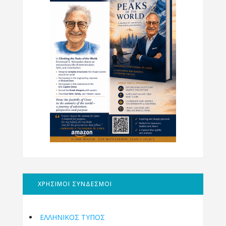
ΧΡΗΣΙΜΟΙ ΣΥΝΔΕΣΜΟΙ
ΕΛΛΗΝΙΚΟΣ ΤΥΠΟΣ