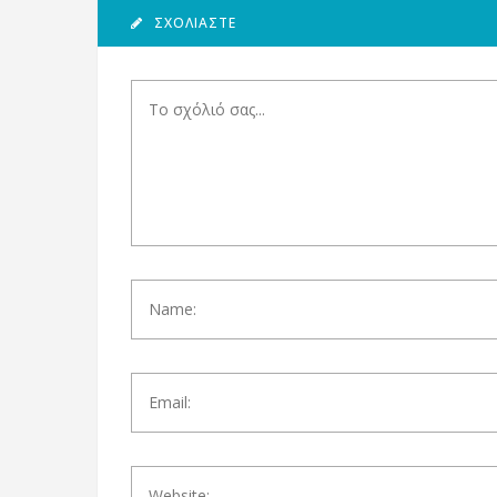
ΣΧΟΛΙΆΣΤΕ