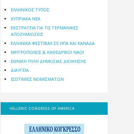
ΕΛΛΗΝΙΚΟΣ ΤΥΠΟΣ
ΚΥΠΡΙΑΚΑ ΝΕΑ
ΕΚΣΤΡΑΤΕΙΑ ΓΙΑ ΤΙΣ ΓΕΡΜΑΝΙΚΕΣ
ΑΠΟΖΗΜΙΩΣΕΙΣ
ΕΛΛΗΝΙΚΆ ΦΕΣΤΙΒΆΛ ΣΕ ΗΠΑ ΚΑΙ ΚΑΝΑΔΑ
ΜΗΤΡΟΠΌΛΕΙΣ & ΚΑΘΕΔΡΙΚΟΊ ΝΑΟΊ
ΕΘΝΙΚΉ ΠΎΛΗ ΔΗΜΌΣΙΑΣ ΔΙΟΊΚΗΣΗΣ
ΔΙΑΥΓΕΙΑ
ΙΣΟΤΙΜΙΕΣ ΝΟΜΙΣΜΑΤΩΝ
HELLENIC CONGRESS OF AMERICA