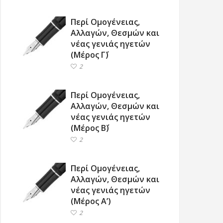
Περί Ομογένειας,
Αλλαγών, Θεσμών και
νέας γενιάς ηγετών
(Μέρος Γ΄)
2
Περί Ομογένειας,
Αλλαγών, Θεσμών και
νέας γενιάς ηγετών
(Μέρος Β΄)
2
Περί Ομογένειας,
Αλλαγών, Θεσμών και
νέας γενιάς ηγετών
(Μέρος Α’)
2