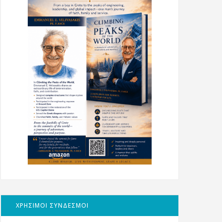
ΧΡΗΣΙΜΟΙ ΣΥΝΔΕΣΜΟΙ