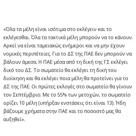
«Όλα τα μέλη είναι ισότιμα στο εκλέγειν και το
εκλέγεσθαι. Όλα τα τακτικά μέλη μπορούν να το κάνουν.
Αρκεί να είναι ταμειακώς ενήμεροι και να μην έχουν
νομικές περιπέτειες. Για το ΔΣ της ΠΑΕ δεν μπορούν να
βάλουν άμεσα. Η ΠΑΕ μέσα από τη δική της ΓΣ εκλέγει
δικό του ΔΣ. Το σωματείο θα εκλέγει τη δική του
διοίκηση και θα εκλέγει ποια μέλη θα προτείνει για το
ΔΣ της ΠΑΕ. Οι πρώτες εκλογές στο σωματείο θα γίνουν
τον Σεπτέμβριο. Με το 55% των μετοχών, το σωματείο
ορίζει 10 μέλη (υπήρξαν ενστάσεις ότι είναι 13). Ήδη
βάζουμε χρήματα στην ΠΑΕ και το ποσοστό μας θα
αυξηθεί».