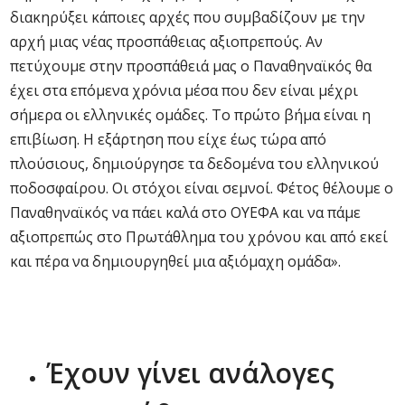
διακηρύξει κάποιες αρχές που συμβαδίζουν με την
αρχή μιας νέας προσπάθειας αξιοπρεπούς. Αν
πετύχουμε στην προσπάθειά μας ο Παναθηναϊκός θα
έχει στα επόμενα χρόνια μέσα που δεν είναι μέχρι
σήμερα οι ελληνικές ομάδες. Το πρώτο βήμα είναι η
επιβίωση. Η εξάρτηση που είχε έως τώρα από
πλούσιους, δημιούργησε τα δεδομένα του ελληνικού
ποδοσφαίρου. Οι στόχοι είναι σεμνοί. Φέτος θέλουμε ο
Παναθηναϊκός να πάει καλά στο ΟΥΕΦΑ και να πάμε
αξιοπρεπώς στο Πρωτάθλημα του χρόνου και από εκεί
και πέρα να δημιουργηθεί μια αξιόμαχη ομάδα».
Έχουν γίνει ανάλογες