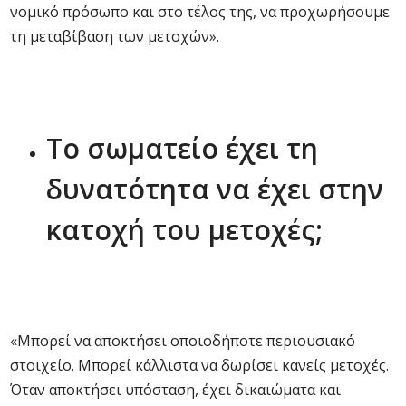
νομικό πρόσωπο και στο τέλος της, να προχωρήσουμε
τη μεταβίβαση των μετοχών».
Το σωματείο έχει τη
δυνατότητα να έχει στην
κατοχή του μετοχές;
«Μπορεί να αποκτήσει οποιοδήποτε περιουσιακό
στοιχείο. Μπορεί κάλλιστα να δωρίσει κανείς μετοχές.
Όταν αποκτήσει υπόσταση, έχει δικαιώματα και