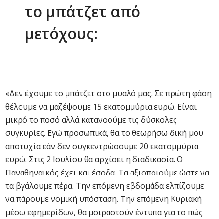
το μπάτζετ από
μετόχους:
«Δεν έχουμε το μπάτζετ στο μυαλό μας. Σε πρώτη φάση
θέλουμε να μαζέψουμε 15 εκατομμύρια ευρώ. Είναι
μικρό το ποσό αλλά κατανοούμε τις δύσκολες
συγκυρίες. Εγώ προσωπικά, θα το θεωρήσω δική μου
αποτυχία εάν δεν συγκεντρώσουμε 20 εκατομμύρια
ευρώ. Στις 2 Ιουλίου θα αρχίσει η διαδικασία. Ο
Παναθηναϊκός έχει και έσοδα. Τα αξιοποιούμε ώστε να
τα βγάλουμε πέρα. Την επόμενη εβδομάδα ελπίζουμε
να πάρουμε νομική υπόσταση. Την επόμενη Κυριακή
μέσω εφημερίδων, θα μοιραστούν έντυπα για το πώς