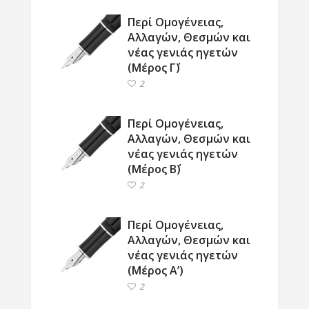
Περί Ομογένειας,
Αλλαγών, Θεσμών και
νέας γενιάς ηγετών
(Μέρος Γ΄)
2
Περί Ομογένειας,
Αλλαγών, Θεσμών και
νέας γενιάς ηγετών
(Μέρος Β΄)
2
Περί Ομογένειας,
Αλλαγών, Θεσμών και
νέας γενιάς ηγετών
(Μέρος Α’)
2