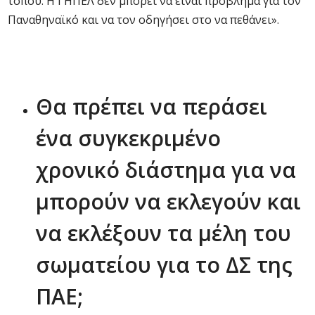
τόπου. Η ΓΗΠΕΛ δεν μπορεί να είναι πρόβλημα για τον
Παναθηναϊκό και να τον οδηγήσει στο να πεθάνει».
Θα πρέπει να περάσει
ένα συγκεκριμένο
χρονικό διάστημα για να
μπορούν να εκλεγούν και
να εκλέξουν τα μέλη του
σωματείου για το ΔΣ της
ΠΑΕ;