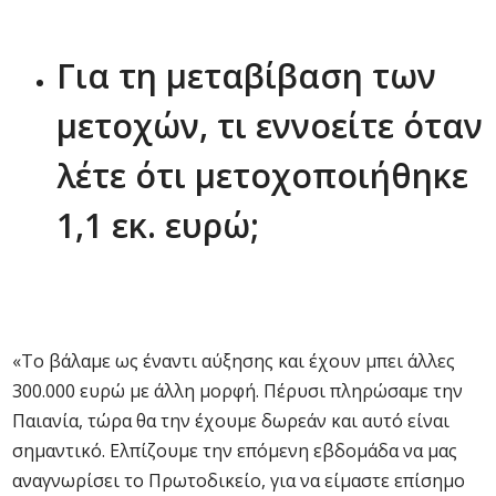
Για τη μεταβίβαση των
μετοχών, τι εννοείτε όταν
λέτε ότι μετοχοποιήθηκε
1,1 εκ. ευρώ;
«Το βάλαμε ως έναντι αύξησης και έχουν μπει άλλες
300.000 ευρώ με άλλη μορφή. Πέρυσι πληρώσαμε την
Παιανία, τώρα θα την έχουμε δωρεάν και αυτό είναι
σημαντικό. Ελπίζουμε την επόμενη εβδομάδα να μας
αναγνωρίσει το Πρωτοδικείο, για να είμαστε επίσημο