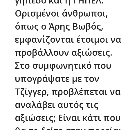
γήπεδο και η ΓΗΠΕΛ.
Ορισμένοι άνθρωποι,
όπως ο Άρης Βωβός,
εμφανίζονται έτοιμοι να
προβάλλουν αξιώσεις.
Στο συμφωνητικό που
υπογράψατε με τον
Τζίγγερ, προβλέπεται να
αναλάβει αυτός τις
αξιώσεις; Είναι κάτι που