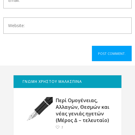
ΓΝΩΜΗ ΧΡΗΣΤΟΥ ΜΑΛΑΣΠΙΝΑ
Περί Ομογένειας,
Αλλαγών, Θεσμών και
νέας γενιάς ηγετών
(Μέρος Δ – τελευταίο)
1