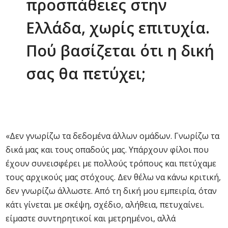
προσπάθειες στην
Ελλάδα, χωρίς επιτυχία.
Πού βασίζεται ότι η δική
σας θα πετύχει;
«Δεν γνωρίζω τα δεδομένα άλλων ομάδων. Γνωρίζω τα
δικά μας και τους οπαδούς μας. Υπάρχουν φίλοι που
έχουν συνεισφέρει με πολλούς τρόπους και πετύχαμε
τους αρχικούς μας στόχους. Δεν θέλω να κάνω κριτική,
δεν γνωρίζω άλλωστε. Από τη δική μου εμπειρία, όταν
κάτι γίνεται με σκέψη, σχέδιο, αλήθεια, πετυχαίνει.
είμαστε συντηρητικοί και μετρημένοι, αλλά