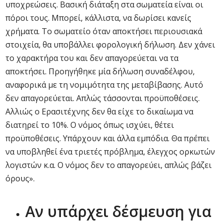
υποχρεώσεις. Βασική διάταξη στα σωματεία είναι οι
πόροι τους. Μπορεί, κάλλιστα, να δωρίσει κανείς
χρήματα. Το σωματείο όταν αποκτήσει περιουσιακά
στοιχεία, θα υποβάλλει φορολογική δήλωση. Δεν χάνει
το χαρακτήρα του και δεν απαγορεύεται να τα
αποκτήσει. Προηγήθηκε μία δήλωση συναδέλφου,
αναφορικά με τη νομιμότητα της μεταβίβασης. Αυτό
δεν απαγορεύεται. Απλώς τάσσονται προϋποθέσεις.
Αλλιώς ο Ερασιτέχνης δεν θα είχε το δικαίωμα να
διατηρεί το 10%. Ο νόμος όπως ισχύει, θέτει
προϋποθέσεις. Υπάρχουν και άλλα εμπόδια. Θα πρέπει
να υποβληθεί ένα τριετές πρόβλημα, έλεγχος ορκωτών
λογιστών κ.α. Ο νόμος δεν το απαγορεύει, απλώς βάζει
όρους».
Αν υπάρχει δέσμευση για