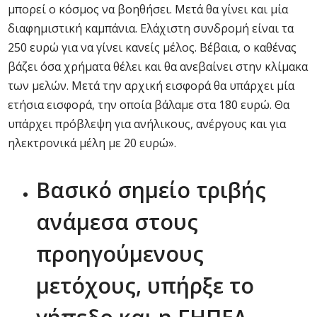
μπορεί ο κόσμος να βοηθήσει. Μετά θα γίνει και μία
διαφημιστική καμπάνια. Ελάχιστη συνδρομή είναι τα
250 ευρώ για να γίνει κανείς μέλος. Βέβαια, ο καθένας
βάζει όσα χρήματα θέλει και θα ανεβαίνει στην κλίμακα
των μελών. Μετά την αρχική εισφορά θα υπάρχει μία
ετήσια εισφορά, την οποία βάλαμε στα 180 ευρώ. Θα
υπάρχει πρόβλεψη για ανήλικους, ανέργους και για
ηλεκτρονικά μέλη με 20 ευρώ».
Βασικό σημείο τριβής
ανάμεσα στους
προηγούμενους
μετόχους, υπήρξε το