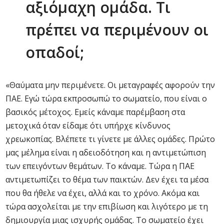
αξιόμαχη ομάδα. Τι
πρέπει να περιμένουν οι
οπαδοί;
«Θαύματα μην περιμένετε. Οι μεταγραφές αφορούν την
ΠΑΕ. Εγώ τώρα εκπροσωπώ το σωματείο, που είναι ο
βασικός μέτοχος. Εμείς κάναμε παρέμβαση στα
μετοχικά όταν είδαμε ότι υπήρχε κίνδυνος
χρεωκοπίας. Βλέπετε τι γίνετε με άλλες ομάδες. Πρώτο
μας μέλημα είναι η αδειοδότηση και η αντιμετώπιση
των επειγόντων θεμάτων. Το κάναμε. Τώρα η ΠΑΕ
αντιμετωπίζει το θέμα των παικτών. Δεν έχει τα μέσα
που θα ήθελε να έχει, αλλά και το χρόνο. Ακόμα και
τώρα ασχολείται με την επιβίωση και λιγότερο με τη
δημιουργία μιας ισχυρής ομάδας. Το σωματείο έχει