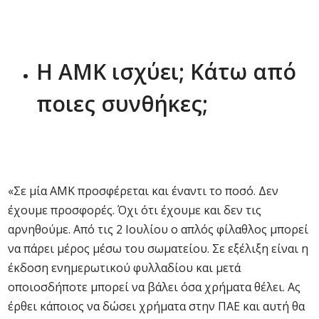
Η ΑΜΚ ισχύει; Κάτω από
ποιες συνθήκες;
«Σε μία ΑΜΚ προσφέρεται και έναντι το ποσό. Δεν
έχουμε προσφορές. Όχι ότι έχουμε και δεν τις
αρνηθούμε. Από τις 2 Ιουλίου ο απλός φίλαθλος μπορεί
να πάρει μέρος μέσω του σωματείου. Σε εξέλιξη είναι η
έκδοση ενημερωτικού φυλλαδίου και μετά
οποιοσδήποτε μπορεί να βάλει όσα χρήματα θέλει. Ας
έρθει κάποιος να δώσει χρήματα στην ΠΑΕ και αυτή θα