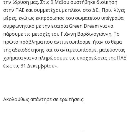
την ίδρυση μας. Στις 9 Μαϊου συστήθηκε διοίκηση
στην ΠΑΕ και συμμετέχουμε πλέον στο ΔΣ., Πριν λίγες
μέρες, εγώ ως εκπρόσωπος του σωματείου υπέγραψα
συμφωνητικό με την εταιρία Green Dream για να
πάρουμε τις μετοχές του Γιάννη Βαρδινογιάννη. Το
πρώτο πρόβλημα που αντιμετωπίσαμε, ήταν το θέμα
της αδειοδότησης και το αντιμετωπίσαμε, μαζεύοντας
χρήματα για να πληρώσουμε τις υποχρεώσεις της ΠΑΕ
έως τις 31 Δεκεμβρίου».
Ακολούθως απάντησε σε ερωτήσεις: