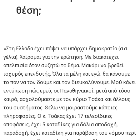
θέση;
«Στη Ελλάδα έχει πάψει να υπάρχει δημοκρατία (σ.σ.
γέλια). Χαίρομαι για την ερώτηση. Με διακατέχει
απελπισία όταν συζητώ το θέμα. Μακάρι να βρεθεί
ισχυρός επενδυτής. Όλα τα μέλη και εγώ, θα κάνουμε
το παν να τον δούμε και τον διευκολύνουμε. Μού κάνει
εντύπωση πώς εμείς οι Παναθηναϊκοί, μετά από τόσο
καιρό, ασχολούμαστε με τον κύριο Τσάκα και άλλους
του συστήματος. Θέλω να μοιραστούμε κάποιες
πληροφορίες. Ο κ. Τσάκας έχει 17 τελεσίδικες
αποφάσεις, έχει 5 καταδίκες για δόλια αποδοχή,
παραδοχή, έχει καταδίκη για παράβαση του νόμου περί