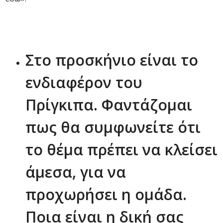
Στο προσκήνιο είναι το
ενδιαφέρον του
Πρίγκιπα. Φαντάζομαι
πως θα συμφωνείτε ότι
το θέμα πρέπει να κλείσει
άμεσα, για να
προχωρήσει η ομάδα.
Ποια είναι η δική σας