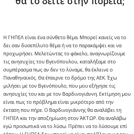
θα το δείτε στην πορεία;
Η ΓΗΠΕΛ είναι ένα σύνθετο θέμα. Μπορεί κανείς να το
δει σαν δυσεπίλυτο θέμα ή να το παρακάμψει και να
προχωρήσει. Μελετώντας το φάκελο, αναγνωρίζουμε
τις ανησυχίες του Βγενόπουλου, καταλήξαμε στο
συμπέρασμα πως αν δεν το λύναμε, θα έκλεινε ο
Παναθηναϊκός. Θα έπαιρνε το δρόμο της ΑΕΚ. Έχω
μιλήσει με τον Βγενόπουλο, που μου εξήγησε τις
ανησυχίες του και με τον Βαρδινογιάννη. Εκτίμηση μου
είναι πως το πρόβλημα είναι μικρότερο από την
έκταση που πήρε. Ο Βαρδινογιάννης θα αναλάβει τη
ΓΗΠΕΛ και την αποζημίωση στον ΆΚΤΩΡ. Θα αναλάβω
εγώ προσωπικά να το λύσω. Πρέπει να το λύσουμε επί