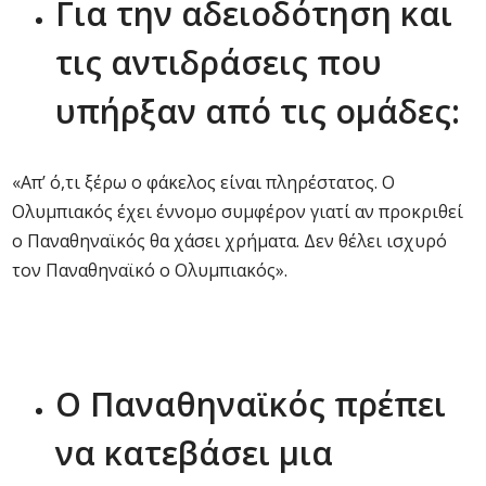
Για την αδειοδότηση και
τις αντιδράσεις που
υπήρξαν από τις ομάδες:
«Απ’ ό,τι ξέρω ο φάκελος είναι πληρέστατος. Ο
Ολυμπιακός έχει έννομο συμφέρον γιατί αν προκριθεί
ο Παναθηναϊκός θα χάσει χρήματα. Δεν θέλει ισχυρό
τον Παναθηναϊκό ο Ολυμπιακός».
Ο Παναθηναϊκός πρέπει
να κατεβάσει μια