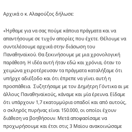
Αρχικά ο κ. Αλαφούζος δήλωσε:
«Ήρθαμε για να σας πούμε κάποια πράγματα και να
απαντήσουμε σε τυχόν απορίες που έχετε. Θέλουμε να
συντελέσουμε αρχικά στην διάσωση του
Παναθηναϊκού. Θα ξεκινήσουμε με μια χρονολογική
παράθεση. Η ιδέα αυτή ήταν εδώ και χρόνια, όταν το
χειμώνα χειροτέρευσαν τα πράγματα καταλήξαμε ότι
υπήρχε αδιέξοδο και ότι έπρεπε να γίνει αυτή η
προσπάθεια. Συζητήσαμε με τον Δημήτρη Γόντικα αι με
άλλους Παναθηναϊκούς, κάναμε και μία έρευνα. Είδαμε
ότι υπάρχουν 1,7 εκατομμύρια οπαδοί και από αυτούς,
ο σκληρός πυρήνας είναι 150.000, οι οποίοι έχουν
διάθεση να βοηθήσουν. Μετά αποφασίσαμε να
προχωρήσουμε και έτσι στις 3 Μαϊου ανακοινώσαμε