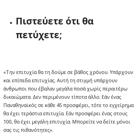
Πιστεύετε ότι θα
πετύχετε;
«Την επιτυχία θα τη δούμε σε βάθος χρόνου. Υπάρχουν
και επίπεδα επιτυχίας. Αυτή τη στιγμή υπάρχουν
άνθρωποι που έβαλαν μεγάλα ποσά χωρίς περαιτέρω
δικαιώματα. Δεν περιμένουν τίποτα άλλο. Εάν ένας
Παναθηναϊκός σε κάθε 45 προσφέρει, τότε το εγχείρημα
θα έχει τεράστια επιτυχία. Εάν προσφέρει ένας στους
100, θα έχει μεγάλη επιτυχία. Μπορείτε να δείτε μόνοι
σας τις πιθανότητες».