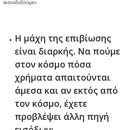
αισιοδοξούμε».
Η μάχη της επιβίωσης
είναι διαρκής. Να πούμε
στον κόσμο πόσα
χρήματα απαιτούνται
άμεσα και αν εκτός από
τον κόσμο, έχετε
προβλέψει άλλη πηγή
εισόδων;