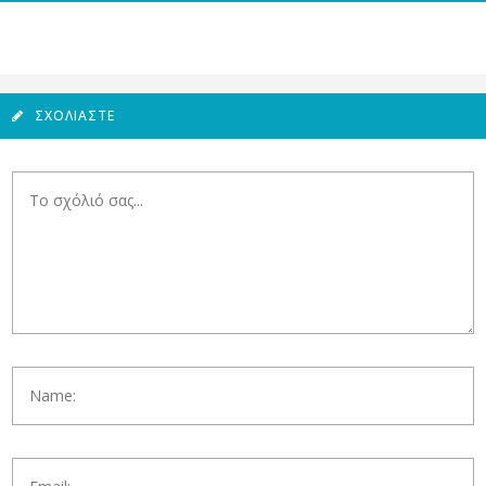
ΣΧΟΛΙΆΣΤΕ