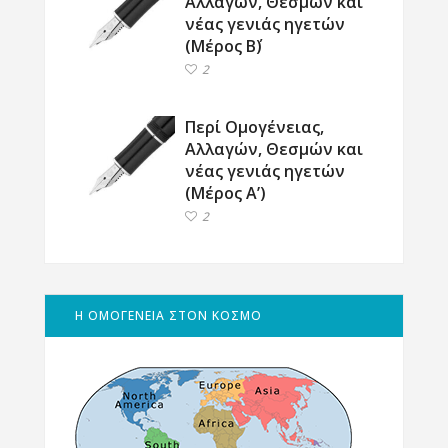
Αλλαγών, Θεσμών και
νέας γενιάς ηγετών
(Μέρος Β΄)
2
Περί Ομογένειας,
Αλλαγών, Θεσμών και
νέας γενιάς ηγετών
(Μέρος Α’)
2
Η ΟΜΟΓΕΝΕΙΑ ΣΤΟΝ ΚΟΣΜΟ