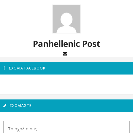
Panhellenic Post
ΣΧΌΛΙΑ FACEBOOK
ΣΧΟΛΙΆΣΤΕ