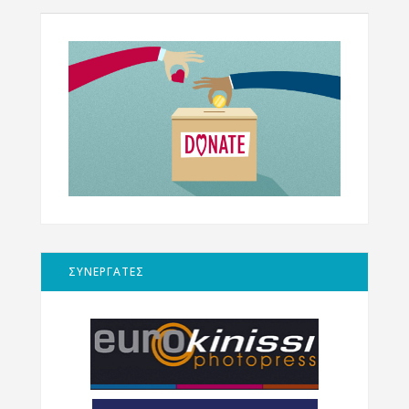
ΣΥΝΕΡΓΑΤΕΣ