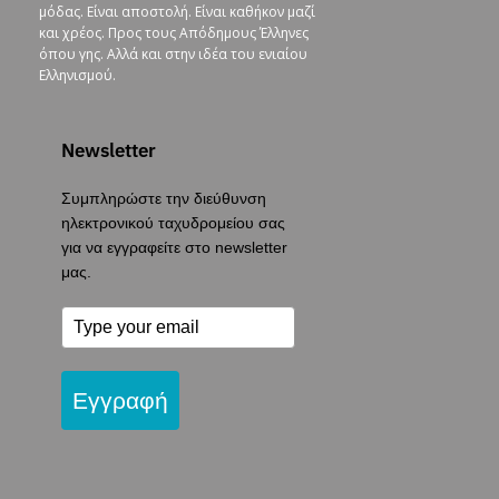
μόδας. Είναι αποστολή. Είναι καθήκον μαζί
και χρέος. Προς τους Απόδημους Έλληνες
όπου γης. Αλλά και στην ιδέα του ενιαίου
Ελληνισμού.
Newsletter
Συμπληρώστε την διεύθυνση
ηλεκτρονικού ταχυδρομείου σας
για να εγγραφείτε στο newsletter
μας.
Εγγραφή