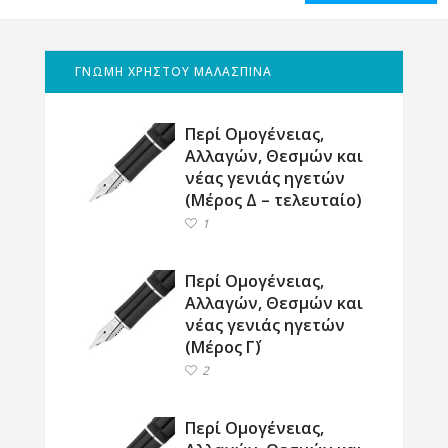
ΓΝΩΜΗ ΧΡΗΣΤΟΥ ΜΑΛΑΣΠΙΝΑ
Περί Ομογένειας,
Αλλαγών, Θεσμών και
νέας γενιάς ηγετών
(Μέρος Δ – τελευταίο)
1
Περί Ομογένειας,
Αλλαγών, Θεσμών και
νέας γενιάς ηγετών
(Μέρος Γ΄)
2
Περί Ομογένειας,