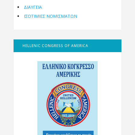
ΔΙΑΥΓΕΙΑ
ΙΣΟΤΙΜΙΕΣ ΝΟΜΙΣΜΑΤΩΝ
HELLENIC CONGRESS OF AMERICA