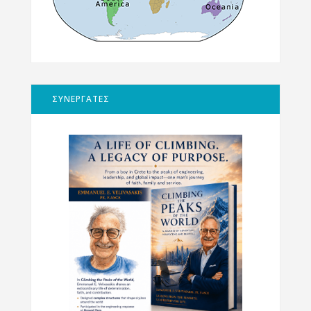
ΣΥΝΕΡΓΑΤΕΣ