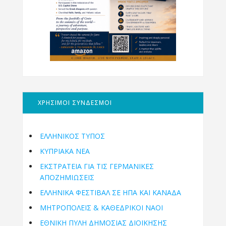
ΧΡΗΣΙΜΟΙ ΣΥΝΔΕΣΜΟΙ
ΕΛΛΗΝΙΚΟΣ ΤΥΠΟΣ
ΚΥΠΡΙΑΚΑ ΝΕΑ
ΕΚΣΤΡΑΤΕΙΑ ΓΙΑ ΤΙΣ ΓΕΡΜΑΝΙΚΕΣ
ΑΠΟΖΗΜΙΩΣΕΙΣ
ΕΛΛΗΝΙΚΆ ΦΕΣΤΙΒΆΛ ΣΕ ΗΠΑ ΚΑΙ ΚΑΝΑΔΑ
ΜΗΤΡΟΠΌΛΕΙΣ & ΚΑΘΕΔΡΙΚΟΊ ΝΑΟΊ
ΕΘΝΙΚΉ ΠΎΛΗ ΔΗΜΌΣΙΑΣ ΔΙΟΊΚΗΣΗΣ