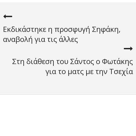
Εκδικάστηκε η προσφυγή Σηφάκη,
αναβολή για τις άλλες
Στη διάθεση του Σάντος ο Φωτάκης
για το ματς με την Τσεχία