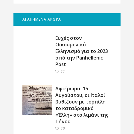
ΑΓΑΠΗΜΕΝΑ ΑΡΘΡΑ
Ευχές στον
Οικουμενικό
Ελληνισμό για το 2023
από την Panhellenic
Post
11
Αφιέρωμα: 15
Αυγούστου, οι Ιταλοί
βυθίζουν με τορπίλη
το καταδρομικό
«Έλλη» στο λιμάνι της
Τήνου
10