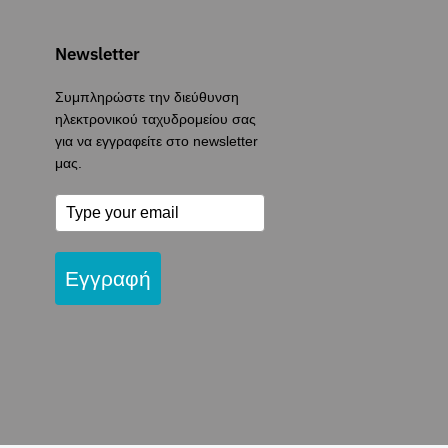
Newsletter
Συμπληρώστε την διεύθυνση
ηλεκτρονικού ταχυδρομείου σας
για να εγγραφείτε στο newsletter
μας.
Εγγραφή