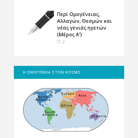
Περί Ομογένειας,
Αλλαγών, Θεσμών και
νέας γενιάς ηγετών
(Μέρος Α’)
2
Η ΟΜΟΓΕΝΕΙΑ ΣΤΟΝ ΚΟΣΜΟ