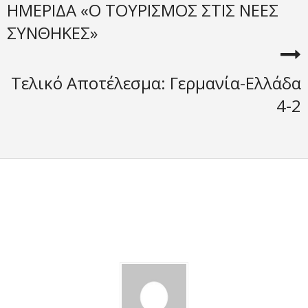
ΗΜΕΡΙΔΑ «Ο ΤΟΥΡΙΣΜΟΣ ΣΤΙΣ ΝΕΕΣ
ΣΥΝΘΗΚΕΣ»
Τελικό Αποτέλεσμα: Γερμανία-Ελλάδα
4-2