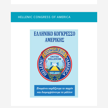
HELLENIC CONGRESS OF AMERICA