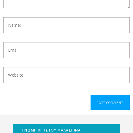
ΓΝΩΜΗ ΧΡΗΣΤΟΥ ΜΑΛΑΣΠΙΝΑ