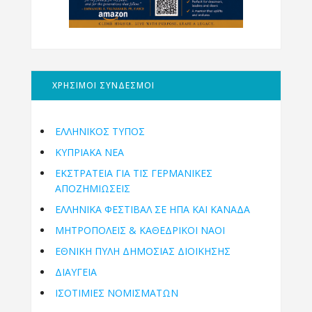
ΧΡΗΣΙΜΟΙ ΣΥΝΔΕΣΜΟΙ
ΕΛΛΗΝΙΚΟΣ ΤΥΠΟΣ
ΚΥΠΡΙΑΚΑ ΝΕΑ
ΕΚΣΤΡΑΤΕΙΑ ΓΙΑ ΤΙΣ ΓΕΡΜΑΝΙΚΕΣ
ΑΠΟΖΗΜΙΩΣΕΙΣ
ΕΛΛΗΝΙΚΆ ΦΕΣΤΙΒΆΛ ΣΕ ΗΠΑ ΚΑΙ ΚΑΝΑΔΑ
ΜΗΤΡΟΠΌΛΕΙΣ & ΚΑΘΕΔΡΙΚΟΊ ΝΑΟΊ
ΕΘΝΙΚΉ ΠΎΛΗ ΔΗΜΌΣΙΑΣ ΔΙΟΊΚΗΣΗΣ
ΔΙΑΥΓΕΙΑ
ΙΣΟΤΙΜΙΕΣ ΝΟΜΙΣΜΑΤΩΝ