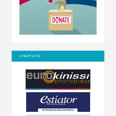
ΣΥΝΕΡΓΑΤΕΣ