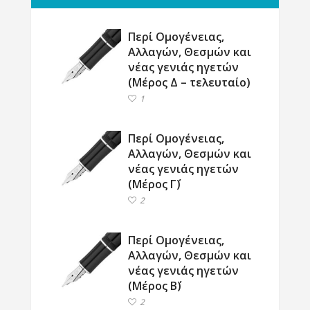
Περί Ομογένειας,
Αλλαγών, Θεσμών και
νέας γενιάς ηγετών
(Μέρος Δ – τελευταίο)
1
Περί Ομογένειας,
Αλλαγών, Θεσμών και
νέας γενιάς ηγετών
(Μέρος Γ΄)
2
Περί Ομογένειας,
Αλλαγών, Θεσμών και
νέας γενιάς ηγετών
(Μέρος Β΄)
2