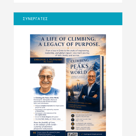
ΣΥΝΕΡΓΑΤΕΣ