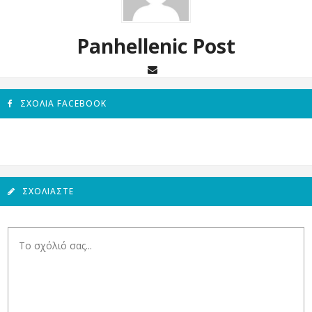
Panhellenic Post
ΣΧΌΛΙΑ FACEBOOK
ΣΧΟΛΙΆΣΤΕ