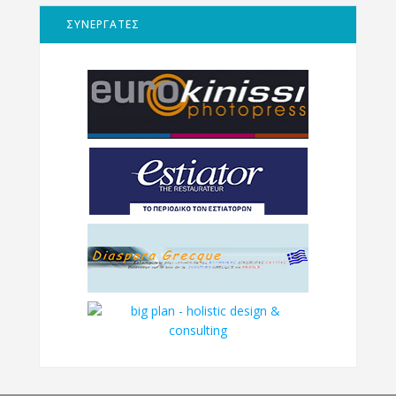
ΣΥΝΕΡΓΑΤΕΣ