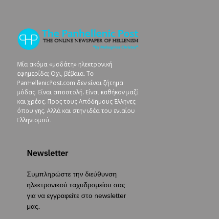
Μία ακόμα «μοδάτη» ηλεκτρονική
εφημερίδα; Όχι, βέβαια. To
PanHellenicPost.com δεν είναι ζήτημα
μόδας. Είναι αποστολή. Είναι καθήκον μαζί
και χρέος. Προς τους Απόδημους Έλληνες
όπου γης. Αλλά και στην ιδέα του ενιαίου
Ελληνισμού.
Newsletter
Συμπληρώστε την διεύθυνση
ηλεκτρονικού ταχυδρομείου σας
για να εγγραφείτε στο newsletter
μας.