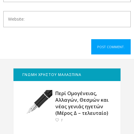
ΓΝΩΜΗ ΧΡΗΣΤΟΥ ΜΑΛΑΣΠΙΝΑ
Περί Ομογένειας,
Αλλαγών, Θεσμών και
νέας γενιάς ηγετών
(Μέρος Δ – τελευταίο)
1