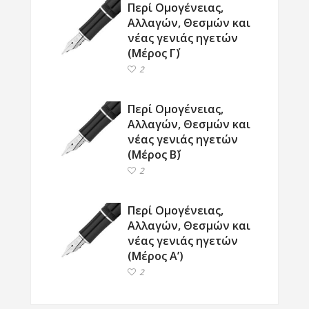
Περί Ομογένειας,
Αλλαγών, Θεσμών και
νέας γενιάς ηγετών
(Μέρος Γ΄)
2
Περί Ομογένειας,
Αλλαγών, Θεσμών και
νέας γενιάς ηγετών
(Μέρος Β΄)
2
Περί Ομογένειας,
Αλλαγών, Θεσμών και
νέας γενιάς ηγετών
(Μέρος Α’)
2