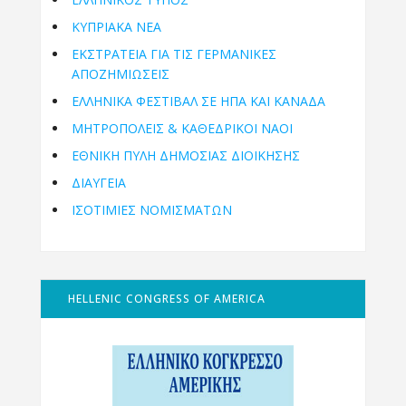
ΚΥΠΡΙΑΚΑ ΝΕΑ
ΕΚΣΤΡΑΤΕΙΑ ΓΙΑ ΤΙΣ ΓΕΡΜΑΝΙΚΕΣ
ΑΠΟΖΗΜΙΩΣΕΙΣ
ΕΛΛΗΝΙΚΆ ΦΕΣΤΙΒΆΛ ΣΕ ΗΠΑ ΚΑΙ ΚΑΝΑΔΑ
ΜΗΤΡΟΠΌΛΕΙΣ & ΚΑΘΕΔΡΙΚΟΊ ΝΑΟΊ
ΕΘΝΙΚΉ ΠΎΛΗ ΔΗΜΌΣΙΑΣ ΔΙΟΊΚΗΣΗΣ
ΔΙΑΥΓΕΙΑ
ΙΣΟΤΙΜΙΕΣ ΝΟΜΙΣΜΑΤΩΝ
HELLENIC CONGRESS OF AMERICA