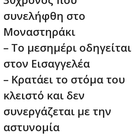
συνελήφθη στο
Μοναστηράκι
– Το μεσημέρι οδηγείται
στον Εισαγγελέα
– Κρατάει το στόμα του
κλειστό και δεν
συνεργάζεται με την
αστυνομία