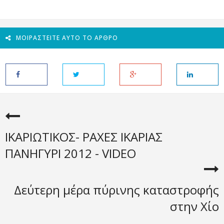
ΜΟΙΡΑΣΤΕΊΤΕ ΑΥΤΌ ΤΟ ΆΡΘΡΟ
ΙΚΑΡΙΩΤΙΚΟΣ- ΡΑΧΕΣ ΙΚΑΡΙΑΣ
ΠΑΝΗΓΥΡΙ 2012 - VIDEO
Δεύτερη μέρα πύρινης καταστροφής
στην Χίο