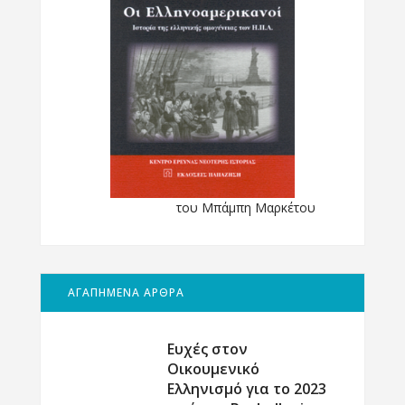
του Μπάμπη Μαρκέτου
ΑΓΑΠΗΜΕΝΑ ΑΡΘΡΑ
Ευχές στον
Οικουμενικό
Ελληνισμό για το 2023