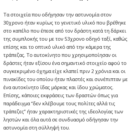
Τα στοιχεία που οδήγησαν την αστυνομία στον
30χρονο ήταν κυρίως το γενετικό υλικό που βρέθηκε
στο καπέλο που έπεσε από τον δράστη κατά τη δάρκει
της συμπλοκής του με τον 53χρονο οδηγό ταξί, καθώς
επίσης και το οπτικό υλικό από την κάμερα της
τράπεζας. Το αυτοκίνητο που χρησιμοποίησαν οι
δράστες ήταν εξίσου ένα σημαντικό στοιχείο αφού το
συγκεκριμένο όχημα είχε κλαπεί πριν 2 χρόνια και οι
πινακίδες του οποίου ήταν πλαστές και συνέπιπταν με
ένα αυτοκίνητο ίδας μάρκας και ίδου χρώματος.
Επίσης, κάποιες εκφράσεις των δραστών όπως για
παράδειγμα “δεν κλέβουμε τους πολίτες αλλά τις
τράπεζες” ήταν χαρακτηριστικές της ιδεολογίας των
ληστών και όλα αυτά σε συνδυασμό οδήγησαν την
αστυνομία στη σύλληψή του.