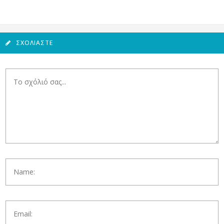
ΣΧΟΛΙΆΣΤΕ