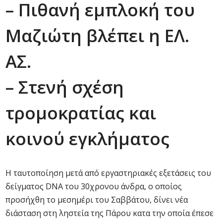
– Πιθανή εμπλοκή του
Μαζιώτη βλέπει η ΕΛ.
ΑΣ.
– Στενή σχέση
τρομοκρατίας και
κοινού εγκλήματος
Η ταυτοποίηση μετά από εργαστηριακές εξετάσεις του
δείγματος DNA του 30χρονου άνδρα, ο οποίος
προσήχθη το μεσημέρι του Σαββάτου, δίνει νέα
διάσταση στη ληστεία της Πάρου κατα την οποία έπεσε