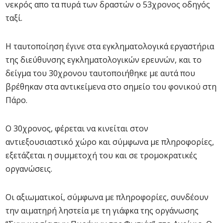
νεκρός απο τα πυρά των δραστών ο 53χρονος οδηγός
ταξί.
Η ταυτοποίηση έγινε στα εγκληματολογικά εργαστήρια
της διεύθυνσης εγκληματολογικών ερευνών, και το
δείγμα του 30χρονου ταυτοποιήθηκε με αυτά που
βρέθηκαν στα αντικείμενα στο σημείο του φονικού στη
Πάρο.
Ο 30χρονος, φέρεται να κινείται στον
αντιεξουσιαστικό χώρο και σύμφωνα με πληροφορίες,
εξετάζεται η συμμετοχή του και σε τρομοκρατικές
οργανώσεις.
Οι αξιωματικοί, σύμφωνα με πληροφορίες, συνδέουν
την αιματηρή ληστεία με τη γιάφκα της οργάνωσης