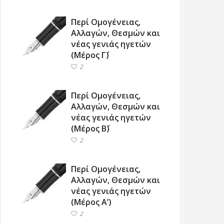
Περί Ομογένειας,
Αλλαγών, Θεσμών και
νέας γενιάς ηγετών
(Μέρος Γ΄)
2
Περί Ομογένειας,
Αλλαγών, Θεσμών και
νέας γενιάς ηγετών
(Μέρος Β΄)
2
Περί Ομογένειας,
Αλλαγών, Θεσμών και
νέας γενιάς ηγετών
(Μέρος Α’)
2