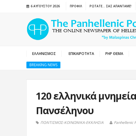
6 ΑΥΓΟΎΣΤΟΥ 2026
ΠΡΟΦΙΛ
ΡΩΤΑΤΕ… ΣΑΣ ΑΠΑΝΤΑΜΕ!
ΕΛΛΗΝΙΣΜΟΣ
ΕΠΙΚΑΙΡΟΤΗΤΑ
PHP ΘΕΜΑ
BREAKING NEWS
120 ελληνικά μνημεία
Πανσέληνου
ΠΟΛΙΤΙΣΜΟΣ-ΚΟΙΝΩΝΙΚΑ-ΕΚΚΛΗΣΙΑ
Panhellenic 