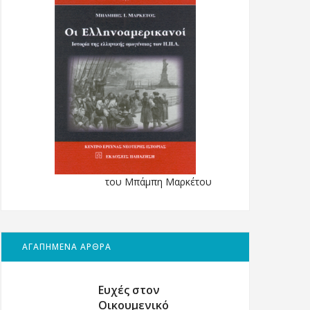
του Μπάμπη Μαρκέτου
ΑΓΑΠΗΜΕΝΑ ΑΡΘΡΑ
Ευχές στον
Οικουμενικό