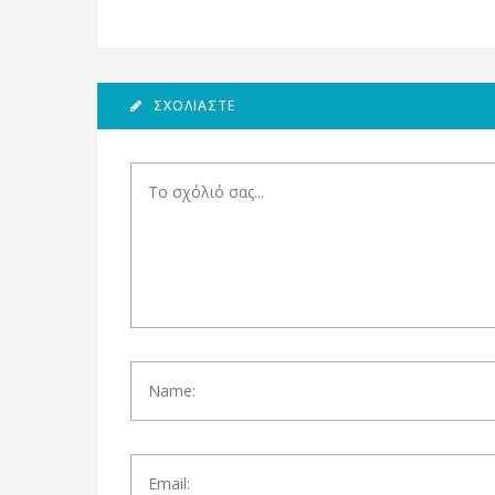
ΣΧΟΛΙΆΣΤΕ