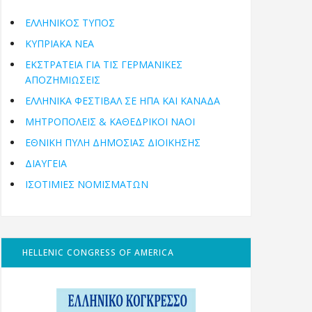
ΕΛΛΗΝΙΚΟΣ ΤΥΠΟΣ
ΚΥΠΡΙΑΚΑ ΝΕΑ
ΕΚΣΤΡΑΤΕΙΑ ΓΙΑ ΤΙΣ ΓΕΡΜΑΝΙΚΕΣ
ΑΠΟΖΗΜΙΩΣΕΙΣ
ΕΛΛΗΝΙΚΆ ΦΕΣΤΙΒΆΛ ΣΕ ΗΠΑ ΚΑΙ ΚΑΝΑΔΑ
ΜΗΤΡΟΠΌΛΕΙΣ & ΚΑΘΕΔΡΙΚΟΊ ΝΑΟΊ
ΕΘΝΙΚΉ ΠΎΛΗ ΔΗΜΌΣΙΑΣ ΔΙΟΊΚΗΣΗΣ
ΔΙΑΥΓΕΙΑ
ΙΣΟΤΙΜΙΕΣ ΝΟΜΙΣΜΑΤΩΝ
HELLENIC CONGRESS OF AMERICA