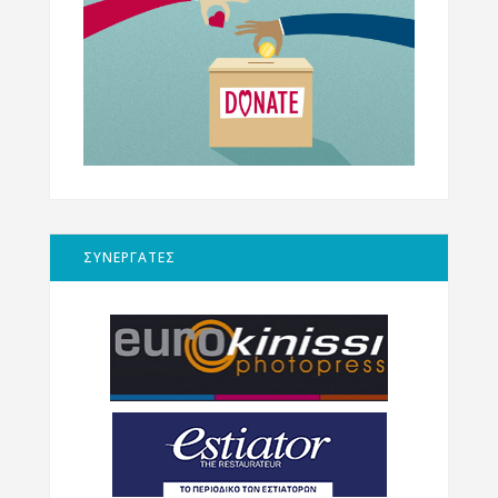
ΣΥΝΕΡΓΑΤΕΣ