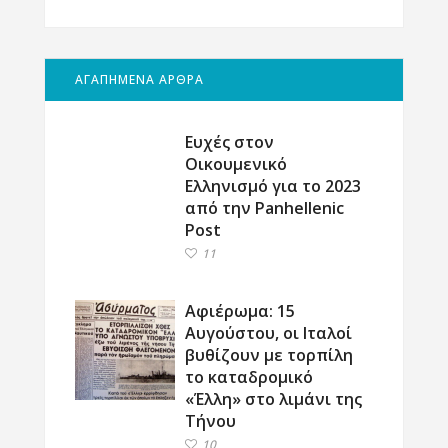
ΑΓΑΠΗΜΕΝΑ ΑΡΘΡΑ
Ευχές στον
Οικουμενικό
Ελληνισμό για το 2023
από την Panhellenic
Post
11
Αφιέρωμα: 15
Αυγούστου, οι Ιταλοί
βυθίζουν με τορπίλη
το καταδρομικό
«Έλλη» στο λιμάνι της
Τήνου
10