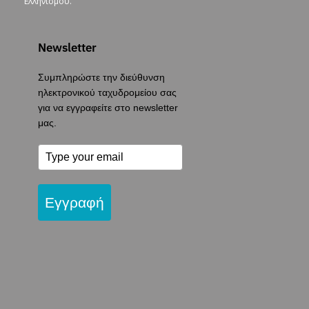
Ελληνισμού.
Newsletter
Συμπληρώστε την διεύθυνση
ηλεκτρονικού ταχυδρομείου σας
για να εγγραφείτε στο newsletter
μας.
Εγγραφή