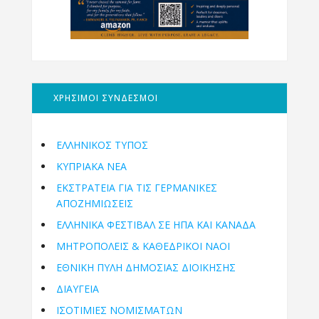
ΧΡΗΣΙΜΟΙ ΣΥΝΔΕΣΜΟΙ
ΕΛΛΗΝΙΚΟΣ ΤΥΠΟΣ
ΚΥΠΡΙΑΚΑ ΝΕΑ
ΕΚΣΤΡΑΤΕΙΑ ΓΙΑ ΤΙΣ ΓΕΡΜΑΝΙΚΕΣ
ΑΠΟΖΗΜΙΩΣΕΙΣ
ΕΛΛΗΝΙΚΆ ΦΕΣΤΙΒΆΛ ΣΕ ΗΠΑ ΚΑΙ ΚΑΝΑΔΑ
ΜΗΤΡΟΠΌΛΕΙΣ & ΚΑΘΕΔΡΙΚΟΊ ΝΑΟΊ
ΕΘΝΙΚΉ ΠΎΛΗ ΔΗΜΌΣΙΑΣ ΔΙΟΊΚΗΣΗΣ
ΔΙΑΥΓΕΙΑ
ΙΣΟΤΙΜΙΕΣ ΝΟΜΙΣΜΑΤΩΝ