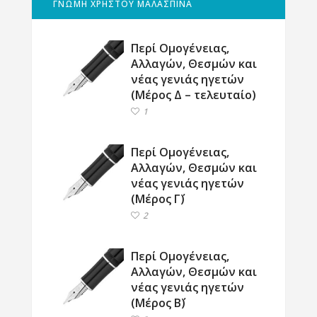
ΓΝΩΜΗ ΧΡΗΣΤΟΥ ΜΑΛΑΣΠΙΝΑ
Περί Ομογένειας,
Αλλαγών, Θεσμών και
νέας γενιάς ηγετών
(Μέρος Δ – τελευταίο)
1
Περί Ομογένειας,
Αλλαγών, Θεσμών και
νέας γενιάς ηγετών
(Μέρος Γ΄)
2
Περί Ομογένειας,
Αλλαγών, Θεσμών και
νέας γενιάς ηγετών
(Μέρος Β΄)