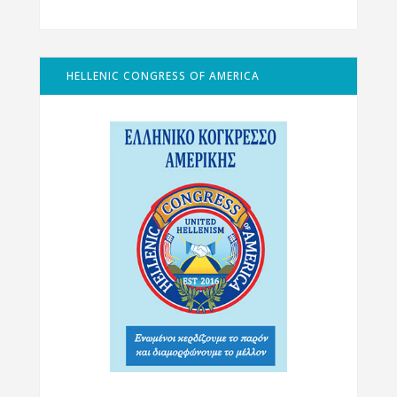
HELLENIC CONGRESS OF AMERICA