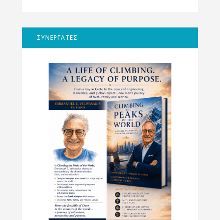
ΣΥΝΕΡΓΑΤΕΣ