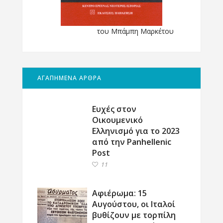
του Μπάμπη Μαρκέτου
ΑΓΑΠΗΜΕΝΑ ΑΡΘΡΑ
Ευχές στον
Οικουμενικό
Ελληνισμό για το 2023
από την Panhellenic
Post
11
Αφιέρωμα: 15
Αυγούστου, οι Ιταλοί
βυθίζουν με τορπίλη