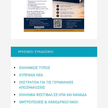
ΧΡΗΣΙΜΟΙ ΣΥΝΔΕΣΜΟΙ
ΕΛΛΗΝΙΚΟΣ ΤΥΠΟΣ
ΚΥΠΡΙΑΚΑ ΝΕΑ
ΕΚΣΤΡΑΤΕΙΑ ΓΙΑ ΤΙΣ ΓΕΡΜΑΝΙΚΕΣ
ΑΠΟΖΗΜΙΩΣΕΙΣ
ΕΛΛΗΝΙΚΆ ΦΕΣΤΙΒΆΛ ΣΕ ΗΠΑ ΚΑΙ ΚΑΝΑΔΑ
ΜΗΤΡΟΠΌΛΕΙΣ & ΚΑΘΕΔΡΙΚΟΊ ΝΑΟΊ