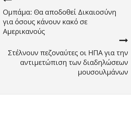
Ομπάμα: Θα αποδοθεί Δικαιοσύνη
για όσους κάνουν κακό σε
Αμερικανούς
Στέλνουν πεζοναύτες οι ΗΠΑ για την
αντιμετώπιση των διαδηλώσεων
μουσουλμάνων