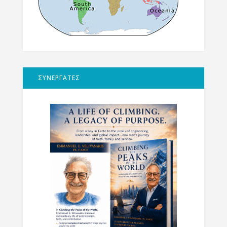
ΣΥΝΕΡΓΑΤΕΣ