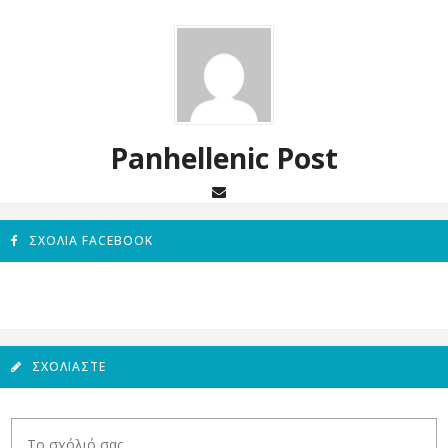
Panhellenic Post
ΣΧΌΛΙΑ FACEBOOK
ΣΧΟΛΙΆΣΤΕ