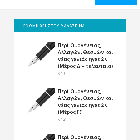
ΓΝΩΜΗ ΧΡΗΣΤΟΥ ΜΑΛΑΣΠΙΝΑ
Περί Ομογένειας,
Αλλαγών, Θεσμών και
νέας γενιάς ηγετών
(Μέρος Δ – τελευταίο)
1
Περί Ομογένειας,
Αλλαγών, Θεσμών και
νέας γενιάς ηγετών
(Μέρος Γ΄)
2
Περί Ομογένειας,