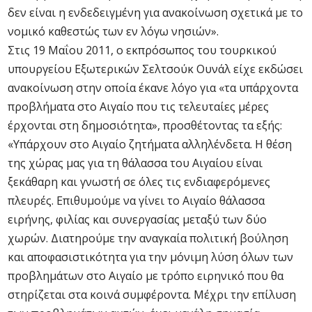
δεν είναι η ενδεδειγμένη για ανακοίνωση σχετικά με το
νομικό καθεστώς των εν λόγω νησιών».
Στις 19 Μαΐου 2011, ο εκπρόσωπος του τουρκικού
υπουργείου Εξωτερικών Σελτσούκ Ουνάλ είχε εκδώσει
ανακοίνωση στην οποία έκανε λόγο για «τα υπάρχοντα
προβλήματα στο Αιγαίο που τις τελευταίες μέρες
έρχονται στη δημοσιότητα», προσθέτοντας τα εξής:
«Υπάρχουν στο Αιγαίο ζητήματα αλληλένδετα. Η θέση
της χώρας μας για τη θάλασσα του Αιγαίου είναι
ξεκάθαρη και γνωστή σε όλες τις ενδιαφερόμενες
πλευρές. Επιθυμούμε να γίνει το Αιγαίο θάλασσα
ειρήνης, φιλίας και συνεργασίας μεταξύ των δύο
χωρών. Διατηρούμε την αναγκαία πολιτική βούληση
και αποφασιστικότητα για την μόνιμη λύση όλων των
προβλημάτων στο Αιγαίο με τρόπο ειρηνικό που θα
στηρίζεται στα κοινά συμφέροντα. Μέχρι την επίλυση