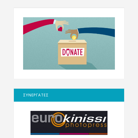
ΣΥΝΕΡΓΑΤΕΣ