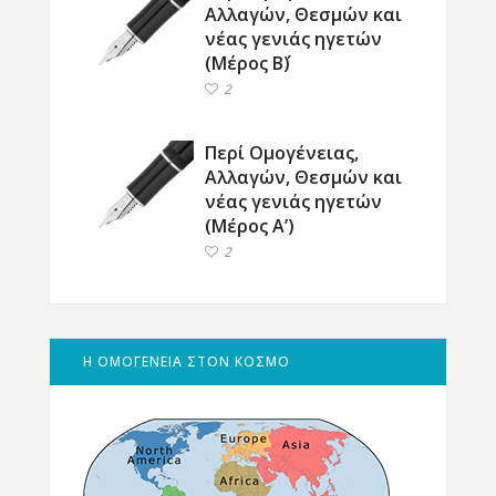
Αλλαγών, Θεσμών και
νέας γενιάς ηγετών
(Μέρος Β΄)
2
Περί Ομογένειας,
Αλλαγών, Θεσμών και
νέας γενιάς ηγετών
(Μέρος Α’)
2
Η ΟΜΟΓΕΝΕΙΑ ΣΤΟΝ ΚΟΣΜΟ