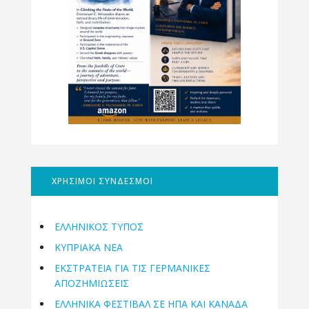
ΧΡΗΣΙΜΟΙ ΣΥΝΔΕΣΜΟΙ
ΕΛΛΗΝΙΚΟΣ ΤΥΠΟΣ
ΚΥΠΡΙΑΚΑ ΝΕΑ
ΕΚΣΤΡΑΤΕΙΑ ΓΙΑ ΤΙΣ ΓΕΡΜΑΝΙΚΕΣ
ΑΠΟΖΗΜΙΩΣΕΙΣ
ΕΛΛΗΝΙΚΆ ΦΕΣΤΙΒΆΛ ΣΕ ΗΠΑ ΚΑΙ ΚΑΝΑΔΑ