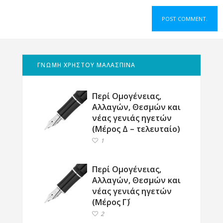
ΓΝΩΜΗ ΧΡΗΣΤΟΥ ΜΑΛΑΣΠΙΝΑ
Περί Ομογένειας,
Αλλαγών, Θεσμών και
νέας γενιάς ηγετών
(Μέρος Δ – τελευταίο)
1
Περί Ομογένειας,
Αλλαγών, Θεσμών και
νέας γενιάς ηγετών
(Μέρος Γ΄)
2