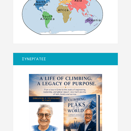
ΣΥΝΕΡΓΑΤΕΣ