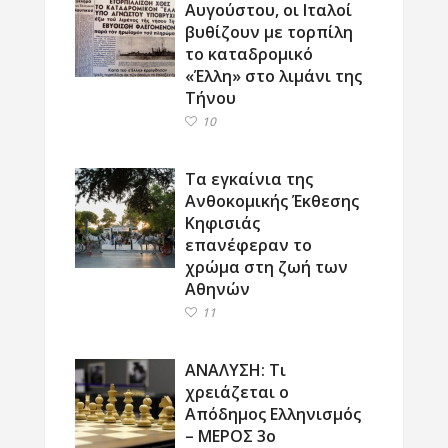
Αυγούστου, οι Ιταλοί
βυθίζουν με τορπίλη
το καταδρομικό
«Έλλη» στο λιμάνι της
Τήνου
10
Τα εγκαίνια της
Ανθοκομικής Έκθεσης
Κηφισιάς
επανέφεραν το
χρώμα στη ζωή των
Αθηνών
11
ΑΝΑΛΥΣΗ: Τι
χρειάζεται ο
Απόδημος Ελληνισμός
– ΜΕΡΟΣ 3ο