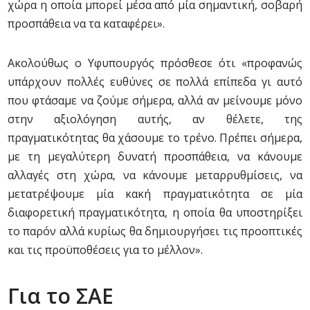
χώρα η οποία μπορεί μέσα από μία σημαντική, σοβαρή
προσπάθεια να τα καταφέρει».
Ακολούθως ο Υφυπουργός πρόσθεσε ότι «προφανώς
υπάρχουν πολλές ευθύνες σε πολλά επίπεδα γι αυτό
που φτάσαμε να ζούμε σήμερα, αλλά αν μείνουμε μόνο
στην αξιολόγηση αυτής, αν θέλετε, της
πραγματικότητας θα χάσουμε το τρένο. Πρέπει σήμερα,
με τη μεγαλύτερη δυνατή προσπάθεια, να κάνουμε
αλλαγές στη χώρα, να κάνουμε μεταρρυθμίσεις, να
μετατρέψουμε μία κακή πραγματικότητα σε μία
διαφορετική πραγματικότητα, η οποία θα υποστηρίξει
το παρόν αλλά κυρίως θα δημιουργήσει τις προοπτικές
και τις προϋποθέσεις για το μέλλον».
Για το ΣΑΕ