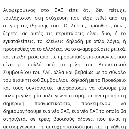
Αναφερόμενος στο ΣΑΕ είπε ότι δεν πέτυχε,
τουλάχιστον στη στόχευση που είχε τεθεί από τη
στιγμή της ίδρυσής του. Οι λύσεις, πρόσθεσε, όπως
ξέρετε, σε αυτές τις περιπτώσεις είναι δύο, ή το
εγκαταλείπεις, το κλείνεις δηλαδή με απλά λόγια, ή
προσπαθείς να το αλλάξεις, να το αναμορφώσεις ριζικά,
και επειδή μέσα από τις προσωπικές επικοινωνίες που
είχα με πολλά από τα μέλη του Διοικητικού
Συμβουλίου του ΣΑΕ, αλλά και βεβαίως με το σύνολο
του Διοικητικού Συμβουλίου, δηλαδή με το Προεδρείο
και τους συντονιστές, αποφασίσαμε να κάνουμε μία
πολύ μεγάλη, μία πολύ γενναία τομή, μία ανατροπή στη
σημερινή πραγματικότητα, προκειμένου να
δημιουργήσουμε ένα νέο ΣΑΕ, ένα νέο ΣΑΕ το οποίο θα
στηρίζεται σε τρεις βασικούς άξονες, που είναι η
αυτοοργάνωση, η αυτοχρηματοδότηση και η κάθετη