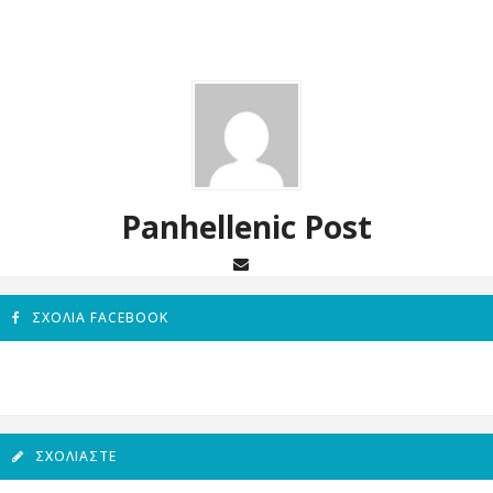
Panhellenic Post
ΣΧΌΛΙΑ FACEBOOK
ΣΧΟΛΙΆΣΤΕ