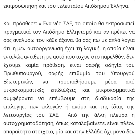
εκπροσώπηση και του τελευταίου Απόδημου Έλληνα.
Και πρόσθεσε: « Ένα νέο ΣΑΕ, το οποίο θα εκπροσωπεί
πραγματικά τον Απόδημο Ελληνισμό και αν πρέπει να
σας αναλύσω τον κάθε άξονα, θα σας πω με απλά λόγια
ότι η μεν αυτοοργάνωση έχει τη λογική, η οποία είναι
εντελώς αντίθετη με αυτό που ίσχυε στο παρελθόν, δεν
έχουμε καμία πρόθεση, είναι σαφής οδηγία του
Πρωθυπουργού, σαφής επιθυμία του Υπουργού
Εξωτερικών, να προσπαθήσουμε μέσα από
μικροκομματικές επιδιώξεις και μικροκομματικά
συμφέροντα να επέμβουμε στη διαδικασία της
επιλογής, των εκλογών ή ακόμα και της ίδιας της
λειτουργίας του ΣΑΕ. Από την άλλη πλευρά η
αυτοχρηματοδότηση, όπως καταλαβαίνετε, είναι πλέον
απαραίτητο στοιχείο, μία και στην Ελλάδα όχι μόνο δεν