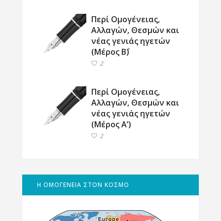
Περί Ομογένειας,
Αλλαγών, Θεσμών και
νέας γενιάς ηγετών
(Μέρος Β΄)
2
Περί Ομογένειας,
Αλλαγών, Θεσμών και
νέας γενιάς ηγετών
(Μέρος Α’)
2
Η ΟΜΟΓΕΝΕΙΑ ΣΤΟΝ ΚΟΣΜΟ