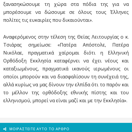
ξανασηκώσουμε τη χώρα στα πόδια της για να
μπορέσουμε να δώσουμε σε όλους τους Έλληνες
πολίτες τις ευκαιρίες που δικαιούνται».
Αναφερόμενος στην τέλεση της Θείας Λειτουργίας ο κ.
Τσιάρας σημείωσε: «Πατέρα Απόστολε, Πατέρα
Νικόλαε, πραγματικά χαίρομαι διότι η Ελληνική
Ορθόδοξη Εκκλησία καταφέρνει να έχει νέους και
καταξιωμένους, πραγματικά ικανούς ιερωμένους οι
οποίοι μπορούν και να διασφαλίσουν τη συνέχειά της,
αλλά κυρίως να μας δίνουν την ελπίδα ότι το παρόν και
το μέλλον της ορθόδοξης εθνικής πίστης και του
ελληνισμού, μπορεί να είναι μαζί και με την Εκκλησία».
ΜΟΙΡΑΣΤΕΊΤΕ ΑΥΤΌ ΤΟ ΆΡΘΡΟ