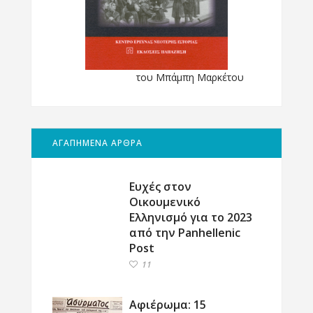
του Μπάμπη Μαρκέτου
ΑΓΑΠΗΜΕΝΑ ΑΡΘΡΑ
Ευχές στον
Οικουμενικό
Ελληνισμό για το 2023
από την Panhellenic
Post
11
Αφιέρωμα: 15