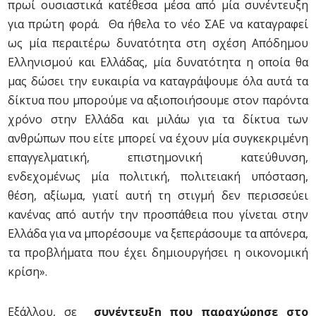
πρωί ουσιαστικά κατέθεσα μέσα από μία συνέντευξη
για πρώτη φορά. Θα ήθελα το νέο ΣΑΕ να καταγραφεί
ως μία περαιτέρω δυνατότητα στη σχέση Απόδημου
Ελληνισμού και Ελλάδας, μία δυνατότητα η οποία θα
μας δώσει την ευκαιρία να καταγράψουμε όλα αυτά τα
δίκτυα που μπορούμε να αξιοποιήσουμε στον παρόντα
χρόνο στην Ελλάδα και μιλάω για τα δίκτυα των
ανθρώπων που είτε μπορεί να έχουν μία συγκεκριμένη
επαγγελματική, επιστημονική κατεύθυνση,
ενδεχομένως μία πολιτική, πολιτειακή υπόσταση,
θέση, αξίωμα, γιατί αυτή τη στιγμή δεν περισσεύει
κανένας από αυτήν την προσπάθεια που γίνεται στην
Ελλάδα για να μπορέσουμε να ξεπεράσουμε τα απόνερα,
τα προβλήματα που έχει δημιουργήσει η οικονομική
κρίση».
Εξάλλου, σε
συνέντευξη που παραχώρησε στο