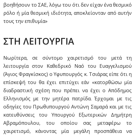
βοηθήσουν το ΣΑΕ, λόγω του ότι δεν είχαν ένα θεσμικό
ρόλο ή μία θεσμική ιδιότητα, αποκλείονταν από αυτήν
τους την επιθυμία»
ΣΤΗ ΛΕΙΤΟΥΡΓΙΑ
Νωρίτερα, σε σύντομο χαιρετισμό του μετά τη
λειτουργία στον Καθεδρικό Ναό του Ευαγγελισμού
(Άγιος Φραγκίσκος) ο Υφυπουργός κ. Τσιάρας είπε ότι η
επίσκεψή του θα έχει επιτύχει εάν «κατορθώσω μία
διαδραστική σχέση που πρέπει να έχει ο Απόδημος
Ελληνισμός με την μητέρα πατρίδα. Έρχομαι με τις
οδηγίες του Πρωθυπουργού Αντώνη Σαμαρά και με τις
κατευθύνσεις του Υπουργού Εξωτερικών Δημήτρη
Αβραμόπουλου, του οποίου σας μεταφέρω το
χαιρετισμό, κάνοντας μία μεγάλη προσπάθεια να