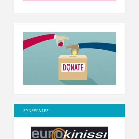
ΣΥΝΕΡΓΑΤΕΣ