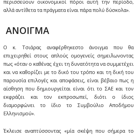
περισσεύουν οικονομικοί πόροι αυτή την περίοδο,
αλλά αντίθετα τα πράγματα είναι πάρα πολύ δύσκολα».
ΑΝΟΙΓΜΑ
Ο κ. Τσιάρας αναφέρθηκεστο άνοιγμα που θα
επιχειρηθεί στους απλούς ομογενείς σημει΄λωνοντας
πως «όταν ο καθένας έχει τη δυνατότητα να συμμετέχει
και να καθορίζει με το δικό του τρόπο και τη δική του
παρουσία επιλογές και αποφάσεις, είναι βέβαιο πως η
αίσθηση που δημιουργείται είναι ότι το ΣΑΕ και τον
εκφράζει και τον εκπροσωπεί, διότι ο ίδιος
διαμορφώνει το ίδιο το Συμβούλιο Αποδήμου
Ελληνισμού».
Έκλεισε αναπτύσσοντας «μία σκέψη που σήμερα το