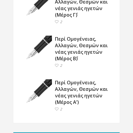
Αλλαγών, Θεσμών και
νέας γενιάς ηγετών
(Μέρος Γ΄)
2
Περί Ομογένειας,
Αλλαγών, Θεσμών και
νέας γενιάς ηγετών
(Μέρος Β΄)
2
Περί Ομογένειας,
Αλλαγών, Θεσμών και
νέας γενιάς ηγετών
(Μέρος Α’)
2