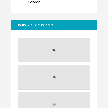
London
ΚΑΙΡΟΣ ΣΤΟΝ ΚΟΣΜΟ