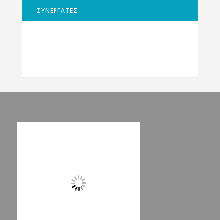
ΣΥΝΕΡΓΑΤΕΣ