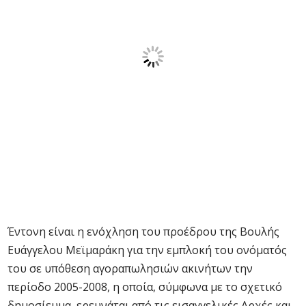
Έντονη είναι η ενόχληση του προέδρου της Βουλής
Ευάγγελου Μεϊμαράκη για την εμπλοκή του ονόματός
του σε υπόθεση αγοραπωλησιών ακινήτων την
περίοδο 2005-2008, η οποία, σύμφωνα με το σχετικό
δημοσίευμα, ερευνάται από τις εισαγγελικές Αρχές και