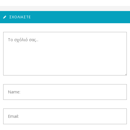
ΣΧΟΛΙΆΣΤΕ