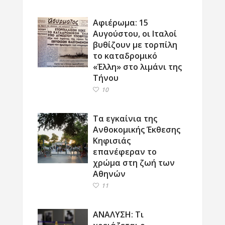
Αφιέρωμα: 15
Αυγούστου, οι Ιταλοί
βυθίζουν με τορπίλη
το καταδρομικό
«Έλλη» στο λιμάνι της
Τήνου
10
Τα εγκαίνια της
Ανθοκομικής Έκθεσης
Κηφισιάς
επανέφεραν το
χρώμα στη ζωή των
Αθηνών
11
ΑΝΑΛΥΣΗ: Τι