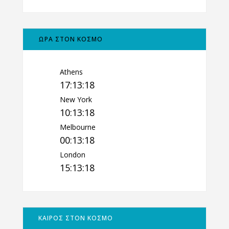
ΩΡΑ ΣΤΟΝ ΚΟΣΜΟ
Athens
17:13:18
New York
10:13:18
Melbourne
00:13:18
London
15:13:18
ΚΑΙΡΟΣ ΣΤΟΝ ΚΟΣΜΟ