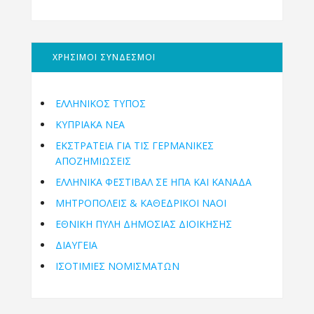
ΧΡΗΣΙΜΟΙ ΣΥΝΔΕΣΜΟΙ
ΕΛΛΗΝΙΚΟΣ ΤΥΠΟΣ
ΚΥΠΡΙΑΚΑ ΝΕΑ
ΕΚΣΤΡΑΤΕΙΑ ΓΙΑ ΤΙΣ ΓΕΡΜΑΝΙΚΕΣ
ΑΠΟΖΗΜΙΩΣΕΙΣ
ΕΛΛΗΝΙΚΆ ΦΕΣΤΙΒΆΛ ΣΕ ΗΠΑ ΚΑΙ ΚΑΝΑΔΑ
ΜΗΤΡΟΠΌΛΕΙΣ & ΚΑΘΕΔΡΙΚΟΊ ΝΑΟΊ
ΕΘΝΙΚΉ ΠΎΛΗ ΔΗΜΌΣΙΑΣ ΔΙΟΊΚΗΣΗΣ
ΔΙΑΥΓΕΙΑ
ΙΣΟΤΙΜΙΕΣ ΝΟΜΙΣΜΑΤΩΝ