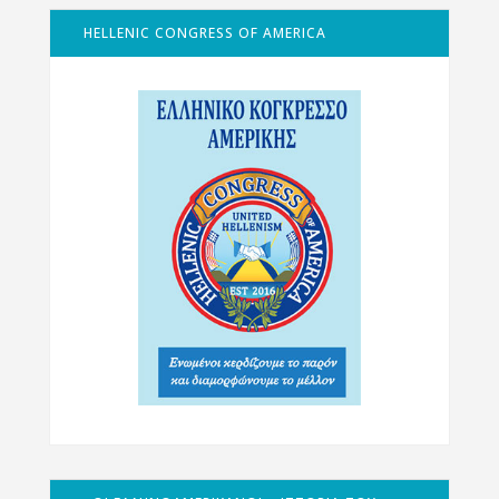
HELLENIC CONGRESS OF AMERICA