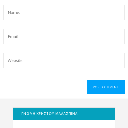
ΓΝΩΜΗ ΧΡΗΣΤΟΥ ΜΑΛΑΣΠΙΝΑ