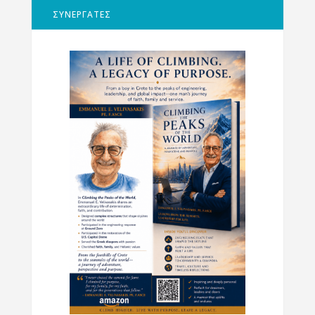
ΣΥΝΕΡΓΑΤΕΣ