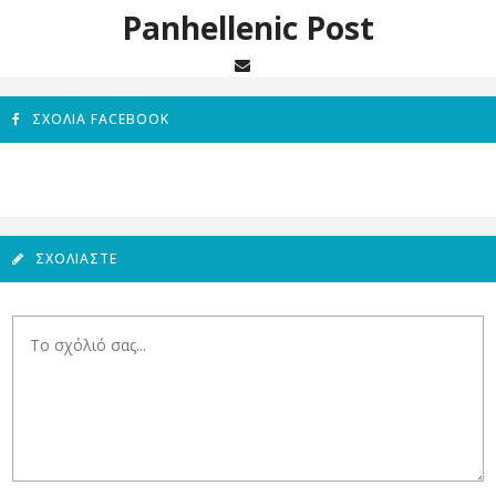
Panhellenic Post
ΣΧΌΛΙΑ FACEBOOK
ΣΧΟΛΙΆΣΤΕ