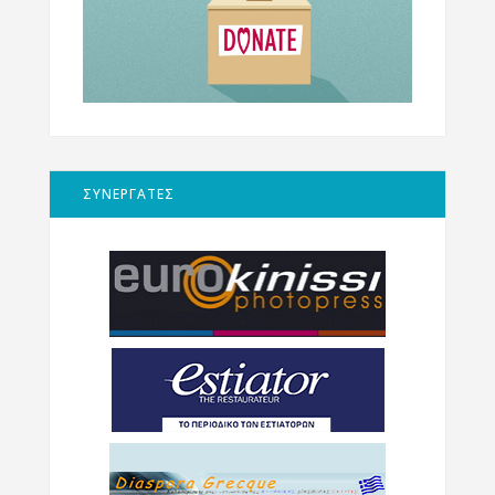
ΣΥΝΕΡΓΑΤΕΣ