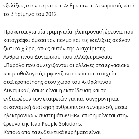
εξελίξεις στον τομέα του Ανθρώπινου Δυναμικού, κατά
το β΄ τρίμηνο του 2012.
Πρόκειται για μία τριμηνιαία ηλεκτρονική έρευνα, που
καταγράφει άμεσα τον παλμό και τις εξελίξεις σε έναν
ζωτικό χώρο, όπως αυτόν της Διαχείρισης
Ανθρώπινου Δυναμικού, που αλλάζει ραγδαία.
«Παρόλο που συνεχίζονται οι αλλαγές στα εργασιακά
και μισθολογικά, εμφανίζονται κάποια στοιχεία
σταθεροποίησης στον χώρο του Ανθρώπινου
Δυναμικού, όπως είναι η εκπαίδευση και το
ενδιαφέρον των εταιρειών για πιο σύγχρονη και
οικονομική διοίκηση ανθρώπινου δυναμικού, μέσω
ηλεκτρονικών συστημάτων HR», επισημαίνεται στην
έρευνα της Icap People Solutions.
Κάποια από τα ενδεικτικά ευρήματα είναι