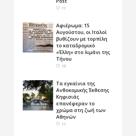
Post
11
Αφιέρωμα: 15
Αυγούστου, οι Ιταλοί
βυθίζουν με τορπίλη
το καταδρομικό
«Έλλη» στο λιμάνι της
Τήνου
10
Τα εγκαίνια της
Ανθοκομικής Έκθεσης
Κηφισιάς
επανέφεραν το
χρώμα στη ζωή των
Αθηνών
11