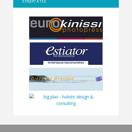
ΣΥΝΕΡΓΑΤΕΣ