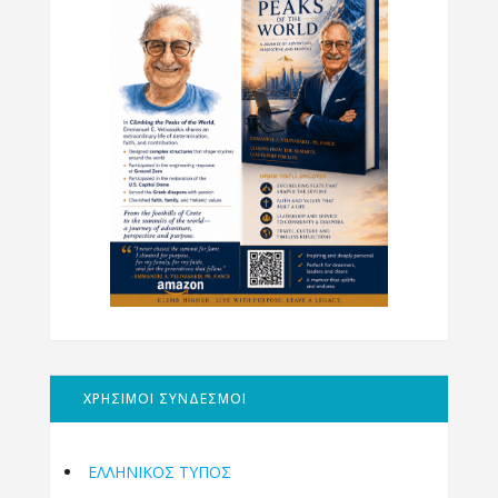
ΧΡΗΣΙΜΟΙ ΣΥΝΔΕΣΜΟΙ
ΕΛΛΗΝΙΚΟΣ ΤΥΠΟΣ