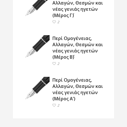
Αλλαγών, Θεσμών και
νέας γενιάς ηγετών
(Μέρος Γ΄)
2
Περί Ομογένειας,
Αλλαγών, Θεσμών και
νέας γενιάς ηγετών
(Μέρος Β΄)
2
Περί Ομογένειας,
Αλλαγών, Θεσμών και
νέας γενιάς ηγετών
(Μέρος Α’)
2