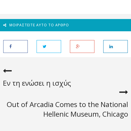
ΜΟΙΡΑΣΤΕΊΤΕ ΑΥΤΌ ΤΟ ΆΡΘΡΟ
Εν τη ενώσει η ισχύς
Out of Arcadia Comes to the National
Hellenic Museum, Chicago