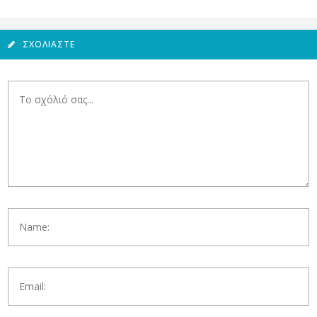
ΣΧΟΛΙΆΣΤΕ