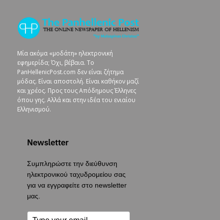
Μία ακόμα «μοδάτη» ηλεκτρονική
εφημερίδα; Όχι, βέβαια. To
PanHellenicPost.com δεν είναι ζήτημα
μόδας. Είναι αποστολή. Είναι καθήκον μαζί
και χρέος. Προς τους Απόδημους Έλληνες
όπου γης. Αλλά και στην ιδέα του ενιαίου
Ελληνισμού.
Newsletter
Συμπληρώστε την διεύθυνση
ηλεκτρονικού ταχυδρομείου σας
για να εγγραφείτε στο newsletter
μας.