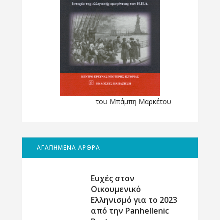
του Μπάμπη Μαρκέτου
ΑΓΑΠΗΜΕΝΑ ΑΡΘΡΑ
Ευχές στον
Οικουμενικό
Ελληνισμό για το 2023
από την Panhellenic