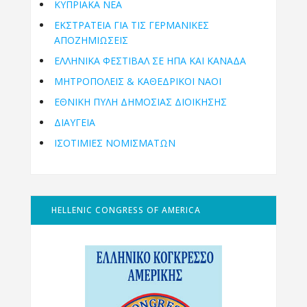
ΚΥΠΡΙΑΚΑ ΝΕΑ
ΕΚΣΤΡΑΤΕΙΑ ΓΙΑ ΤΙΣ ΓΕΡΜΑΝΙΚΕΣ
ΑΠΟΖΗΜΙΩΣΕΙΣ
ΕΛΛΗΝΙΚΆ ΦΕΣΤΙΒΆΛ ΣΕ ΗΠΑ ΚΑΙ ΚΑΝΑΔΑ
ΜΗΤΡΟΠΌΛΕΙΣ & ΚΑΘΕΔΡΙΚΟΊ ΝΑΟΊ
ΕΘΝΙΚΉ ΠΎΛΗ ΔΗΜΌΣΙΑΣ ΔΙΟΊΚΗΣΗΣ
ΔΙΑΥΓΕΙΑ
ΙΣΟΤΙΜΙΕΣ ΝΟΜΙΣΜΑΤΩΝ
HELLENIC CONGRESS OF AMERICA