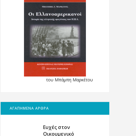
του Μπάμπη Μαρκέτου
ΑΓΑΠΗΜΕΝΑ ΑΡΘΡΑ
Ευχές στον
Οικουμενικό