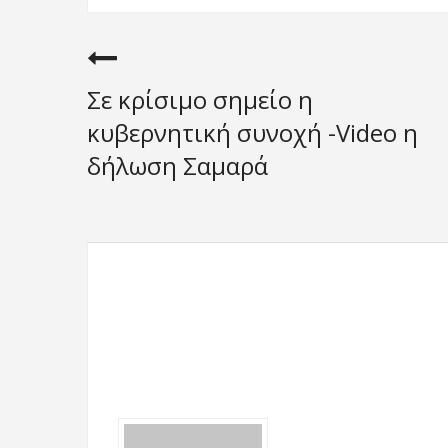
Σε κρίσιμο σημείο η
κυβερνητική συνοχή -Video η
δήλωση Σαμαρά