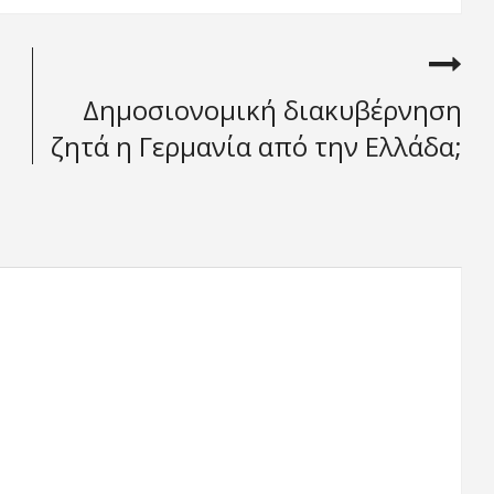
Δημοσιονομική διακυβέρνηση
ζητά η Γερμανία από την Ελλάδα;