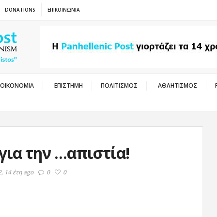
DONATIONS
ΕΠΙΚΟΙΝΩΝΙΑ
ΟΙΚΟΝΟΜΙΑ
ΕΠΙΣΤΗΜΗ
ΠΟΛΙΤΙΣΜΟΣ
ΑΘΛΗΤΙΣΜΟΣ
για την …απιστία!
, 14 έτη ago
0
0