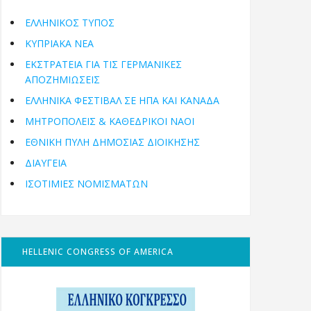
ΕΛΛΗΝΙΚΟΣ ΤΥΠΟΣ
ΚΥΠΡΙΑΚΑ ΝΕΑ
ΕΚΣΤΡΑΤΕΙΑ ΓΙΑ ΤΙΣ ΓΕΡΜΑΝΙΚΕΣ
ΑΠΟΖΗΜΙΩΣΕΙΣ
ΕΛΛΗΝΙΚΆ ΦΕΣΤΙΒΆΛ ΣΕ ΗΠΑ ΚΑΙ ΚΑΝΑΔΑ
ΜΗΤΡΟΠΌΛΕΙΣ & ΚΑΘΕΔΡΙΚΟΊ ΝΑΟΊ
ΕΘΝΙΚΉ ΠΎΛΗ ΔΗΜΌΣΙΑΣ ΔΙΟΊΚΗΣΗΣ
ΔΙΑΥΓΕΙΑ
ΙΣΟΤΙΜΙΕΣ ΝΟΜΙΣΜΑΤΩΝ
HELLENIC CONGRESS OF AMERICA