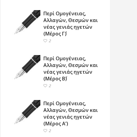
Περί Ομογένειας,
Αλλαγών, Θεσμών και
νέας γενιάς ηγετών
(Μέρος Γ΄)
2
Περί Ομογένειας,
Αλλαγών, Θεσμών και
νέας γενιάς ηγετών
(Μέρος Β΄)
2
Περί Ομογένειας,
Αλλαγών, Θεσμών και
νέας γενιάς ηγετών
(Μέρος Α’)
2