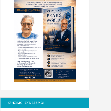
ΧΡΗΣΙΜΟΙ ΣΥΝΔΕΣΜΟΙ