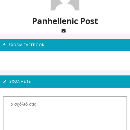
Panhellenic Post
ΣΧΌΛΙΑ FACEBOOK
ΣΧΟΛΙΆΣΤΕ