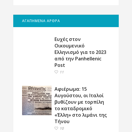
ΑΓΑΠΗΜΕΝΑ ΑΡΘΡΑ
Ευχές στον
Οικουμενικό
Ελληνισμό για το 2023
από την Panhellenic
Post
11
Αφιέρωμα: 15
Αυγούστου, οι Ιταλοί
βυθίζουν με τορπίλη
το καταδρομικό
«Έλλη» στο λιμάνι της
Τήνου
10