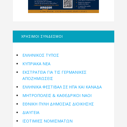
ΧΡΗΣΙΜΟΙ ΣΥΝΔΕΣΜΟΙ
ΕΛΛΗΝΙΚΟΣ ΤΥΠΟΣ
ΚΥΠΡΙΑΚΑ ΝΕΑ
ΕΚΣΤΡΑΤΕΙΑ ΓΙΑ ΤΙΣ ΓΕΡΜΑΝΙΚΕΣ
ΑΠΟΖΗΜΙΩΣΕΙΣ
ΕΛΛΗΝΙΚΆ ΦΕΣΤΙΒΆΛ ΣΕ ΗΠΑ ΚΑΙ ΚΑΝΑΔΑ
ΜΗΤΡΟΠΌΛΕΙΣ & ΚΑΘΕΔΡΙΚΟΊ ΝΑΟΊ
ΕΘΝΙΚΉ ΠΎΛΗ ΔΗΜΌΣΙΑΣ ΔΙΟΊΚΗΣΗΣ
ΔΙΑΥΓΕΙΑ
ΙΣΟΤΙΜΙΕΣ ΝΟΜΙΣΜΑΤΩΝ