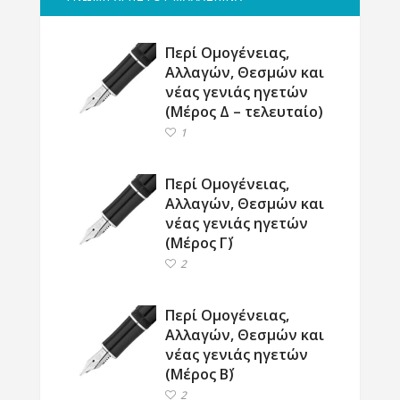
Περί Ομογένειας,
Αλλαγών, Θεσμών και
νέας γενιάς ηγετών
(Μέρος Δ – τελευταίο)
1
Περί Ομογένειας,
Αλλαγών, Θεσμών και
νέας γενιάς ηγετών
(Μέρος Γ΄)
2
Περί Ομογένειας,
Αλλαγών, Θεσμών και
νέας γενιάς ηγετών
(Μέρος Β΄)
2