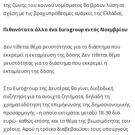
της ζώνης του κοινού νομίσματος θα βρουν λύση σε
σχέση με τις βραχυπρόθεσμες ανάγκες της Ελλάδας.
Πιθανότατα άλλο ένα Eurogroup εντός Νοεμβρίου
Δεν τίθεται θέμα ρευστότητας για το διάστημα που
εκκρεμεί η εκταμίευση της δόσης Δεν τίθεται θέμα
ρευστότητας για το διάστημα που εκκρεμεί η
εκταμίευση της δόσης
Στο Eurogroup της Δευτέρας θα γίνει διεξοδική
συζήτηση για τα ανοιχτά ζητήματα, δηλαδή τη
χρηματοδότηση της επιμήκυνσης της δημοσιονομικής
προσαρμογής –η οποία εκτιμάται μεταξύ 18-30 δισ.
ευρώ- καθώς επίσης και το θέμα της βιωσιμότητας του
χρέους. Αφού η τρόικα διαβεβαιώσει τους υπουργούς