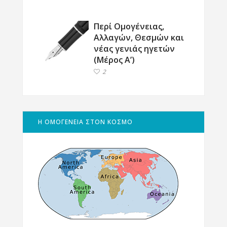
Περί Ομογένειας,
Αλλαγών, Θεσμών και
νέας γενιάς ηγετών
(Μέρος Α’)
2
Η ΟΜΟΓΕΝΕΙΑ ΣΤΟΝ ΚΟΣΜΟ