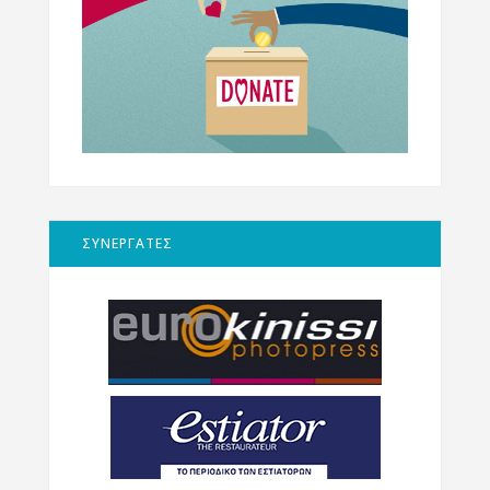
ΣΥΝΕΡΓΑΤΕΣ