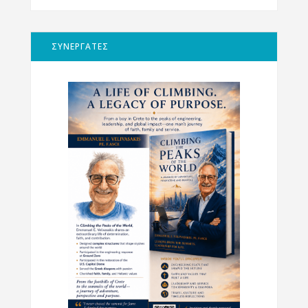
ΣΥΝΕΡΓΑΤΕΣ