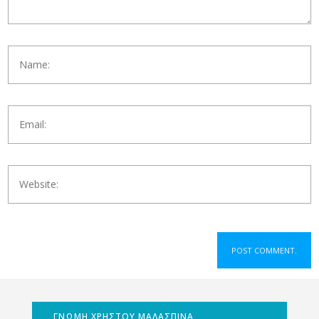
ΓΝΩΜΗ ΧΡΗΣΤΟΥ ΜΑΛΑΣΠΙΝΑ