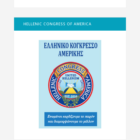
HELLENIC CONGRESS OF AMERICA