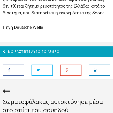
δεν τίθεται ζήτημα ρευστότητας της Ελλάδας κατά το
διάστημα, που διατηρείται η εκκρεμότητα της δόσης.
Πηγή Deutsche Welle
ΜΟΙΡΑΣΤΕΊΤΕ ΑΥΤΌ ΤΟ ΆΡΘΡΟ
Σωματοφύλακας αυτοκτόνησε μέσα
στο σπίτι του σουηδού