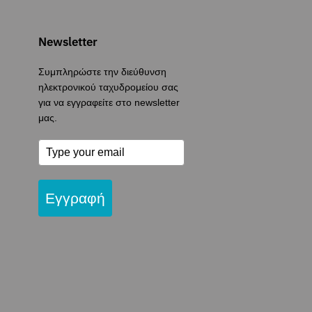
Newsletter
Συμπληρώστε την διεύθυνση
ηλεκτρονικού ταχυδρομείου σας
για να εγγραφείτε στο newsletter
μας.
Εγγραφή