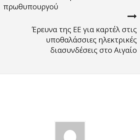
πρωθυπουργού
Έρευνα της ΕΕ για καρτέλ στις
υποθαλάσσιες ηλεκτρικές
διασυνδέσεις στο Αιγαίο