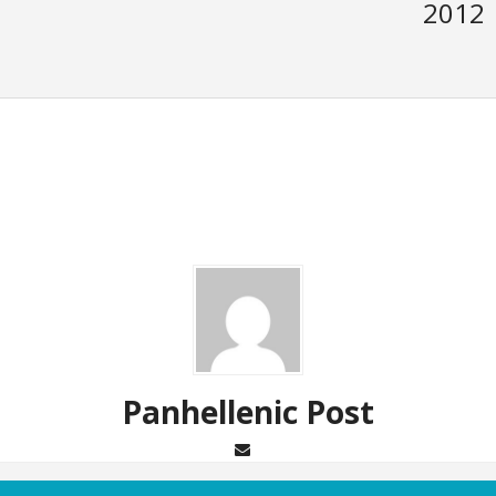
2012
Panhellenic Post