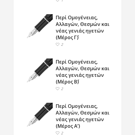
1
Περί Ομογένειας,
Αλλαγών, Θεσμών και
νέας γενιάς ηγετών
(Μέρος Γ΄)
2
Περί Ομογένειας,
Αλλαγών, Θεσμών και
νέας γενιάς ηγετών
(Μέρος Β΄)
2
Περί Ομογένειας,
Αλλαγών, Θεσμών και
νέας γενιάς ηγετών
(Μέρος Α’)
2