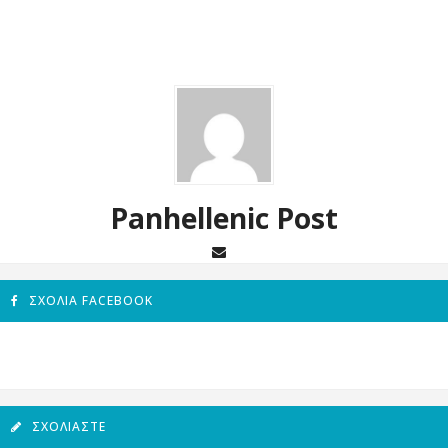
Panhellenic Post
ΣΧΌΛΙΑ FACEBOOK
ΣΧΟΛΙΆΣΤΕ