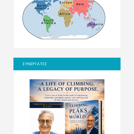
ΣΥΝΕΡΓΑΤΕΣ