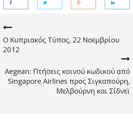
Ο Κυπριακός Tύπος, 22 Νοεμβρίου
2012
Aegean: Πτήσεις κοινού κωδικού από
Singapore Airlines προς Σιγκαπούρη,
Μελβούρνη και Σίδνεϊ