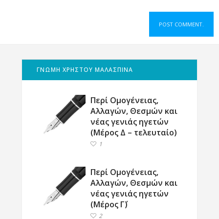
ΓΝΩΜΗ ΧΡΗΣΤΟΥ ΜΑΛΑΣΠΙΝΑ
Περί Ομογένειας,
Αλλαγών, Θεσμών και
νέας γενιάς ηγετών
(Μέρος Δ – τελευταίο)
1
Περί Ομογένειας,
Αλλαγών, Θεσμών και
νέας γενιάς ηγετών
(Μέρος Γ΄)
2