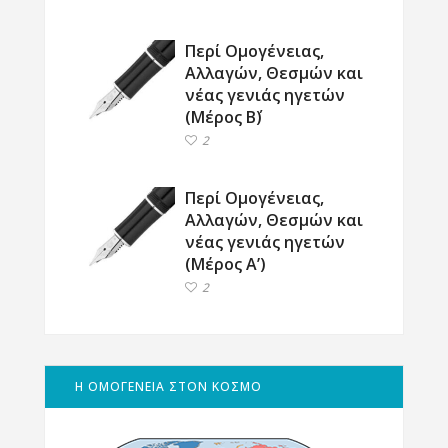
Περί Ομογένειας,
Αλλαγών, Θεσμών και
νέας γενιάς ηγετών
(Μέρος Β΄)
2
Περί Ομογένειας,
Αλλαγών, Θεσμών και
νέας γενιάς ηγετών
(Μέρος Α’)
2
Η ΟΜΟΓΕΝΕΙΑ ΣΤΟΝ ΚΟΣΜΟ