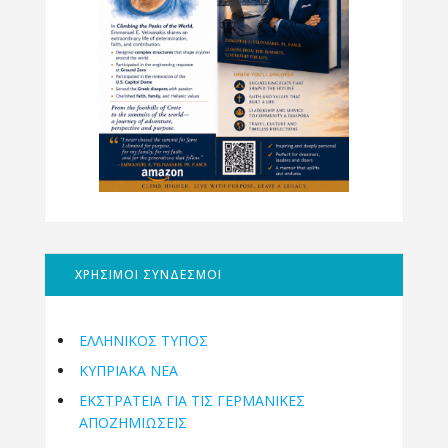
ΧΡΗΣΙΜΟΙ ΣΥΝΔΕΣΜΟΙ
ΕΛΛΗΝΙΚΟΣ ΤΥΠΟΣ
ΚΥΠΡΙΑΚΑ ΝΕΑ
ΕΚΣΤΡΑΤΕΙΑ ΓΙΑ ΤΙΣ ΓΕΡΜΑΝΙΚΕΣ
ΑΠΟΖΗΜΙΩΣΕΙΣ