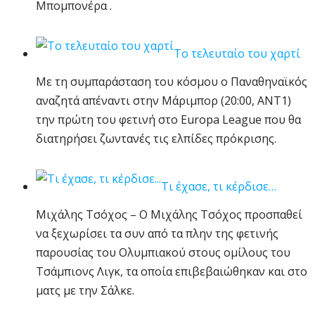
Μπομπονέρα .
Το τελευταίο του χαρτί
Με τη συμπαράσταση του κόσμου ο Παναθηναϊκός
αναζητά απέναντι στην Μάριμπορ (20:00, ΑΝΤ1)
την πρώτη του φετινή στο Europa League που θα
διατηρήσει ζωντανές τις ελπίδες πρόκρισης.
Τι έχασε, τι κέρδισε…
Μιχάλης Τσόχος – Ο Μιχάλης Τσόχος προσπαθεί
να ξεχωρίσει τα συν από τα πλην της φετινής
παρουσίας του Ολυμπιακού στους ομίλους του
Τσάμπιονς Λιγκ, τα οποία επιβεβαιώθηκαν και στο
ματς με την Σάλκε.