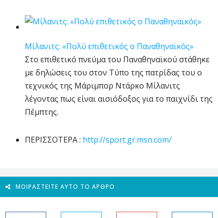
Μίλανιτς: «Πολύ επιθετικός ο Παναθηναϊκός»
Στο επιθετικό πνεύμα του Παναθηναϊκού στάθηκε
με δηλώσεις του στον Τύπο της πατρίδας του ο
τεχνικός της Μάριμπορ Ντάρκο Μίλανιτς
λέγοντας πως είναι αισιόδοξος για το παιχνίδι της
Πέμπτης.
ΠΕΡΙΣΣΟΤΕΡΑ :
http://sport.gr.msn.com/
ΜΟΙΡΑΣΤΕΊΤΕ ΑΥΤΌ ΤΟ ΆΡΘΡΟ