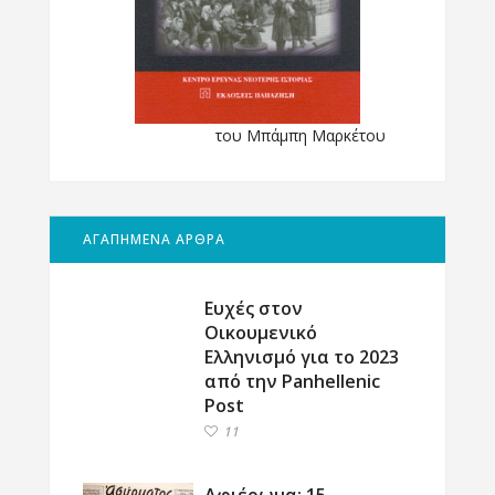
του Μπάμπη Μαρκέτου
ΑΓΑΠΗΜΕΝΑ ΑΡΘΡΑ
Ευχές στον
Οικουμενικό
Ελληνισμό για το 2023
από την Panhellenic
Post
11
Αφιέρωμα: 15