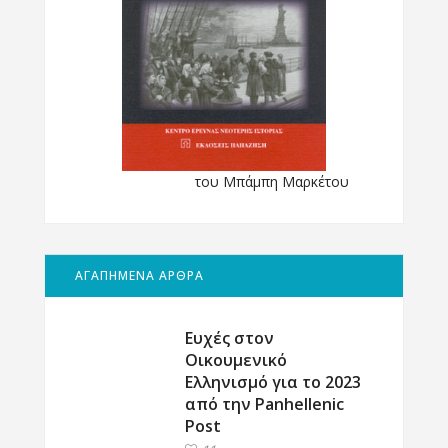
του Μπάμπη Μαρκέτου
ΑΓΑΠΗΜΕΝΑ ΑΡΘΡΑ
Ευχές στον
Οικουμενικό
Ελληνισμό για το 2023
από την Panhellenic
Post