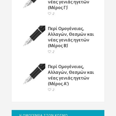
νέας γενιάς ηγετών
(Μέρος Γ΄)
2
Περί Ομογένειας,
Αλλαγών, Θεσμών και
νέας γενιάς ηγετών
(Μέρος Β΄)
2
Περί Ομογένειας,
Αλλαγών, Θεσμών και
νέας γενιάς ηγετών
(Μέρος Α’)
2
Η ΟΜΟΓΕΝΕΙΑ ΣΤΟΝ ΚΟΣΜΟ