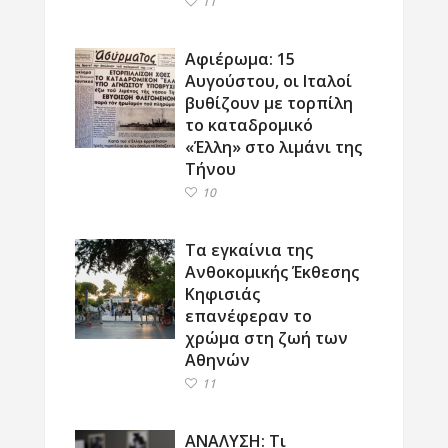
11
Αφιέρωμα: 15
Αυγούστου, οι Ιταλοί
βυθίζουν με τορπίλη
το καταδρομικό
«Έλλη» στο λιμάνι της
Τήνου
10
Τα εγκαίνια της
Ανθοκομικής Έκθεσης
Κηφισιάς
επανέφεραν το
χρώμα στη ζωή των
Αθηνών
11
ΑΝΑΛΥΣΗ: Τι