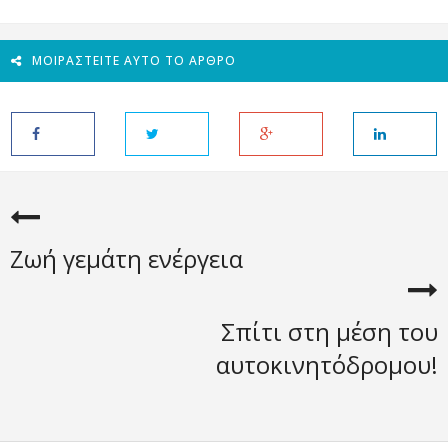
ΜΟΙΡΑΣΤΕΊΤΕ ΑΥΤΌ ΤΟ ΆΡΘΡΟ
Ζωή γεμάτη ενέργεια
Σπίτι στη μέση του
αυτοκινητόδρομου!