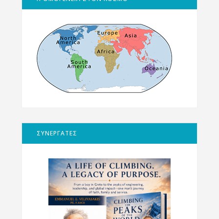
ΣΥΝΕΡΓΑΤΕΣ