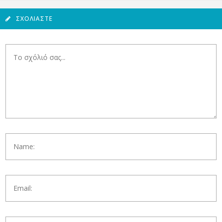
ΣΧΟΛΙΆΣΤΕ