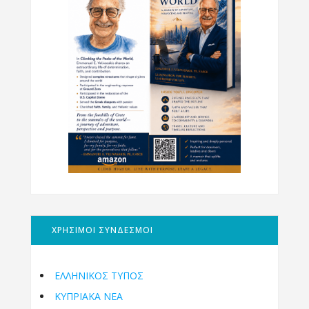
ΧΡΗΣΙΜΟΙ ΣΥΝΔΕΣΜΟΙ
ΕΛΛΗΝΙΚΟΣ ΤΥΠΟΣ
ΚΥΠΡΙΑΚΑ ΝΕΑ