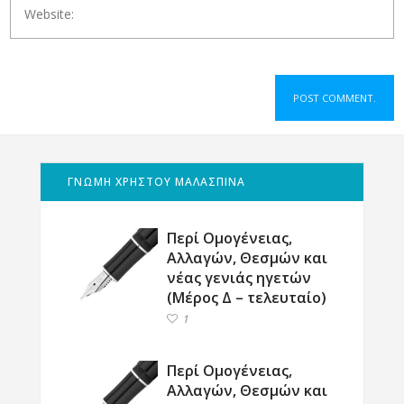
ΓΝΩΜΗ ΧΡΗΣΤΟΥ ΜΑΛΑΣΠΙΝΑ
Περί Ομογένειας,
Αλλαγών, Θεσμών και
νέας γενιάς ηγετών
(Μέρος Δ – τελευταίο)
1
Περί Ομογένειας,
Αλλαγών, Θεσμών και