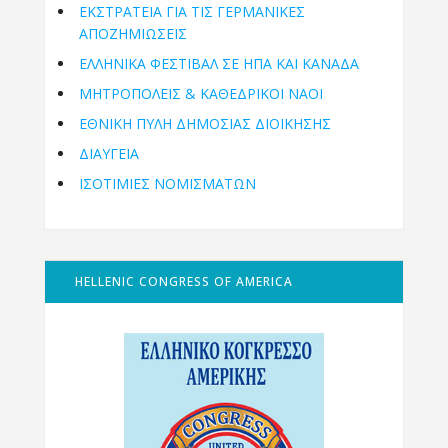
ΕΚΣΤΡΑΤΕΙΑ ΓΙΑ ΤΙΣ ΓΕΡΜΑΝΙΚΕΣ
ΑΠΟΖΗΜΙΩΣΕΙΣ
ΕΛΛΗΝΙΚΆ ΦΕΣΤΙΒΆΛ ΣΕ ΗΠΑ ΚΑΙ ΚΑΝΑΔΑ
ΜΗΤΡΟΠΌΛΕΙΣ & ΚΑΘΕΔΡΙΚΟΊ ΝΑΟΊ
ΕΘΝΙΚΉ ΠΎΛΗ ΔΗΜΌΣΙΑΣ ΔΙΟΊΚΗΣΗΣ
ΔΙΑΥΓΕΙΑ
ΙΣΟΤΙΜΙΕΣ ΝΟΜΙΣΜΑΤΩΝ
HELLENIC CONGRESS OF AMERICA