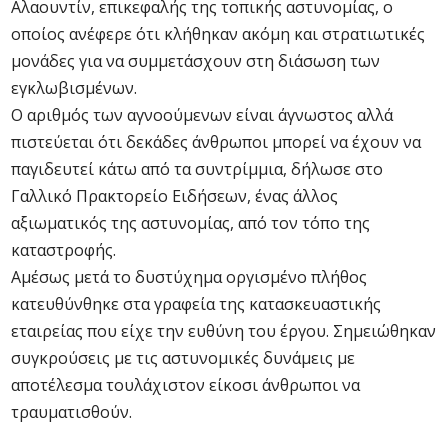
Αλαουντίν, επικεφαλής της τοπικής αστυνομίας, ο
οποίος ανέφερε ότι κλήθηκαν ακόμη και στρατιωτικές
μονάδες για να συμμετάσχουν στη διάσωση των
εγκλωβισμένων.
Ο αριθμός των αγνοούμενων είναι άγνωστος αλλά
πιστεύεται ότι δεκάδες άνθρωποι μπορεί να έχουν να
παγιδευτεί κάτω από τα συντρίμμια, δήλωσε στο
Γαλλικό Πρακτορείο Ειδήσεων, ένας άλλος
αξιωματικός της αστυνομίας, από τον τόπο της
καταστροφής.
Αμέσως μετά το δυστύχημα οργισμένο πλήθος
κατευθύνθηκε στα γραφεία της κατασκευαστικής
εταιρείας που είχε την ευθύνη του έργου. Σημειώθηκαν
συγκρούσεις με τις αστυνομικές δυνάμεις με
αποτέλεσμα τουλάχιστον είκοσι άνθρωποι να
τραυματισθούν.