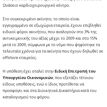
Ωνάσειο καρδιοχειρουργικό κέντρο.
Στο συγκεκριμένο ακίνητο, το οποίο είναι
εγγεγραμμένο σε εξωχώρια εταιρεία, έχουν επιβληθεί
ειδικοί φόροι ακινήτου, που αναλογούν στο 3% της
αντικειμενικής του αξίας μέχρι το 2009 και στο 15%
μετά το 2009, σύμφωνα με το νόμο που ψηφίστηκε τα
τελευταία χρόνια για τα ακίνητα που έχουν δηλωθεί σε
offshore εταιρείες.
Η υπόθεση έχει σταλεί στην
Ειδική Επιτροπή του
Υπουργείου Οικονομικών
, που εξετάζει τέτοιου
είδους υποθέσεις, ενώ ο ίδιος προτίθεται να
προσφύγει και στα Διοικητικά Δικαστήρια κατά του
καταλογισμού του φόρου.