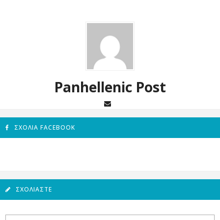
Panhellenic Post
ΣΧΌΛΙΑ FACEBOOK
ΣΧΟΛΙΆΣΤΕ