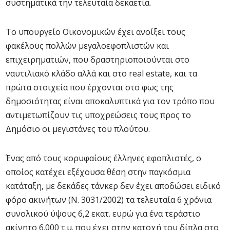
συστηματικά την τελευταία δεκαετία.
Το υπουργείο Οικονομικών έχει ανοίξει τους
φακέλους πολλών μεγαλοεφοπλιστών και
επιχειρηματιών, που δραστηριοποιούνται στο
ναυτιλιακό κλάδο αλλά και στο real estate, και τα
πρώτα στοιχεία που έρχονται στο φως της
δημοσιότητας είναι αποκαλυπτικά για τον τρόπο που
αντιμετωπίζουν τις υποχρεώσεις τους προς το
Δημόσιο οι μεγιστάνες του πλούτου.
Ένας από τους κορυφαίους έλληνες εφοπλιστές, ο
οποίος κατέχει εξέχουσα θέση στην παγκόσμια
κατάταξη, με δεκάδες τάνκερ δεν έχει αποδώσει ειδικό
φόρο ακινήτων (Ν. 3031/2002) τα τελευταία 6 χρόνια
συνολικού ύψους 6,2 εκατ. ευρώ για ένα τεράστιο
ακίνητο 6.000 τ.μ. που έχει στην κατοχή του δίπλα στο