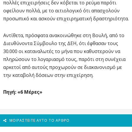
πολλές επιχειρήσεις δεν κόβεται το ρεύμα παρότι
οφείλουν πολλά, με το αιτιολογικό ότι απασχολούν
προσωπικό και ασκούν επιχειρηματική δραστηριότητα.
Αντίθετα, πρόσφατα ανακοινώθηκε στη Βουλή, από το
Διευθύνοντα Σύμβουλο της ΔΕΗ, ότι έφθασαν τους
30.000 οι καταναλωτές το μήνα που καθυστερούν να
πληρώσουν το λογαριασμό τους, παρότι στη συνέχεια
αρκετοί από αυτούς προχωρούν σε διακανονισμό με
την καταβολή δόσεων στην επιχείρηση.
Πηγή: «6 Μέρες»
ΜΟΙΡΑΣΤΕΊΤΕ ΑΥΤΌ ΤΟ ΆΡΘΡΟ