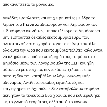
αποκαλύπτεται τα μοναδικά.
Δεκάδες εφοπλιστές και επιχειρηματίες με έδρα το
λιμάνι του
Πειραιά
αδιαφορούν να πληρώσουν τον
ειδικό φόρο ακινήτων, με αποτέλεσμα το Δημόσιο να
μην εισπράττει δεκάδες εκατομμύρια ευρώ που
αντιστοιχούν στο «χαράτσι» για τα ακίνητα αυτά.Και
όλα αυτά την ώρα που εκατομμύρια πολίτες καλούνται
να πληρώσουν από το υστέρημά τους το φόρο στο
Δημόσιο μέσω των λογαριασμών της ΔΕΗ και ήδη,
σύμφωνα με στοιχεία, πεντακόσιες χιλιάδες από
αυτούς δεν τον καταβάλλουν λόγω οικονομικής
αδυναμίας. Αντίθετα δεκάδες εφοπλιστές και
επιχειρηματίες όχι απλώς δεν καταβάλλουν το φόρο
ακινήτων τα τελευταία δύο χρόνια, που καθιερώθηκε
ως το γνωστό «χαράτσι», αλλά αυτό το κάνουν