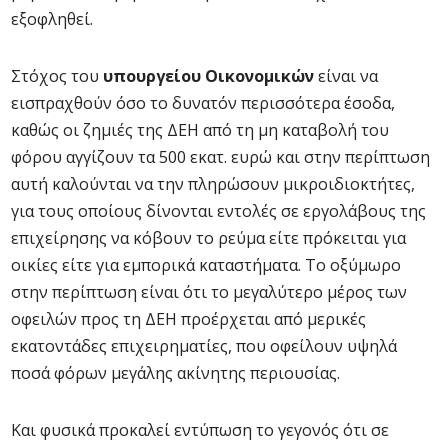
εξοφληθεί.
Στόχος του
υπουργείου Οικονομικών
είναι να
εισπραχθούν όσο το δυνατόν περισσότερα έσοδα,
καθώς οι ζημιές της ΔΕΗ από τη μη καταβολή του
φόρου αγγίζουν τα 500 εκατ. ευρώ και στην περίπτωση
αυτή καλούνται να την πληρώσουν μικροιδιοκτήτες,
για τους οποίους δίνονται εντολές σε εργολάβους της
επιχείρησης να κόβουν το ρεύμα είτε πρόκειται για
οικίες είτε για εμπορικά καταστήματα. Το οξύμωρο
στην περίπτωση είναι ότι το μεγαλύτερο μέρος των
οφειλών προς τη ΔΕΗ προέρχεται από μερικές
εκατοντάδες επιχειρηματίες, που οφείλουν υψηλά
ποσά φόρων μεγάλης ακίνητης περιουσίας.
Και φυσικά προκαλεί εντύπωση το γεγονός ότι σε