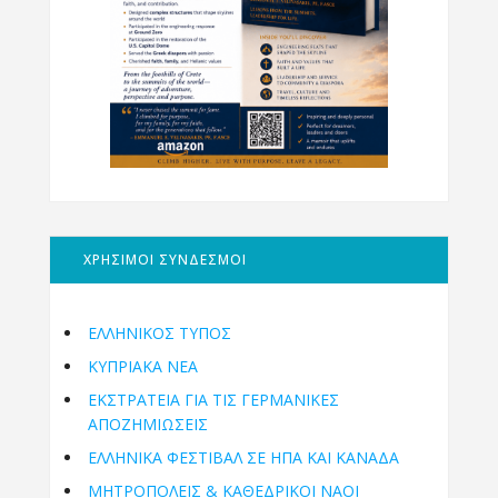
ΧΡΗΣΙΜΟΙ ΣΥΝΔΕΣΜΟΙ
ΕΛΛΗΝΙΚΟΣ ΤΥΠΟΣ
ΚΥΠΡΙΑΚΑ ΝΕΑ
ΕΚΣΤΡΑΤΕΙΑ ΓΙΑ ΤΙΣ ΓΕΡΜΑΝΙΚΕΣ
ΑΠΟΖΗΜΙΩΣΕΙΣ
ΕΛΛΗΝΙΚΆ ΦΕΣΤΙΒΆΛ ΣΕ ΗΠΑ ΚΑΙ ΚΑΝΑΔΑ
ΜΗΤΡΟΠΌΛΕΙΣ & ΚΑΘΕΔΡΙΚΟΊ ΝΑΟΊ