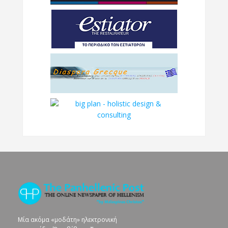
Μία ακόμα «μοδάτη» ηλεκτρονική