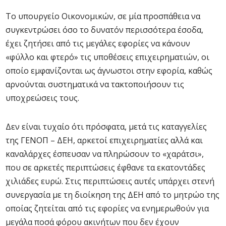
Το υπουργείο Οικονομικών, σε μία προσπάθεια να
συγκεντρώσει όσο το δυνατόν περισσότερα έσοδα,
έχει ζητήσει από τις μεγάλες εφορίες να κάνουν
«φύλλο και φτερό» τις υποθέσεις επιχειρηματιών, οι
οποίο εμφανίζονται ως άγνωστοι στην εφορία, καθώς
αρνούνται συστηματικά να τακτοποιήσουν τις
υποχρεώσεις τους.
Δεν είναι τυχαίο ότι πρόσφατα, μετά τις καταγγελίες
της ΓΕΝΟΠ – ΔΕΗ, αρκετοί επιχειρηματίες αλλά και
καναλάρχες έσπευσαν να πληρώσουν το «χαράτσι»,
που σε αρκετές περιπτώσεις έφθανε τα εκατοντάδες
χιλιάδες ευρώ. Στις περιπτώσεις αυτές υπάρχει στενή
συνεργασία με τη διοίκηση της ΔΕΗ από το μητρώο της
οποίας ζητείται από τις εφορίες να ενημερωθούν για
μεγάλα ποσά φόρου ακινήτων που δεν έχουν