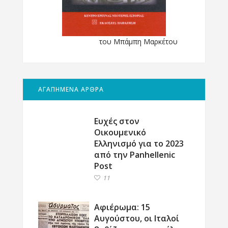
του Μπάμπη Μαρκέτου
ΑΓΑΠΗΜΕΝΑ ΑΡΘΡΑ
Ευχές στον
Οικουμενικό
Ελληνισμό για το 2023
από την Panhellenic
Post
11
Αφιέρωμα: 15
Αυγούστου, οι Ιταλοί