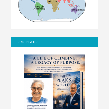
ΣΥΝΕΡΓΑΤΕΣ