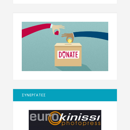
ΣΥΝΕΡΓΑΤΕΣ