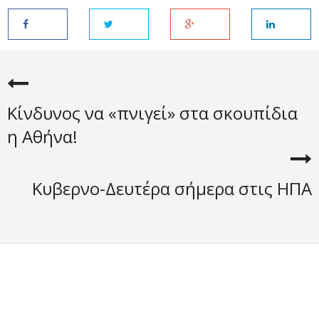
Κίνδυνος να «πνιγεί» στα σκουπίδια
η Αθήνα!
Κυβερνο-Δευτέρα σήμερα στις ΗΠΑ