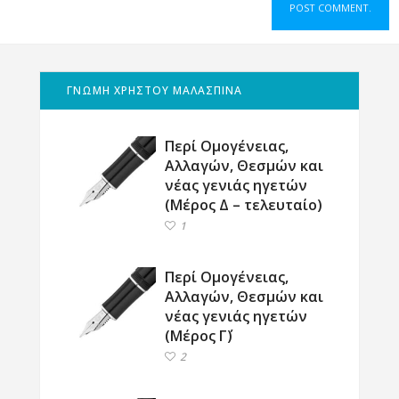
ΓΝΩΜΗ ΧΡΗΣΤΟΥ ΜΑΛΑΣΠΙΝΑ
Περί Ομογένειας,
Αλλαγών, Θεσμών και
νέας γενιάς ηγετών
(Μέρος Δ – τελευταίο)
1
Περί Ομογένειας,
Αλλαγών, Θεσμών και
νέας γενιάς ηγετών
(Μέρος Γ΄)
2