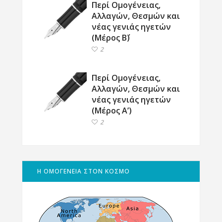
Περί Ομογένειας,
Αλλαγών, Θεσμών και
νέας γενιάς ηγετών
(Μέρος Β΄)
2
Περί Ομογένειας,
Αλλαγών, Θεσμών και
νέας γενιάς ηγετών
(Μέρος Α’)
2
Η ΟΜΟΓΕΝΕΙΑ ΣΤΟΝ ΚΟΣΜΟ