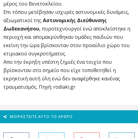
μέρος του Βενετοκλείου.
Επι τόπου μετέβησαν ισχυρές αστυνομικές δυνάμεις,
αξιωματικοί της
Αστυνομικής Διεύθυνσης
Δωδεκανήσου,
πυροτεχνουργοί ενώ αποκλείστηκε η
περιοχή και απομακρύνθηκαν ομάδες παιδιών που
εκείνη την ώρα βρίσκονταν στον προαύλιο χώρο του
κτιριακού συγκροτήματος.
Απο την έκρηξη υπέστη ζημιές ένα τοιχίο που
βρίσκονταν στο σημείο που είχε τοποθετηθεί η
εκρηκτική αυτή ύλη ενώ δεν αναφέρθηκε κανένας
τραυματισμός. Πηγή: rodiaki.gr
ΜΟΙΡΑΣΤΕΊΤΕ ΑΥΤΌ ΤΟ ΆΡΘΡΟ