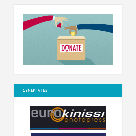
ΣΥΝΕΡΓΑΤΕΣ