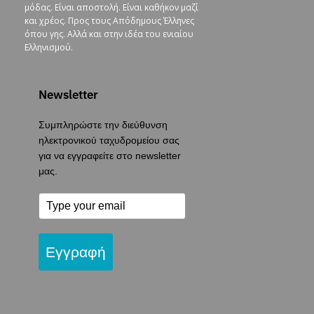
μόδας. Είναι αποστολή. Είναι καθήκον μαζί
και χρέος. Προς τους Απόδημους Έλληνες
όπου γης. Αλλά και στην ιδέα του ενιαίου
Ελληνισμού.
Newsletter
Συμπληρώστε την διεύθυνση
ηλεκτρονικού ταχυδρομείου σας
για να εγγραφείτε στο newsletter
μας.
Εγγραφή