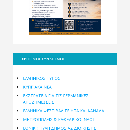
ΧΡΗΣΙΜΟΙ ΣΥΝΔΕΣΜΟΙ
ΕΛΛΗΝΙΚΟΣ ΤΥΠΟΣ
ΚΥΠΡΙΑΚΑ ΝΕΑ
ΕΚΣΤΡΑΤΕΙΑ ΓΙΑ ΤΙΣ ΓΕΡΜΑΝΙΚΕΣ
ΑΠΟΖΗΜΙΩΣΕΙΣ
ΕΛΛΗΝΙΚΆ ΦΕΣΤΙΒΆΛ ΣΕ ΗΠΑ ΚΑΙ ΚΑΝΑΔΑ
ΜΗΤΡΟΠΌΛΕΙΣ & ΚΑΘΕΔΡΙΚΟΊ ΝΑΟΊ
ΕΘΝΙΚΉ ΠΎΛΗ ΔΗΜΌΣΙΑΣ ΔΙΟΊΚΗΣΗΣ