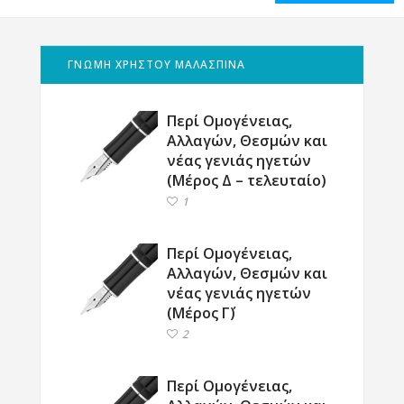
ΓΝΩΜΗ ΧΡΗΣΤΟΥ ΜΑΛΑΣΠΙΝΑ
Περί Ομογένειας,
Αλλαγών, Θεσμών και
νέας γενιάς ηγετών
(Μέρος Δ – τελευταίο)
1
Περί Ομογένειας,
Αλλαγών, Θεσμών και
νέας γενιάς ηγετών
(Μέρος Γ΄)
2
Περί Ομογένειας,