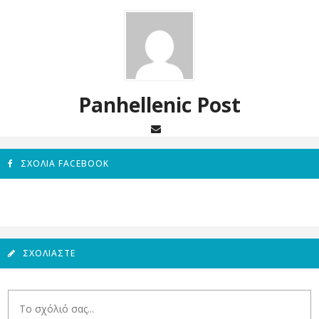
Panhellenic Post
ΣΧΌΛΙΑ FACEBOOK
ΣΧΟΛΙΆΣΤΕ