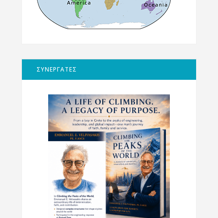
ΣΥΝΕΡΓΑΤΕΣ