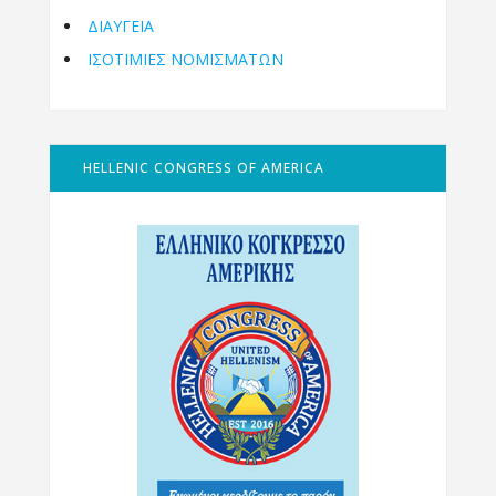
ΔΙΑΥΓΕΙΑ
ΙΣΟΤΙΜΙΕΣ ΝΟΜΙΣΜΑΤΩΝ
HELLENIC CONGRESS OF AMERICA