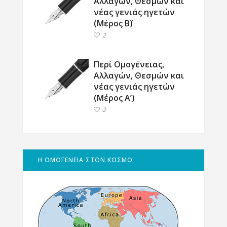
Αλλαγών, Θεσμών και
νέας γενιάς ηγετών
(Μέρος Β΄)
2
Περί Ομογένειας,
Αλλαγών, Θεσμών και
νέας γενιάς ηγετών
(Μέρος Α’)
2
Η ΟΜΟΓΕΝΕΙΑ ΣΤΟΝ ΚΟΣΜΟ